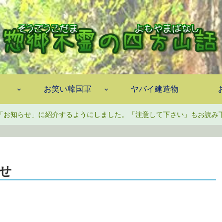
お笑い韓国軍
ヤバイ建造物
「お知らせ」に紹介するようにしました。「注意して下さい」もお読み
せ