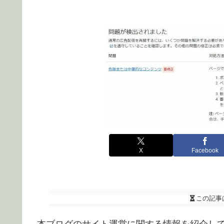
X
Facebook
この記事
本ブログのサイト運営に関する情報を紹介し