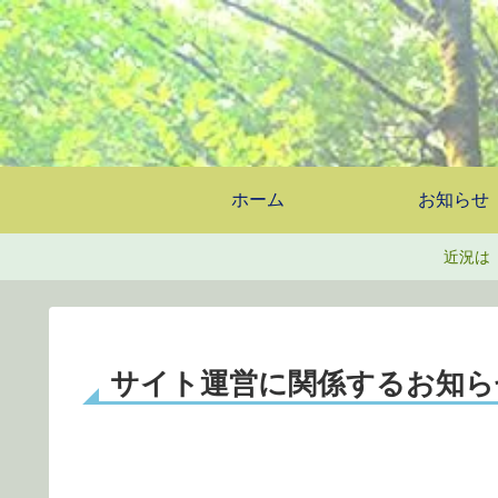
ホーム
お知らせ
近況は
サイト運営に関係するお知ら