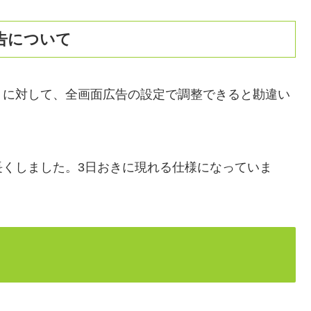
告について
」に対して、全画面広告の設定で調整できると勘違い
長くしました。3日おきに現れる仕様になっていま