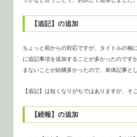
リかなと言うことで、お試しで追加しました
【追記】の追加
ちょっと前からの対応ですが、タイトルの袖
に追記事項を追加することが多かったのです
まないことが結構多かったので、単体記事と
【追記】は短くなりがちではありますが、そ
【続報】の追加