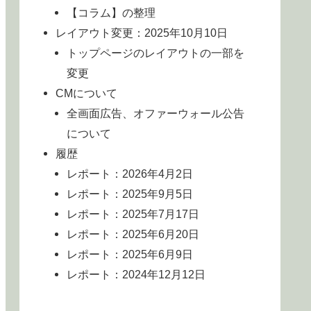
【コラム】の整理
レイアウト変更：2025年10月10日
トップページのレイアウトの一部を
変更
CMについて
全画面広告、オファーウォール公告
について
履歴
レポート：2026年4月2日
レポート：2025年9月5日
レポート：2025年7月17日
レポート：2025年6月20日
レポート：2025年6月9日
レポート：2024年12月12日