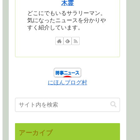
木霊
どこにでもいるサラリーマン。
気になったニュースを分かりや
すく紹介しています。
にほんブログ村
アーカイブ