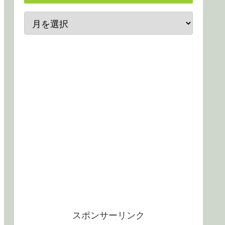
スポンサーリンク