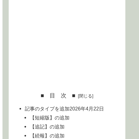
■ 目 次 ■
記事のタイプを追加2026年4月22日
【短縮版】の追加
【追記】の追加
【続報】の追加