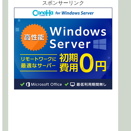
スポンサーリンク