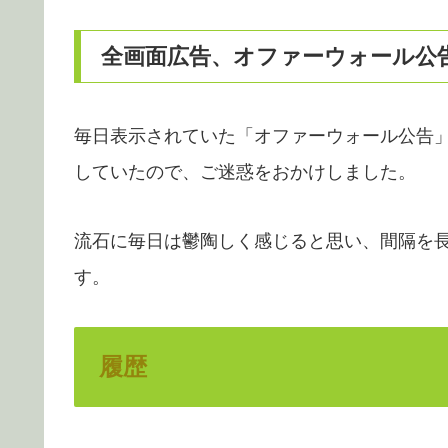
全画面広告、オファーウォール公
毎日表示されていた「オファーウォール公告
していたので、ご迷惑をおかけしました。
流石に毎日は鬱陶しく感じると思い、間隔を
す。
履歴