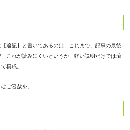
。
に【追記】と書いてあるのは、これまで、記事の最後
が、これが読みにくいというか、軽い説明だけでは済
して構成。
こはご容赦を。