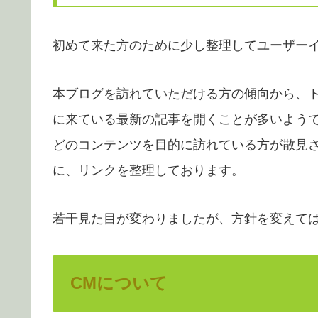
初めて来た方のために少し整理してユーザー
本ブログを訪れていただける方の傾向から、
に来ている最新の記事を開くことが多いよう
どのコンテンツを目的に訪れている方が散見
に、リンクを整理しております。
若干見た目が変わりましたが、方針を変えて
CMについて