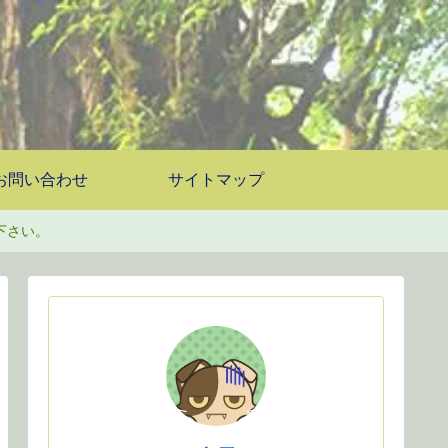
お問い合わせ
サイトマップ
下さい。