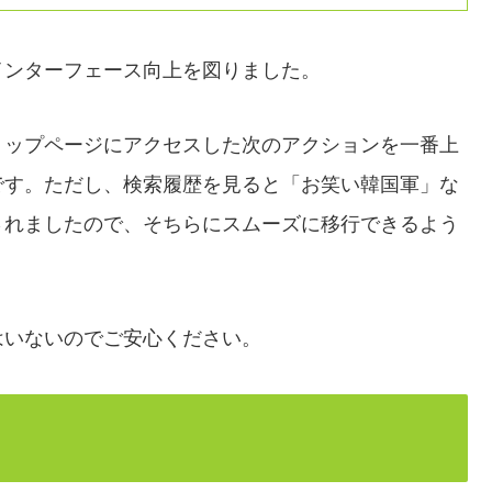
インターフェース向上を図りました。
トップページにアクセスした次のアクションを一番上
です。ただし、検索履歴を見ると「お笑い韓国軍」な
されましたので、そちらにスムーズに移行できるよう
はいないのでご安心ください。