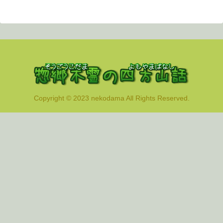
へ
Copyright © 2023 nekodama All Rights Reserved.