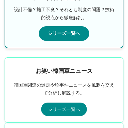
設計不備？施工不良？それとも制度の問題？技術
的視点から徹底解剖。
シリーズ一覧へ
お笑い韓国軍ニュース
韓国軍関連の迷走や珍事件ニュースを風刺を交え
て分析し解説する。
シリーズ一覧へ