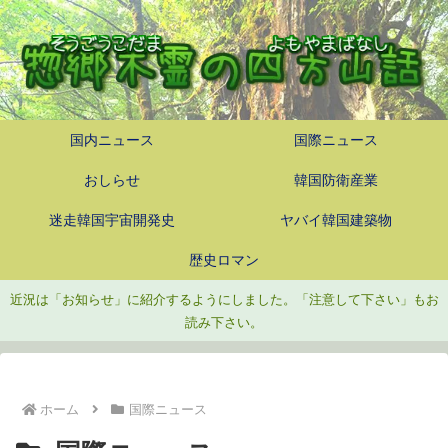
国内ニュース
国際ニュース
おしらせ
韓国防衛産業
迷走韓国宇宙開発史
ヤバイ韓国建築物
歴史ロマン
近況は「お知らせ」に紹介するようにしました。「注意して下さい」もお
読み下さい。
ホーム
国際ニュース