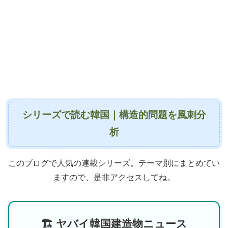
シリーズで読む韓国｜構造的問題を風刺分
析
このブログで人気の連載シリーズ。テーマ別にまとめてい
ますので、是非アクセスしてね。
🏗 ヤバイ韓国建造物ニュース