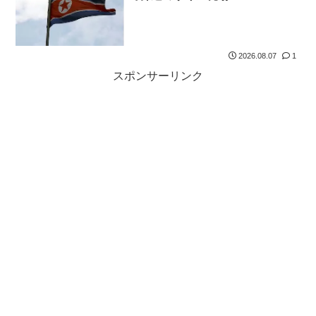
2026.08.07
1
スポンサーリンク