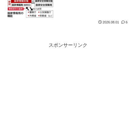
2026.08.01
6
スポンサーリンク