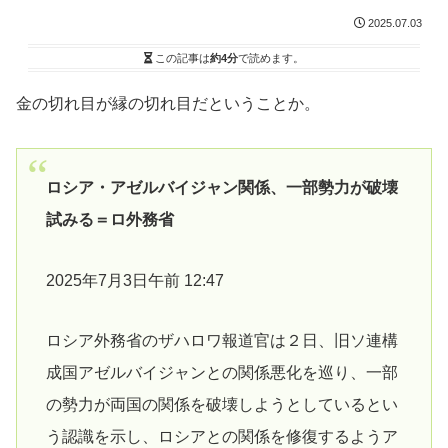
2025.07.03
この記事は
約4分
で読めます。
金の切れ目が縁の切れ目だということか。
ロシア・アゼルバイジャン関係、一部勢力が破壊
試みる＝ロ外務省
2025年7月3日午前 12:47
ロシア外務省のザハロワ報道官は２日、旧ソ連構
成国アゼルバイジャンとの関係悪化を巡り、一部
の勢力が両国の関係を破壊しようとしているとい
う認識を示し、ロシアとの関係を修復するようア