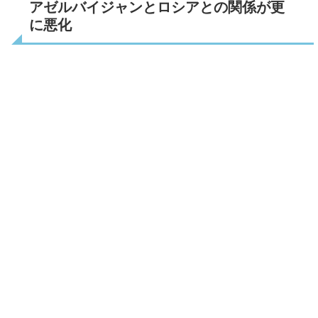
アゼルバイジャンとロシアとの関係が更
に悪化