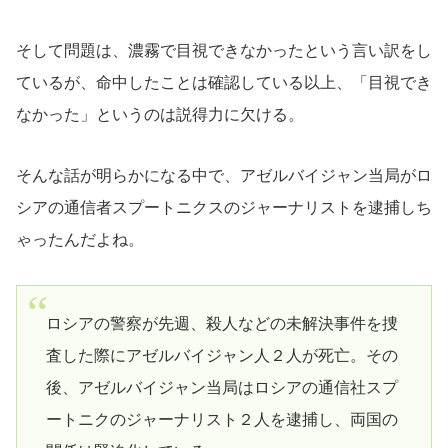
そして問題は、濃霧で目視できなかったという言い訳をし
ているが、命中したことは確認している以上、「目視でき
なかった」というのは説得力に欠ける。
そんな話が明らかになる中で、アゼルバイジャン当局がロ
シアの通信者スプートニクスのジャーナリストを逮捕しち
ゃったんだよね。
ロシアの警察が先週、殺人などの未解決事件を捜
査した際にアゼルバイジャン人２人が死亡。その
後、アゼルバイジャン当局はロシアの通信社スプ
ートニクのジャーナリスト２人を逮捕し、両国の