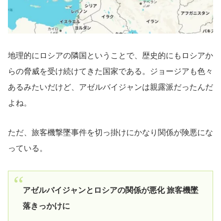
地理的にロシアの隣国ということで、歴史的にもロシアか
らの脅威を受け続けてきた国家である。ジョージアも色々
あるみたいだけど、アゼルバイジャンは親露派だったんだ
よね。
ただ、旅客機撃墜事件を切っ掛けにかなり関係が険悪にな
っている。
アゼルバイジャンとロシアの関係が悪化 旅客機墜
落きっかけに