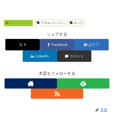
ロシアニュース
アゼルバイジャン
ロシア
シェアする
X
Facebook
はてブ
LinkedIn
コメント
木霊をフォローする
木霊