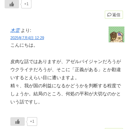
+1
返信
木霊
より:
2025年7月4日 12:29
こんにちは。
皮肉な話ではありますが、アゼルバイジャンだろうが
ウクライナだろうが、そこに「正義がある」とか勘違
いするとえらい目に遭いますよ。
精々、我が国の利益になるかどうかを判断する程度で
しょうか。結局のところ、何処の平和が大切なのかと
いう話ですし。
+1