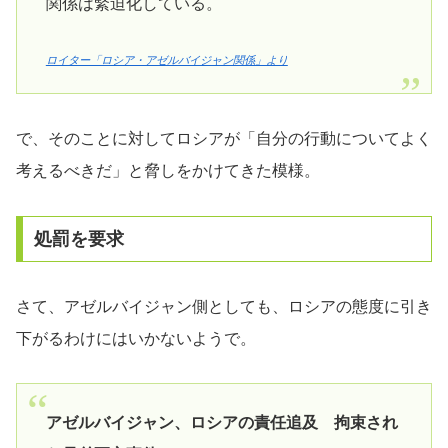
関係は緊迫化している。
ロイター「ロシア・アゼルバイジャン関係」より
で、そのことに対してロシアが「自分の行動についてよく
考えるべきだ」と脅しをかけてきた模様。
処罰を要求
さて、アゼルバイジャン側としても、ロシアの態度に引き
下がるわけにはいかないようで。
アゼルバイジャン、ロシアの責任追及 拘束され