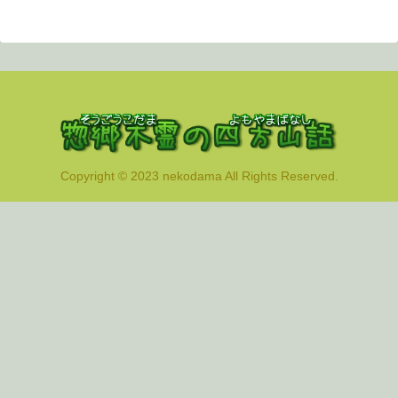
へ
Copyright © 2023 nekodama All Rights Reserved.