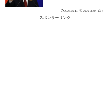
2026.05.11
2026.06.04
4
スポンサーリンク