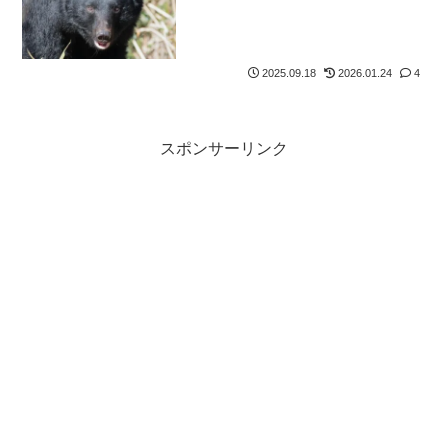
2025.09.18
2026.01.24
4
スポンサーリンク