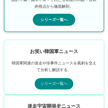
的視点から徹底解剖。
シリーズ一覧へ
お笑い韓国軍ニュース
韓国軍関連の迷走や珍事件ニュースを風刺を交え
て分析し解説する。
シリーズ一覧へ
迷走宇宙開発史ニュース