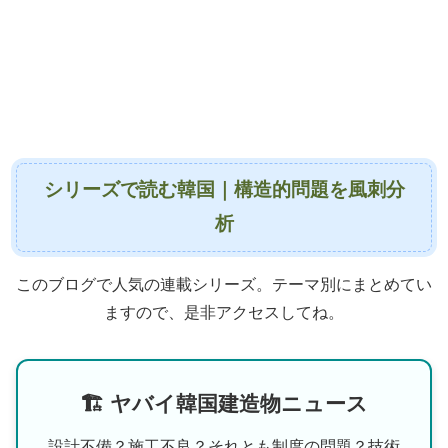
シリーズで読む韓国｜構造的問題を風刺分
析
このブログで人気の連載シリーズ。テーマ別にまとめてい
ますので、是非アクセスしてね。
🏗 ヤバイ韓国建造物ニュース
設計不備？施工不良？それとも制度の問題？技術