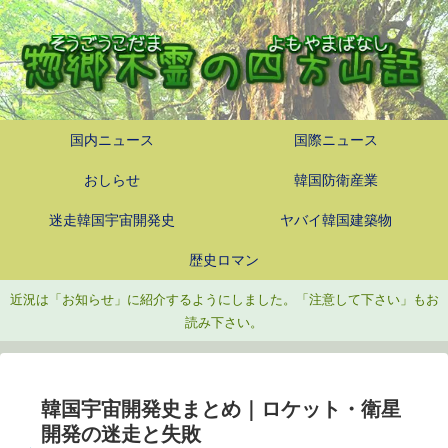
国内ニュース
国際ニュース
おしらせ
韓国防衛産業
迷走韓国宇宙開発史
ヤバイ韓国建築物
歴史ロマン
近況は「お知らせ」に紹介するようにしました。「注意して下さい」もお
読み下さい。
韓国宇宙開発史まとめ｜ロケット・衛星
開発の迷走と失敗