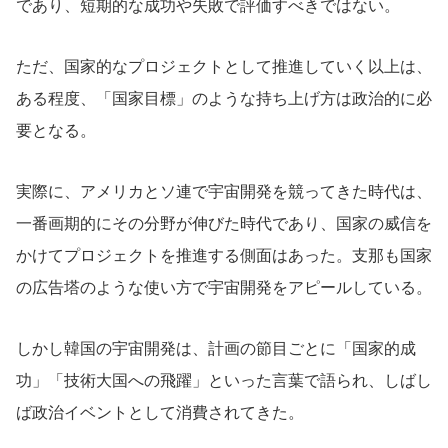
であり、短期的な成功や失敗で評価すべきではない。
ただ、国家的なプロジェクトとして推進していく以上は、
ある程度、「国家目標」のような持ち上げ方は政治的に必
要となる。
実際に、アメリカとソ連で宇宙開発を競ってきた時代は、
一番画期的にその分野が伸びた時代であり、国家の威信を
かけてプロジェクトを推進する側面はあった。支那も国家
の広告塔のような使い方で宇宙開発をアピールしている。
しかし韓国の宇宙開発は、計画の節目ごとに「国家的成
功」「技術大国への飛躍」といった言葉で語られ、しばし
ば政治イベントとして消費されてきた。