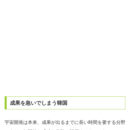
成果を急いでしまう韓国
宇宙開発は本来、成果が出るまでに長い時間を要する分野