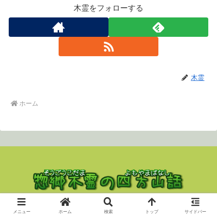
木霊をフォローする
木霊
ホーム
Copyright © 2023 nekodama All Rights Reserved.
メニュー
ホーム
検索
トップ
サイドバー