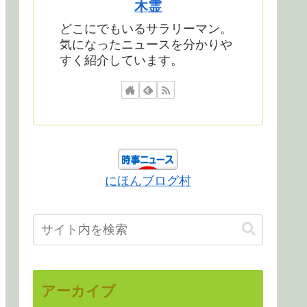
木霊
どこにでもいるサラリーマン。
気になったニュースを分かりや
すく紹介しています。
にほんブログ村
アーカイブ