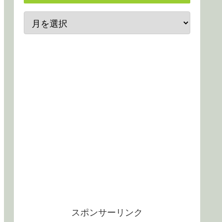
スポンサーリンク