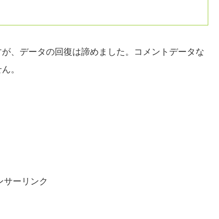
すが、データの回復は諦めました。コメントデータな
せん。
ンサーリンク