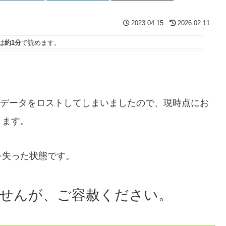
2023.04.15
2026.02.11
は
約1分
で読めます。
。
去のデータをロストしてしまいましたので、現時点にお
ります。
を失った状態です。
せんが、ご容赦ください。