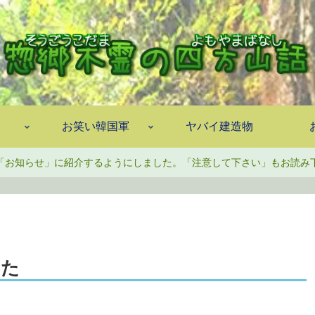
お笑い韓国軍
ヤバイ建造物
「お知らせ」に紹介するようにしました。「注意して下さい」もお読み
した