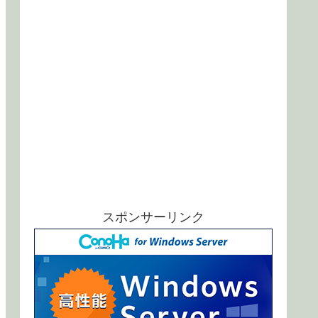
スポンサーリンク