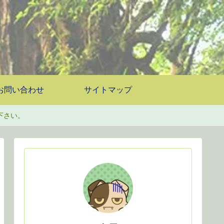
お問い合わせ
サイトマップ
下さい。