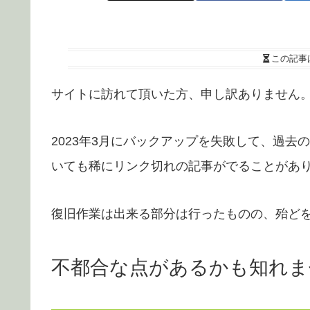
この記事
サイトに訪れて頂いた方、申し訳ありません
2023年3月にバックアップを失敗して、過
いても稀にリンク切れの記事がでることがあ
復旧作業は出来る部分は行ったものの、殆ど
不都合な点があるかも知れま