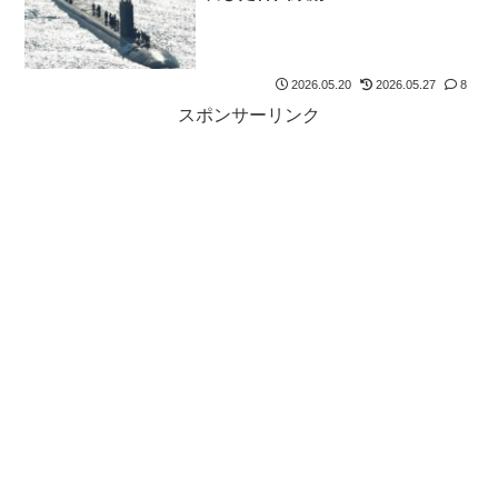
2026.05.20
2026.05.27
8
スポンサーリンク