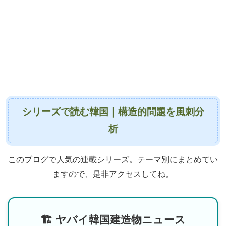
シリーズで読む韓国｜構造的問題を風刺分
析
このブログで人気の連載シリーズ。テーマ別にまとめてい
ますので、是非アクセスしてね。
🏗 ヤバイ韓国建造物ニュース