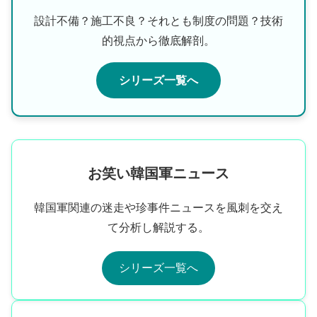
設計不備？施工不良？それとも制度の問題？技術
的視点から徹底解剖。
シリーズ一覧へ
お笑い韓国軍ニュース
韓国軍関連の迷走や珍事件ニュースを風刺を交え
て分析し解説する。
シリーズ一覧へ