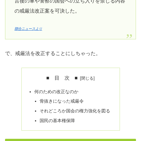
言後の軍や警察の国会への立ち入りを禁じる内容
の戒厳法改正案を可決した。
聯合ニュースより
で、戒厳法を改正することにしちゃった。
■ 目 次 ■
何のための改正なのか
骨抜きになった戒厳令
それどころか国会の権力強化を図る
国民の基本権保障