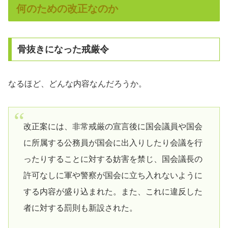
何のための改正なのか
骨抜きになった戒厳令
なるほど、どんな内容なんだろうか。
改正案には、非常戒厳の宣言後に国会議員や国会
に所属する公務員が国会に出入りしたり会議を行
ったりすることに対する妨害を禁じ、国会議長の
許可なしに軍や警察が国会に立ち入れないように
する内容が盛り込まれた。また、これに違反した
者に対する罰則も新設された。