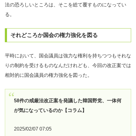
法の恐ろしいところは、そこを総て覆すものになってい
る。
それどころか国会の権力強化を図る
平時において、国会議員は強力な権利を持ちつつもそれな
りの制約を受けるものなんだけれども、今回の改正案では
相対的に国会議員の権力強化を図った。
58件の戒厳法改正案を発議した韓国野党、一体何
が気になっているのか【コラム】
2025/02/07 07:05