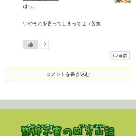
はっ。
いやそれを言ってしまっては（苦笑
0
返信
コメントを書き込む