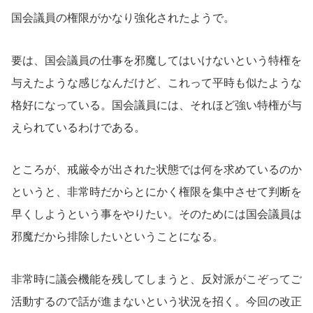
国会議員の権限がかなり強化されたようで。
要は、国会議員の仕事を邪魔してはいけないという特権を
与えたような感じなんだけど、これって平時も似たような
格好になっている。国会議員には、それほど強い特権が与
えられているわけである。
ところが、戒厳令が出された状態では何を求めているのか
というと、非常時だからとにかく権限を集中させて判断を
早くしようという事をやりたい。そのためには国会議員は
邪魔だから排除したいということになる。
非常時に議会機能を残してしまうと、反対派がこぞってご
活動するので話が進まないという状況を招く。今回の改正