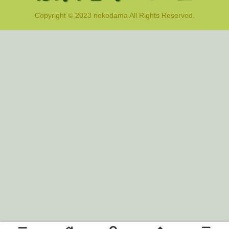
Copyright © 2023 nekodama All Rights Reserved.