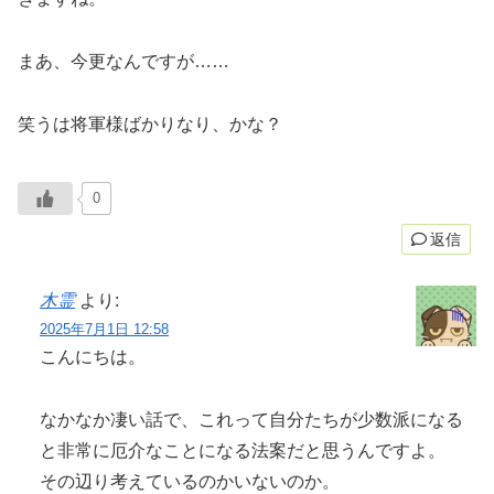
まあ、今更なんですが……
笑うは将軍様ばかりなり、かな？
0
返信
木霊
より:
2025年7月1日 12:58
こんにちは。
なかなか凄い話で、これって自分たちが少数派になる
と非常に厄介なことになる法案だと思うんですよ。
その辺り考えているのかいないのか。