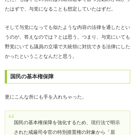
たはずで、与党になることも想定していたはずだ。
そして与党になっても似たような内容の法律を通したとい
うのが、答えなのでは？とは思う。つまり、与党にいても
野党にいても議員の立場で大統領に対抗できる法律にした
かったということなんだと思う。
国民の基本権保障
更にこんな所にも手を入れちゃった。
国民の基本権保障を強化するため、現行法で明示
された戒厳司令官の特別措置権の対象から「居