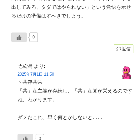
出してみろ、タダではやられない」という覚悟を示せ
るだけの準備はすべきでしょう。
0
返信
七面鳥
より:
2025年7月1日 11:50
＞共存共栄
「共」産主義が存続し、「共」産党が栄えるのです
ね、わかります。
ダメだこれ、早く何とかしないと……
0