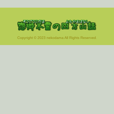
Copyright © 2023 nekodama All Rights Reserved.