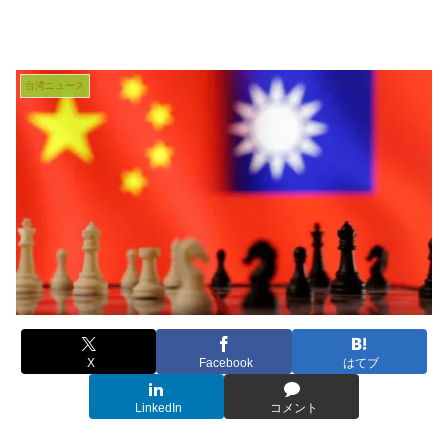
台湾ニュース
X
Facebook
はてブ
LinkedIn
コメント