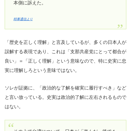
本側に訴えた。
時事通信より
「歴史を正しく理解」と言及しているが、多くの日本人が
誤解する表現であり、これは「支那共産党にとって都合が
良い」＝「正しく理解」という意味なので、特に史実に忠
実に理解しろという意味ではない。
ソレが証拠に、「政治的な了解を確実に履行すべき」など
と言い放っている。史実は政治的了解に左右されるもので
はない。