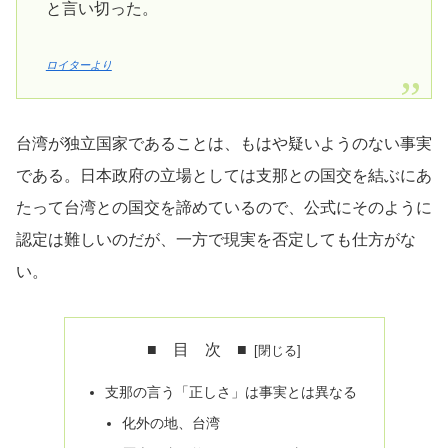
と言い切った。
ロイターより
台湾が独立国家であることは、もはや疑いようのない事実
である。日本政府の立場としては支那との国交を結ぶにあ
たって台湾との国交を諦めているので、公式にそのように
認定は難しいのだが、一方で現実を否定しても仕方がな
い。
■ 目 次 ■
支那の言う「正しさ」は事実とは異なる
化外の地、台湾