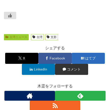
台湾ニュース
台湾
支那
シェアする
X
Facebook
はてブ
LinkedIn
コメント
木霊をフォローする