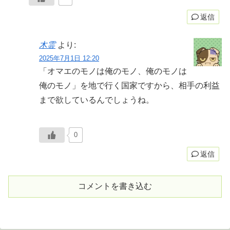
返信
木霊
より:
2025年7月1日 12:20
「オマエのモノは俺のモノ、俺のモノは
俺のモノ」を地で行く国家ですから、相手の利益
まで欲しているんでしょうね。
0
返信
コメントを書き込む