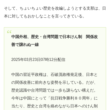
そして、ちょいちょい歴史を改編しようとする支那は、日
本に対してもおかしなことを言ってきている。
中国外相、歴史・台湾問題で日本けん制 関係改
善で譲れぬ一線
2025年03月23日07時12分配信
中国の習近平政権は、石破茂政権発足後、日本と
の関係改善に前向きな姿勢を示している。だが、
歴史認識や台湾問題では一歩も譲らない構えだ。
今年は中国にとって「抗日戦争勝利８０周年」に
当たり、歴史と台湾を絡めながら日本へのけん制