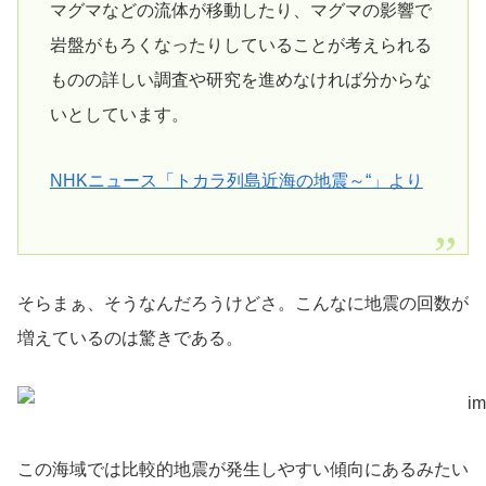
マグマなどの流体が移動したり、マグマの影響で
岩盤がもろくなったりしていることが考えられる
ものの詳しい調査や研究を進めなければ分からな
いとしています。
NHKニュース「トカラ列島近海の地震～“」より
そらまぁ、そうなんだろうけどさ。こんなに地震の回数が
増えているのは驚きである。
この海域では比較的地震が発生しやすい傾向にあるみたい