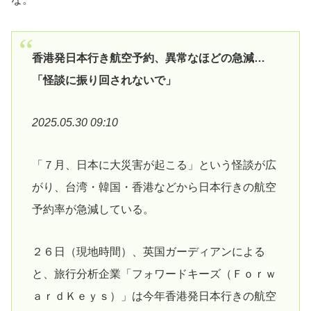
香港発日本行き航空予約、異常なほどの急減…
「怪談に振り回されないで」
2025.05.30 09:10
「７月、日本に大災害が起こる」という怪談が広
がり、台湾・韓国・香港などから日本行きの航空
予約率が急減している。
２６日（現地時間）、英国ガーディアンによる
と、旅行分析企業「フォワードキーズ（Ｆｏｒｗ
ａｒｄＫｅｙｓ）」は今年香港発日本行きの航空