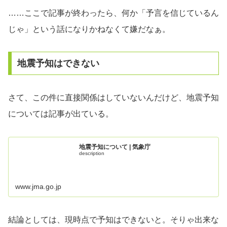
……ここで記事が終わったら、何か「予言を信じているん
じゃ」という話になりかねなくて嫌だなぁ。
地震予知はできない
さて、この件に直接関係はしていないんだけど、地震予知
については記事が出ている。
地震予知について | 気象庁
description
www.jma.go.jp
結論としては、現時点で予知はできないと。そりゃ出来な