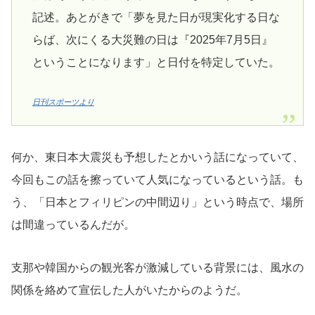
記述。あとがきで「夢を見た日が現実化する日な
らば、次にくる大災難の日は『2025年7月5日』
ということになります」と日付を特定していた。
日刊スポーツより
何か、東日本大震災も予想したとかいう話になっていて、
今回もこの話を擦っていて人気になっているという話。も
う、「日本とフィリピンの中間辺り」という時点で、場所
は間違っているんだが。
支那や韓国からの観光客が激減している背景には、風水の
関係を絡めて宣伝した人がいたからのようだ。