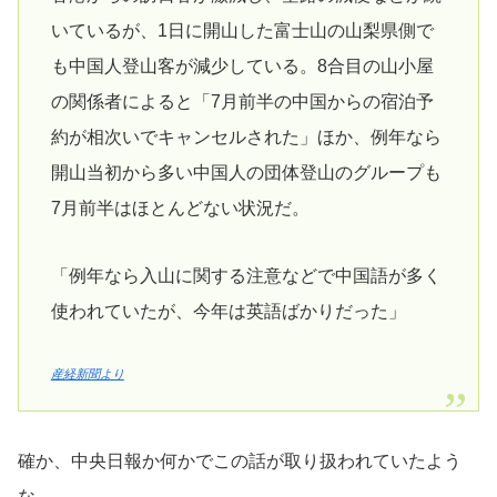
いているが、1日に開山した富士山の山梨県側で
も中国人登山客が減少している。8合目の山小屋
の関係者によると「7月前半の中国からの宿泊予
約が相次いでキャンセルされた」ほか、例年なら
開山当初から多い中国人の団体登山のグループも
7月前半はほとんどない状況だ。
「例年なら入山に関する注意などで中国語が多く
使われていたが、今年は英語ばかりだった」
産経新聞より
確か、中央日報か何かでこの話が取り扱われていたよう
な。