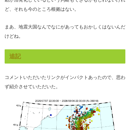
ど、それも今のところ根拠はない。
まあ、地震大国なんでなにがあってもおかしくはないんだ
けどね。
追記
コメントいただいたリンクがインパクトあったので、思わ
ず紹介させていただいた。