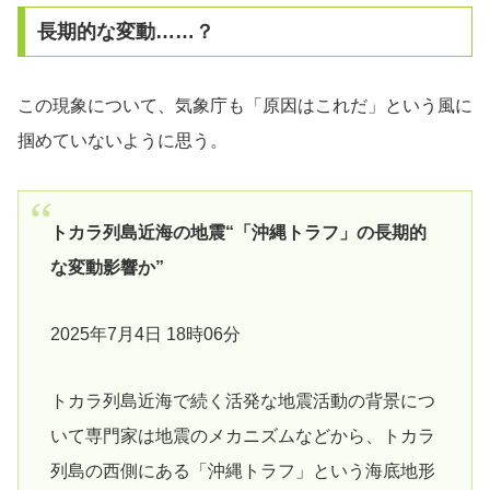
長期的な変動……？
この現象について、気象庁も「原因はこれだ」という風に
掴めていないように思う。
トカラ列島近海の地震“「沖縄トラフ」の長期的
な変動影響か”
2025年7月4日 18時06分
トカラ列島近海で続く活発な地震活動の背景につ
いて専門家は地震のメカニズムなどから、トカラ
列島の西側にある「沖縄トラフ」という海底地形