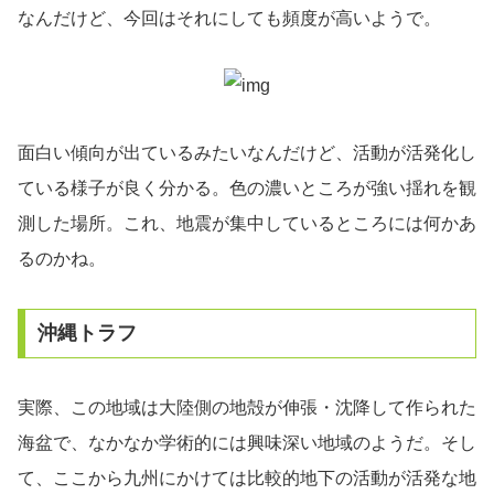
なんだけど、今回はそれにしても頻度が高いようで。
面白い傾向が出ているみたいなんだけど、活動が活発化し
ている様子が良く分かる。色の濃いところが強い揺れを観
測した場所。これ、地震が集中しているところには何かあ
るのかね。
沖縄トラフ
実際、この地域は大陸側の地殻が伸張・沈降して作られた
海盆で、なかなか学術的には興味深い地域のようだ。そし
て、ここから九州にかけては比較的地下の活動が活発な地