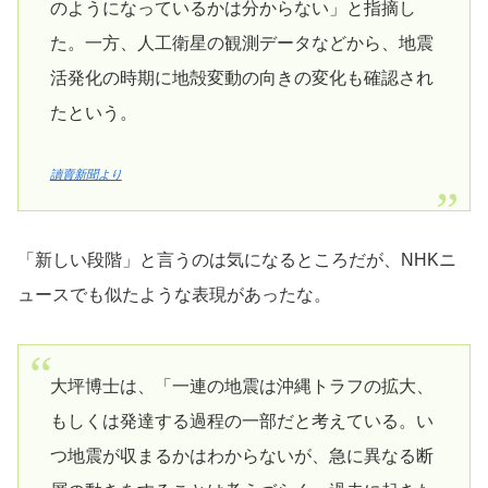
のようになっているかは分からない」と指摘し
た。一方、人工衛星の観測データなどから、地震
活発化の時期に地殻変動の向きの変化も確認され
たという。
讀賣新聞より
「新しい段階」と言うのは気になるところだが、NHKニ
ュースでも似たような表現があったな。
大坪博士は、「一連の地震は沖縄トラフの拡大、
もしくは発達する過程の一部だと考えている。い
つ地震が収まるかはわからないが、急に異なる断