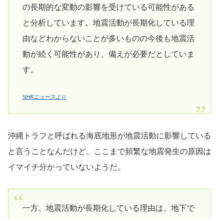
の長期的な変動の影響を受けている可能性がある
と分析しています。地震活動が長期化している理
由などわからないことが多いものの今後も地震活
動が続く可能性があり、備えが必要だとしていま
す。
NHKニュースより
沖縄トラフと呼ばれる海底地形が地震活動に影響している
と言うことなんだけど、ここまで頻繁な地震発生の原因は
イマイチ分かっていないようだ。
一方、地震活動が長期化している理由は、地下で