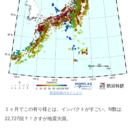
防災科研のサイトより
１ヶ月でこの有り様とは、インパクトがすごい。N数は
22,727回？！さすが地震大国。