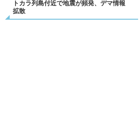
トカラ列島付近で地震が頻発、デマ情報
拡散