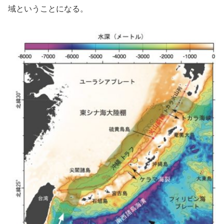
域ということになる。