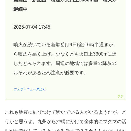
継続中
2025-07-04 17:45
噴火が続いている新燃岳は4日(金)16時半過ぎか
ら噴煙を高く上げ、少なくとも火口上3300mに達
したとみられます。周辺の地域では多量の降灰の
おそれがあるため注意が必要です。
ウェザーニュースより
これも地震に結びつけて騒いでいる人がいるようだが、ど
うかと思うよ。九州から沖縄にかけて全体的にマグマの活
動が活発化しているという判断もできるかもしれないけれ