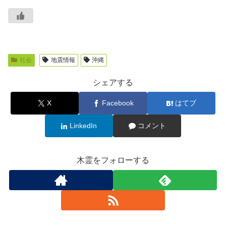
社会
地震情報
沖縄
シェアする
X
Facebook
はてブ
LinkedIn
コメント
木霊をフォローする