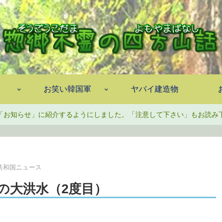
お笑い韓国軍
ヤバイ建造物
「お知らせ」に紹介するようにしました。「注意して下さい」もお読み
共和国ニュース
の大洪水（2度目）