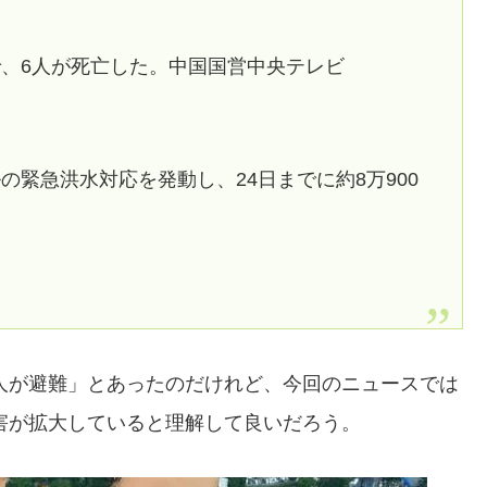
、6人が死亡した。中国国営中央テレビ
緊急洪水対応を発動し、24日までに約8万900
2人が避難」とあったのだけれど、今回のニュースでは
被害が拡大していると理解して良いだろう。