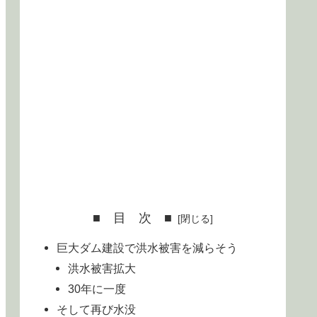
■ 目 次 ■
巨大ダム建設で洪水被害を減らそう
洪水被害拡大
30年に一度
そして再び水没