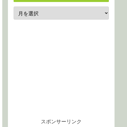
スポンサーリンク