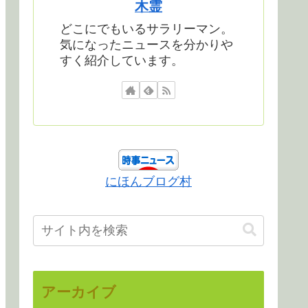
木霊
どこにでもいるサラリーマン。
気になったニュースを分かりや
すく紹介しています。
にほんブログ村
アーカイブ