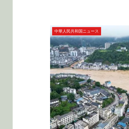
中華人民共和国ニュース