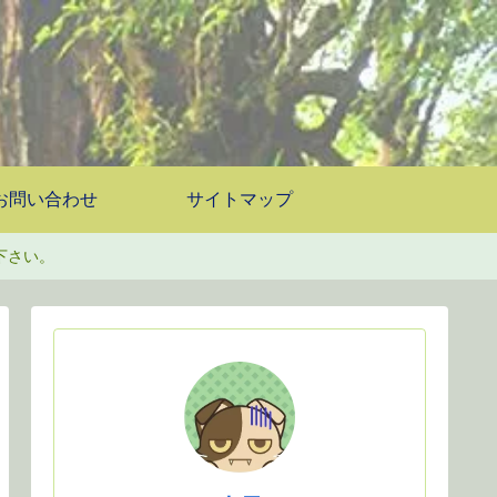
お問い合わせ
サイトマップ
下さい。