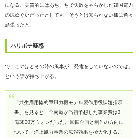
になる。実質的にはあちこちで失敗をやらかした韓国電力
の尻ぬぐいだったとしても、そうとは知られない様に色々
頑張ったと。
ハリボテ疑惑
で、このほどその時の風車が「発電をしていないのでは」
という話が持ち上がる。
「共生雇用協約章風力機モデル製作用役課題指示
書」を見ると、全南道が当初予想した事業費は3
億3800万ウォンだった。回転企画と制作の方向に
ついて「洋上風力事業の広報効果を極大化するこ