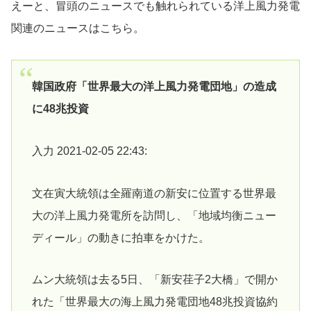
えーと、冒頭のニュースでも触れられている洋上風力発電
関連のニュースはこちら。
韓国政府「世界最大の洋上風力発電団地」の造成
に48兆投資
入力 2021-02-05 22:43:
文在寅大統領は全羅南道の新安に位置する世界最
大の洋上風力発電所を訪問し、「地域均衡ニュー
ディール」の動きに拍車をかけた。
ムン大統領は去る5日、「新安荏子2大橋」で開か
れた「世界最大の海上風力発電団地48兆投資協約