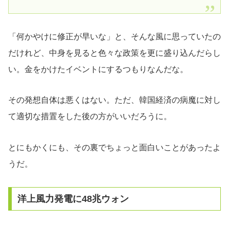
「何かやけに修正が早いな」と、そんな風に思っていたの
だけれど、中身を見ると色々な政策を更に盛り込んだらし
い。金をかけたイベントにするつもりなんだな。
その発想自体は悪くはない。ただ、韓国経済の病魔に対し
て適切な措置をした後の方がいいだろうに。
とにもかくにも、その裏でちょっと面白いことがあったよ
うだ。
洋上風力発電に48兆ウォン