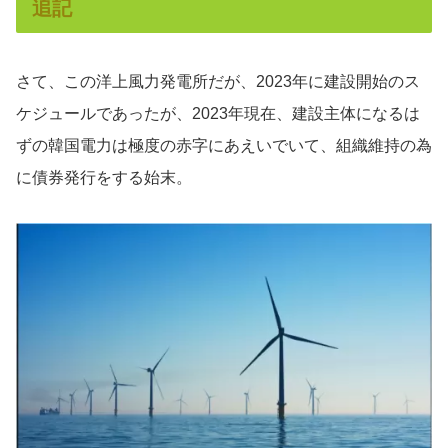
追記
さて、この洋上風力発電所だが、2023年に建設開始のス
ケジュールであったが、2023年現在、建設主体になるは
ずの韓国電力は極度の赤字にあえいでいて、組織維持の為
に債券発行をする始末。