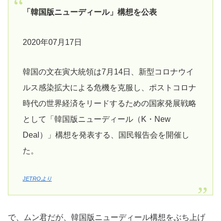
「韓国版ニューディール」構想を公表
2020年07月17日
韓国の文在寅大統領は7月14日、新型コロナウイ
ルス感染拡大による危機を克服し、ポストコロナ
時代の世界経済をリードするための国家発展戦略
として「韓国版ニューディール（K・New
Deal）」構想を発表する、国民報告会を開催し
た。
JETROより
で、ムン君だが、韓国版ニューディール構想をぶち上げ