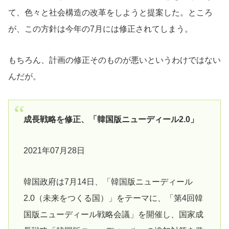
て、色々と社会構造の改革をしようと提案した。ところ
が、この方針は今年の7月には修正されてしまう。
もちろん、計画の修正そのものが悪いというわけではない
んだが。
成長戦略を修正、「韓国版ニューディール2.0」
2021年07月28日
韓国政府は7月14日、「韓国版ニューディール
2.0（未来をつくる国）」をテーマに、「第4回韓
国版ニューディール戦略会議」を開催し、国家成