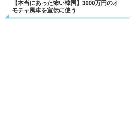
【本当にあった怖い韓国】3000万円のオ
モチャ風車を宣伝に使う