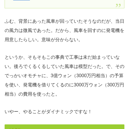
ふむ、背景にあった風車が回っていたそうなのだが、当日
の風力は微風であった。だから、風車を回すのに発電機を
用意したらしい。意味が分からない。
というか、そもそもこの事典で工事は未だ始まっていな
い。後ろでくるくるしていた風車は模型だった。で、その
でっかいオモチャに、3億ウォン（3000万円相当）の予算
を使い、発電機を借りてくるのに3000万ウォン（300万円
相当）の費用を使ったと。
いやー、やることがダイナミックですな！