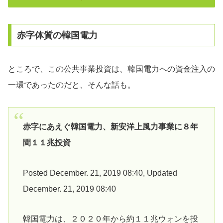
赤字体質の韓国電力
ところで、この公共事業投資は、韓国電力への資金注入の
一環であったのだと、そんな話も。
赤字にあえぐ韓国電力、新安洋上風力事業に８年
間１１兆投資
Posted December. 21, 2019 08:40, Updated
December. 21, 2019 08:40
韓国電力は、２０２０年から約１１兆ウォンを投