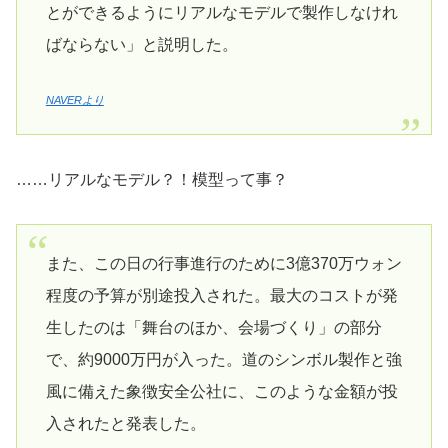
とができるようにリアルなモデルで製作しなけれ
ばならない」と説明した。
NAVERより
……リアルなモデル？！模型って事？
また、この日の行事進行のために3億370万ウォン
程度の予算が別途投入された。最大のコストが発
生したのは「舞台のほか、会場づくり」の部分
で、約9000万円が入った。道のシンボル製作と強
風に備えた象徴安全公社に、このような金額が投
入されたと発表した。