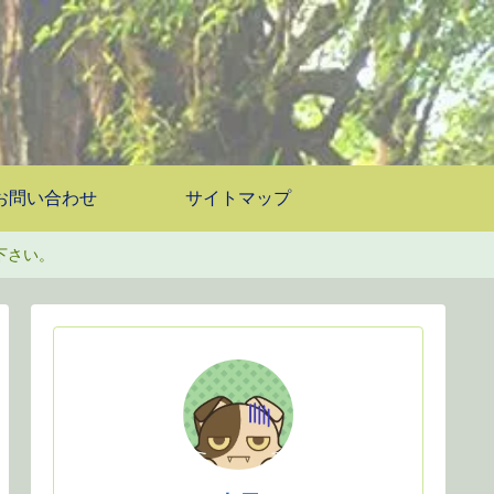
お問い合わせ
サイトマップ
下さい。