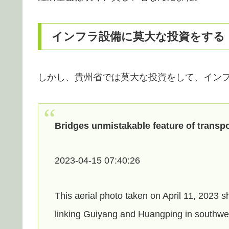
インフラ設備に莫大な投資をする
しかし、貴州省では莫大な投資をして、イン
Bridges unmistakable feature of transpo
2023-04-15 07:40:26
This aerial photo taken on April 11, 202
linking Guiyang and Huangping in southwe