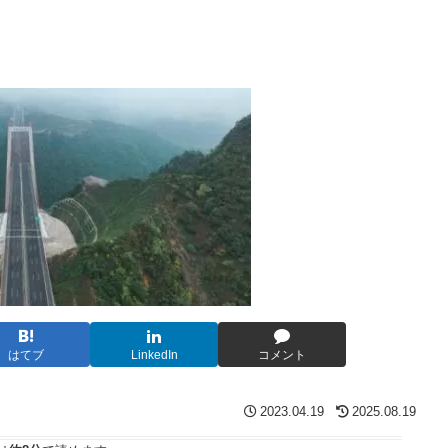
はてブ
LinkedIn
コメント
2023.04.19
2025.08.19