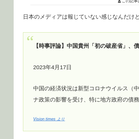
この記事
日本のメディアは報じていない感じなんだけ
【時事評論】中国貴州「初の破産省」、
2023年4月17日
中国の経済状況は新型コロナウイルス（中共
ナ政策の影響を受け、特に地方政府の債
Vision times より