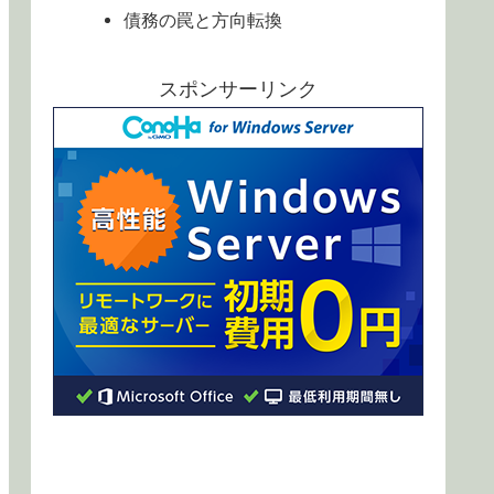
債務の罠と方向転換
スポンサーリンク