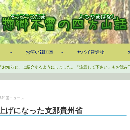
お笑い韓国軍
ヤバイ建造物
「お知らせ」に紹介するようにしました。「注意して下さい」もお読み
共和国ニュース
上げになった支那貴州省