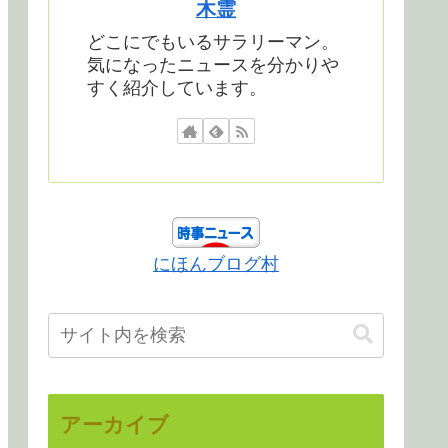
木霊
どこにでもいるサラリーマン。
気になったニュースを分かりや
すく紹介しています。
にほんブログ村
アーカイブ