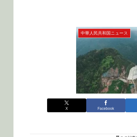
中華人民共和国ニュース
X
Facebook