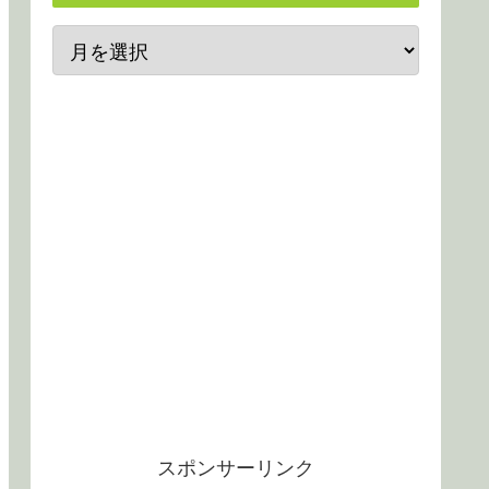
スポンサーリンク