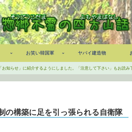
お笑い韓国軍
ヤバイ建造物
「お知らせ」に紹介するようにしました。「注意して下さい」もお読み
制の構築に足を引っ張られる自衛隊