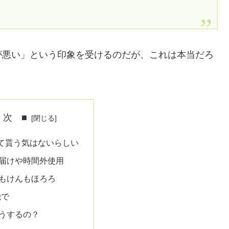
が悪い」という印象を受けるのだが、これは本当だろ
 次 ■
て貰う気はないらしい
届けや時間外使用
もけんもほろろ
機で
うするの？