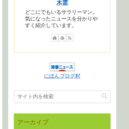
木霊
どこにでもいるサラリーマン。
気になったニュースを分かりや
すく紹介しています。
にほんブログ村
アーカイブ