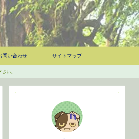
お問い合わせ
サイトマップ
下さい。