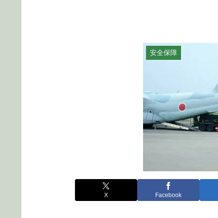
安全保障
X
Facebook