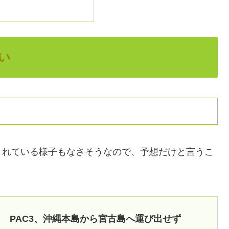
い
くれている様子もなさそうなので、予想だけと言うこ
 PAC3、沖縄本島から宮古島へ運び出せず