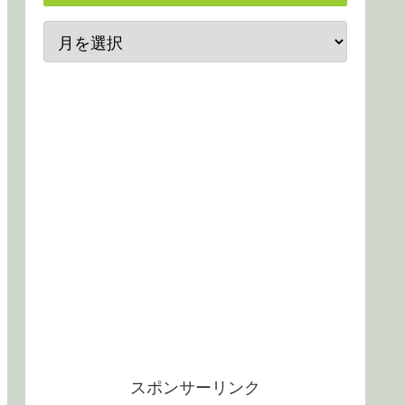
スポンサーリンク