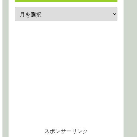
スポンサーリンク