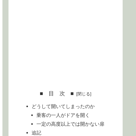
■ 目 次 ■
どうして開いてしまったのか
乗客の一人がドアを開く
一定の高度以上では開かない扉
追記