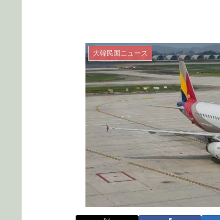
大韓民国ニュース