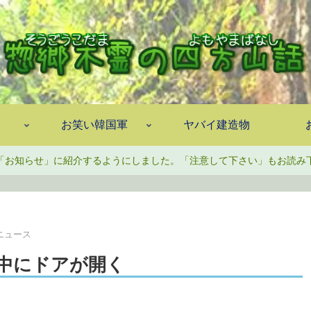
お笑い韓国軍
ヤバイ建造物
「お知らせ」に紹介するようにしました。「注意して下さい」もお読み
ニュース
中にドアが開く