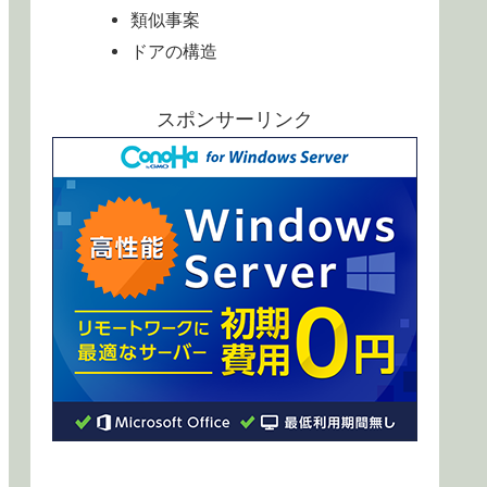
類似事案
ドアの構造
スポンサーリンク