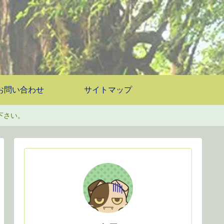
お問い合わせ
サイトマップ
下さい。