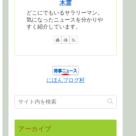
木霊
どこにでもいるサラリーマン。
気になったニュースを分かりや
すく紹介しています。
にほんブログ村
アーカイブ