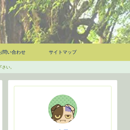
お問い合わせ
サイトマップ
下さい。