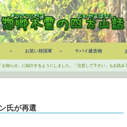
お笑い韓国軍
ヤバイ建造物
「お知らせ」に紹介するようにしました。「注意して下さい」もお読み
ン氏が再選