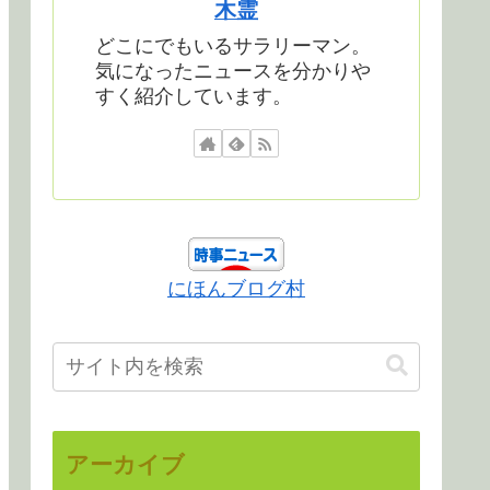
木霊
どこにでもいるサラリーマン。
気になったニュースを分かりや
すく紹介しています。
にほんブログ村
アーカイブ