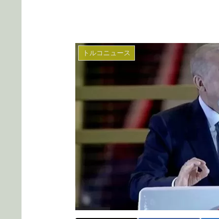
トルコニュース