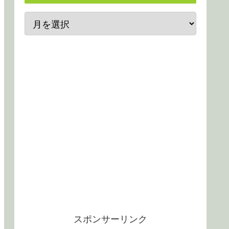
スポンサーリンク