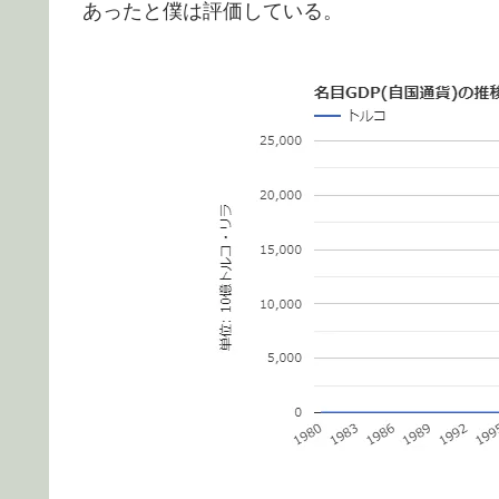
あったと僕は評価している。