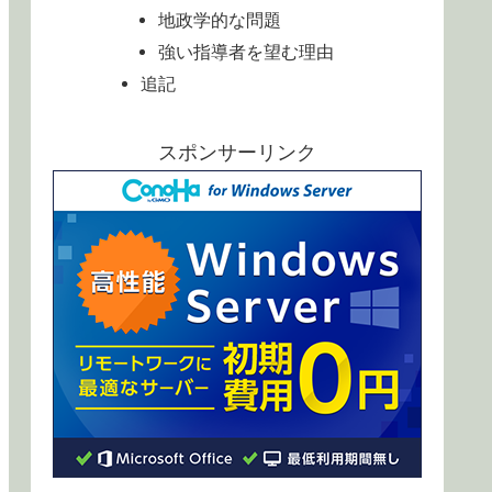
地政学的な問題
強い指導者を望む理由
追記
スポンサーリンク