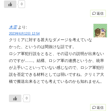
0
返信
木霊
より:
2023年6月12日 12:54
クリミアに対する甚大なダメージを考えていな
かった、というのは間抜けな話です。
ロシア軍犯行説をとると、その辺りの説明が出来ない
のですが……。結構、ロシア軍の連携というか、統率
が上手いこといっていない感じなので、ロシア軍犯行
説を否定できる材料としては弱いですね。クリミア大
橋で搬送出来るとでも考えているのかも知れません。
0
返信