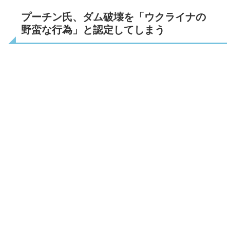
プーチン氏、ダム破壊を「ウクライナの
野蛮な行為」と認定してしまう