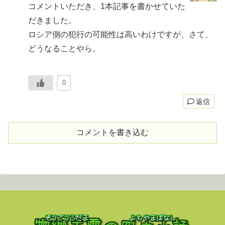
コメントいただき、1本記事を書かせていた
だきました。
ロシア側の犯行の可能性は高いわけですが、さて、
どうなることやら。
0
返信
コメントを書き込む