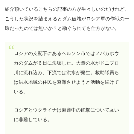
紹介頂いているこちらの記事の方が生々しいのだけれど、
こうした状況を踏まえるとダム破壊がロシア軍の作戦の一
環だったのでは無いか？と勘ぐられても仕方がない。
ロシアの支配下にあるヘルソン市ではノバカホウ
カのダムが６日に決壊した。大量の水がドニプロ
川に流れ込み、下流では洪水が発生。救助隊員ら
は洪水地域の住民を避難させようと活動を続けて
いる。
ロシアとウクライナは避難中の砲撃について互い
に非難している。