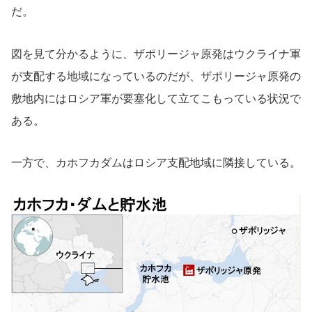
だ。
図を見て分かるように、ザポリージャ原発はウクライナ軍
が支配する地域になっているのだが、ザポリージャ原発の
敷地内にはロシア軍が要塞化して立てこもっている状況で
ある。
一方で、カホフカダムはロシア支配地域に隣接している。