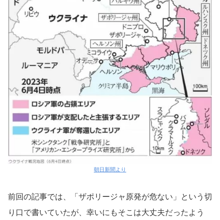
朝日新聞より
前回の記事では、「ザポリージャ原発が危ない」という切
り口で書いていたが、幸いにもそこは大丈夫だったよう