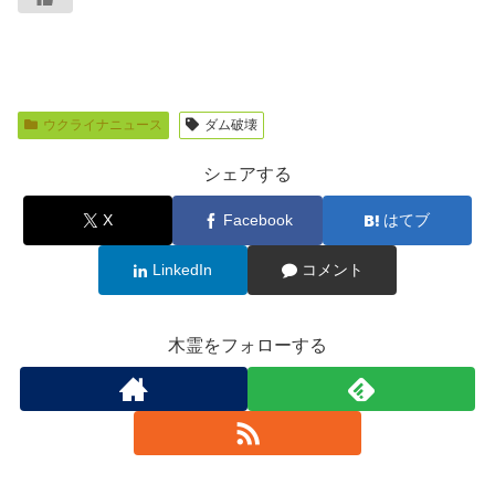
ウクライナニュース
ダム破壊
シェアする
X
Facebook
はてブ
LinkedIn
コメント
木霊をフォローする