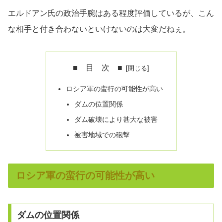
エルドアン氏の政治手腕はある程度評価しているが、こん
な相手と付き合わないといけないのは大変だねぇ。
■ 目 次 ■
ロシア軍の蛮行の可能性が高い
ダムの位置関係
ダム破壊により甚大な被害
被害地域での砲撃
ロシア軍の蛮行の可能性が高い
ダムの位置関係