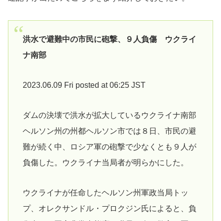
洪水で避難中の市民に砲撃、９人負傷 ウクライ
ナ南部
2023.06.09 Fri posted at 06:25 JST
ダムの決壊で洪水が拡大しているウクライナ南部
ヘルソン州の州都ヘルソン市では８日、市民の避
難が続く中、ロシア軍の砲撃で少なくとも９人が
負傷した。ウクライナ当局者が明らかにした。
ウクライナが任命したヘルソン州軍政当局トッ
プ、オレクサンドル・プロクジン氏によると、負