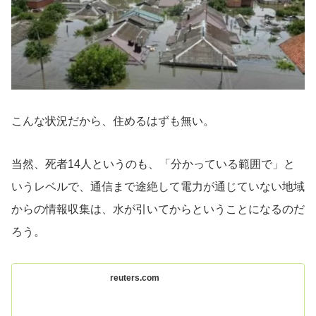
こんな状況だから、住めるはずも無い。
当然、死者14人というのも、「分かっている範囲で」と
いうレベルで、通信まで途絶して電力が通じていない地域
からの情報収集は、水が引いてからということになるのだ
ろう。
reuters.com