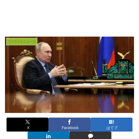
ウクライナニュース
X
Facebook
はてブ