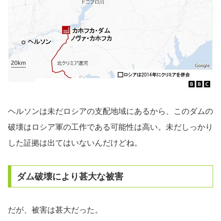
ヘルソンは未だロシアの支配地域にあるから、このダムの
破壊はロシア軍の工作である可能性は高い。未だしっかり
した証拠は出てはいないんだけどね。
ダム破壊により甚大な被害
だが、被害は甚大だった。