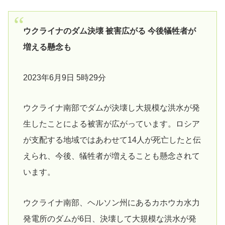
ウクライナのダム決壊 被害広がる 今後犠牲者が
増える懸念も
2023年6月9日 5時29分
ウクライナ南部でダムが決壊し大規模な洪水が発
生したことによる被害が広がっています。ロシア
が支配する地域ではあわせて14人が死亡したと伝
えられ、今後、犠牲者が増えることも懸念されて
います。
ウクライナ南部、ヘルソン州にあるカホウカ水力
発電所のダムが6日、決壊して大規模な洪水が発