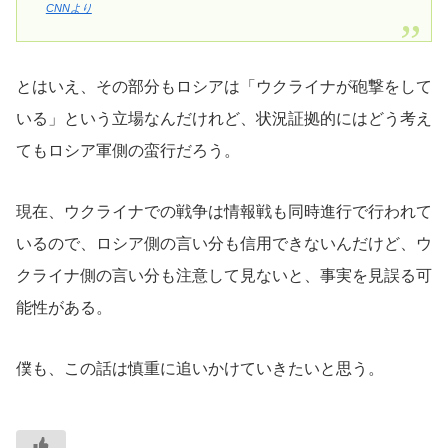
CNNより
とはいえ、その部分もロシアは「ウクライナが砲撃をして
いる」という立場なんだけれど、状況証拠的にはどう考え
てもロシア軍側の蛮行だろう。
現在、ウクライナでの戦争は情報戦も同時進行で行われて
いるので、ロシア側の言い分も信用できないんだけど、ウ
クライナ側の言い分も注意して見ないと、事実を見誤る可
能性がある。
僕も、この話は慎重に追いかけていきたいと思う。