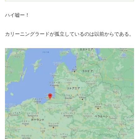
ハイ嘘ー！
カリーニングラードが孤立しているのは以前からである。