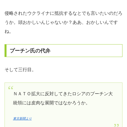
侵略されたウクライナに抵抗するなとでも言いたいのだろ
うか。頭おかしいんじゃないか？ああ、おかしいんです
ね。
プーチン氏の代弁
そして三行目。
ＮＡＴＯ拡大に反対してきたロシアのプーチン大
統領には皮肉な展開ではなかろうか。
東京新聞より