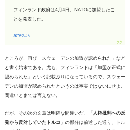
フィンランド政府は4月4日、NATOに加盟したこ
とを発表した。
JETROより
ところが、再び「スウェーデンの加盟が認められた」など
と書く始末である。尤も、フィンランドは「加盟が正式に
認められた」という記載ぶりになっているので、スウェー
デンの加盟が認められたというのは事実ではないにせよ、
間違いとまでは言えない。
だが、その次の文章は明確な間違いだ。
「人権批判への反
発から反対していたトルコ」
の部分は前述した通り、トル