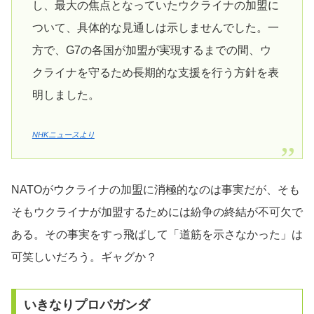
し、最大の焦点となっていたウクライナの加盟に
ついて、具体的な見通しは示しませんでした。一
方で、G7の各国が加盟が実現するまでの間、ウ
クライナを守るため長期的な支援を行う方針を表
明しました。
NHKニュースより
NATOがウクライナの加盟に消極的なのは事実だが、そも
そもウクライナが加盟するためには紛争の終結が不可欠で
ある。その事実をすっ飛ばして「道筋を示さなかった」は
可笑しいだろう。ギャグか？
いきなりプロパガンダ