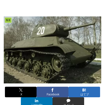
報道
X
Facebook
はてブ