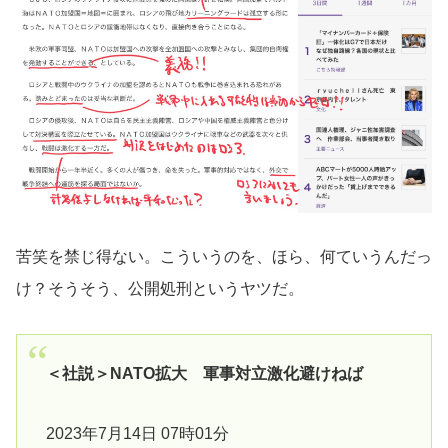
苦笑を禁じ得ない。こういうのを、ほら、何ていうんだっ
け？そうそう、公開処刑というヤツだ。
＜社説＞NATO拡大 軍事対立激化避けねば
2023年7月14日 07時01分