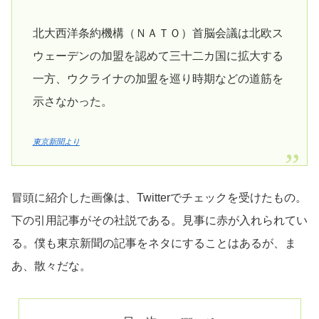
北大西洋条約機構（ＮＡＴＯ）首脳会議は北欧ス
ウェーデンの加盟を認めて三十二カ国に拡大する
一方、ウクライナの加盟を巡り時期などの道筋を
示さなかった。
東京新聞より
冒頭に紹介した画像は、Twitterでチェックを受けたもの。
下の引用記事がその社説である。見事に赤が入れられてい
る。僕も東京新聞の記事をネタにすることはあるが、ま
あ、散々だな。