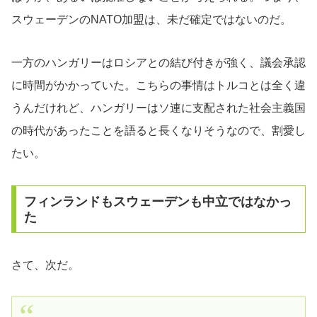
スウェーデンのNATO加盟は、未だ確定ではないのだ。
一方のハンガリーはロシアとの結び付きが強く、議会承認
に時間がかかっていた。こちらの事情はトルコとは全く違
うんだけれど、ハンガリーはソ連に支配された社会主義国
の時代があったことを語ると長くなりそうなので、割愛し
たい。
フィンランドもスウェーデンも中立ではなかっ
た
さて、次だ。