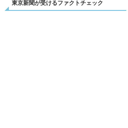
東京新聞が受けるファクトチェック