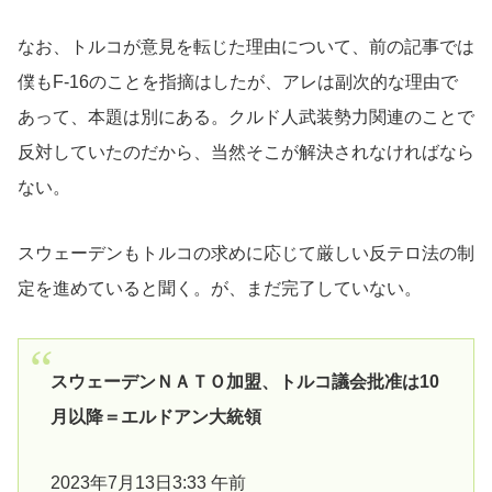
なお、トルコが意見を転じた理由について、前の記事では
僕もF-16のことを指摘はしたが、アレは副次的な理由で
あって、本題は別にある。クルド人武装勢力関連のことで
反対していたのだから、当然そこが解決されなければなら
ない。
スウェーデンもトルコの求めに応じて厳しい反テロ法の制
定を進めていると聞く。が、まだ完了していない。
スウェーデンＮＡＴＯ加盟、トルコ議会批准は10
月以降＝エルドアン大統領
2023年7月13日3:33 午前