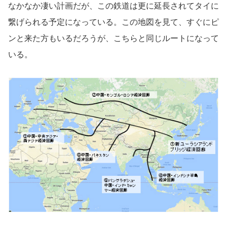
なかなか凄い計画だが、この鉄道は更に延長されてタイに
繋げられる予定になっている。この地図を見て、すぐにピ
ンと来た方もいるだろうが、こちらと同じルートになって
いる。