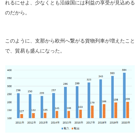
れるにせよ、少なくとも沿線国には利益の享受が見込める
のだから。
このように、支那から欧州へ繋がる貨物列車が増えたこと
で、貿易も盛んになった。