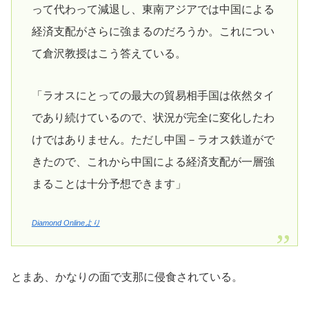
って代わって減退し、東南アジアでは中国による
経済支配がさらに強まるのだろうか。これについ
て倉沢教授はこう答えている。
「ラオスにとっての最大の貿易相手国は依然タイ
であり続けているので、状況が完全に変化したわ
けではありません。ただし中国－ラオス鉄道がで
きたので、これから中国による経済支配が一層強
まることは十分予想できます」
Diamond Onlineより
とまあ、かなりの面で支那に侵食されている。