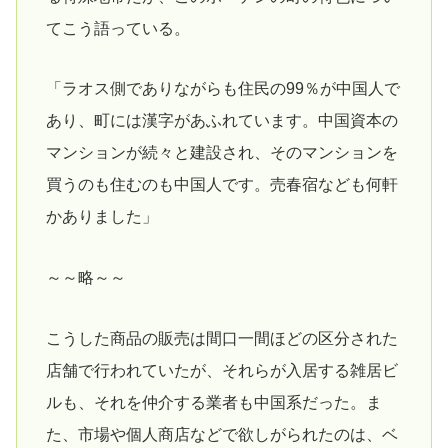
てこう語っている。
「ラオス側でありながらも住民の99％が中国人で
あり、町には漢字があふれています。中国資本の
マンションが続々と建設され、そのマンションを
買うのも住むのも中国人です。売春宿なども何軒
かありました」
～～略～～
こうした商品の販売は間口一間ほどの区分された
店舗で行われていたが、それらが入居する雑居ビ
ルも、それを仲介する業者も中国系だった。ま
た、市場や個人商店などで欲しがられたのは、ベ