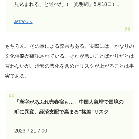
見込まれる」と述べた（「光明網」5月18日）。
JETROより
もちろん、その事による弊害もある。実際には、かなりの
文化侵略が確認されている。それが悪いことばかりだとは
言わないが、治安の悪化を含めたリスクが上がることは事
実である。
「漢字があふれ売春宿も…」中国人急増で国境の
町に異変、経済支配で高まる“格差”リスク
2023.7.21 7:00