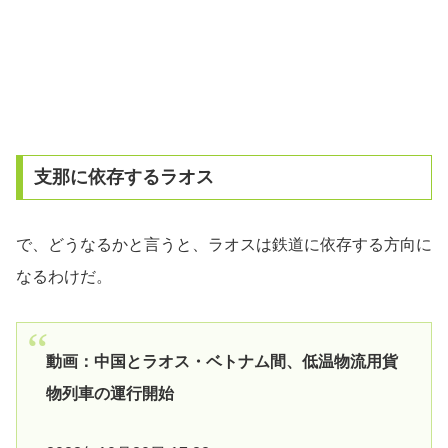
支那に依存するラオス
で、どうなるかと言うと、ラオスは鉄道に依存する方向に
なるわけだ。
動画：中国とラオス・ベトナム間、低温物流用貨
物列車の運行開始