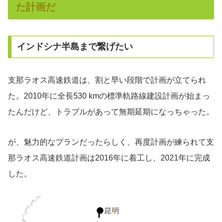
た計画だ
インドシナ半島まで繋げたい
支那ラオス高速鉄道は、割と早い段階で計画が立てられ
た。2010年に全長530 kmの標準軌路線建設計画が始まっ
たんだけど、トラブルがあって無期延期になっちゃった。
が、魅力的なプランだったらしく、再度計画が練られて支
那ラオス高速鉄道計画は2016年に着工し、2021年に完成
した。