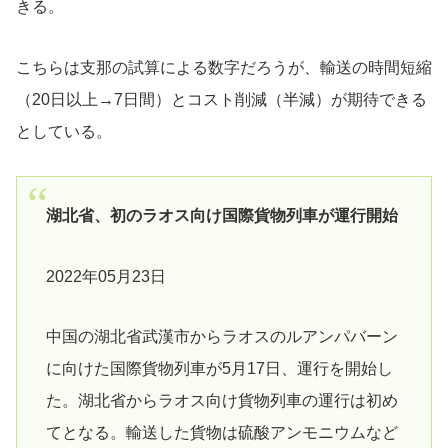
きる。
こちらは支那の試算による数字だろうが、輸送の時間短縮
（20日以上→7日間）とコスト削減（半減）が期待できる
としている。
湖北省、初のラオス向け国際貨物列車が運行開始
2022年05月23日
中国の湖北省武漢市からラオスのルアンパバーン
に向けた国際貨物列車が5月17日、運行を開始し
た。湖北省からラオス向け貨物列車の運行は初め
てとなる。輸送した貨物は硫酸アンモニウムなど