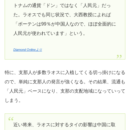
トナムの通貨「ドン」ではなく「人民元」だっ
た。ラオスでも同じ状況で、大西教授によれば
「ボーテンは99％が中国人なので、ほぼ全面的に
人民元が使われています」という。
Diamond Onlineより
特に、支那人が多数ラオスに入植してくる切っ掛けになる
ので、単純に支那人の発言が強くなる。その結果、流通も
「人民元」ベースになり、支那の支配地域になっていって
しまう。
近い将来、ラオスに対するタイの影響は中国に取