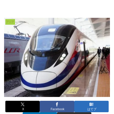
アジア
X
Facebook
はてブ