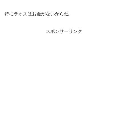
特にラオスはお金がないからね。
スポンサーリンク