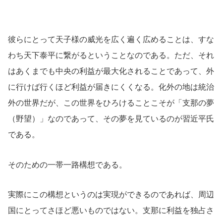
彼らにとって天子様の威光を広く遍く広めることは、すな
わち天下泰平に繋がるということなのである。ただ、それ
はあくまでも中央の利益が最大化されることであって、外
に行けば行くほど利益が届きにくくなる。化外の地は統治
外の世界だが、この世界をひろけることこそが「支那の夢
（野望）」なのであって、その夢を見ているのが習近平氏
である。
そのための一帯一路構想である。
実際にこの構想というのは実現ができるのであれば、周辺
国にとってさほど悪いものではない。支那に利益を独占さ