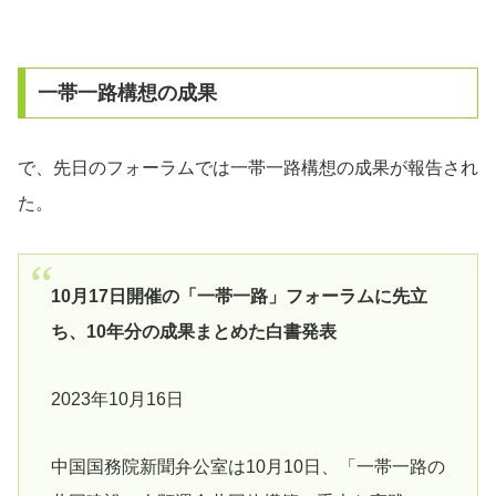
一帯一路構想の成果
で、先日のフォーラムでは一帯一路構想の成果が報告され
た。
10月17日開催の「一帯一路」フォーラムに先立
ち、10年分の成果まとめた白書発表
2023年10月16日
中国国務院新聞弁公室は10月10日、「一帯一路の