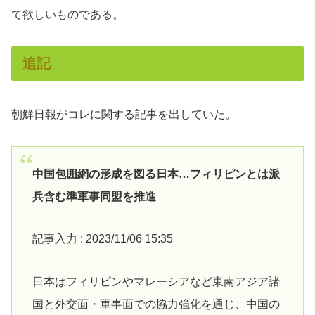
て欲しいものである。
追記
朝鮮日報がコレに関する記事を出していた。
中国包囲網の形成を図る日本…フィリピンとは派
兵含む準軍事同盟を推進
記事入力 : 2023/11/06 15:35
日本はフィリピンやマレーシアなど東南アジア諸
国と外交面・軍事面での協力強化を通じ、中国の