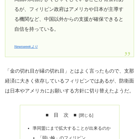
るが、フィリピン政府はアメリカや日本が主導す
る機関など、中国以外からの支援が確保できると
自信を持っている。
Newsweekより
「金の切れ目が縁の切れ目」とはよく言ったもので、支那
経済に大きく依存しているフィリピンではあるが、防衛面
は日本やアメリカにお願いする方針に切り替えたようだ。
■ 目 次 ■
準同盟にまで拡大することが出来るのか
「弱い輪」のフィリピン