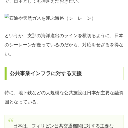
で、日本としても押さえたおきたい。
というか、支那の海洋進出のラインを横切るように、日本
のシーレーンが走っているのだから、対応をせざるを得な
い。
公共事業インフラに対する支援
特に、地下鉄などの大規模な公共施設は日本が主要な融資
国となっている。
日本は、フィリピン公共交通機関に対する主要な