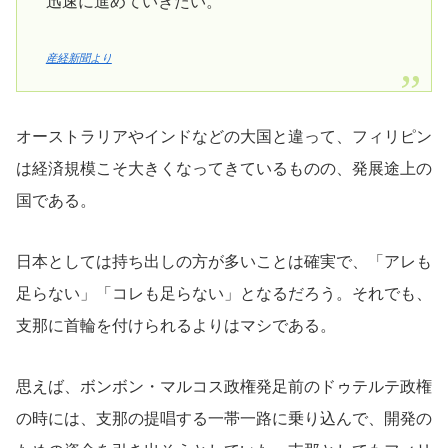
迅速に進めていきたい。
産経新聞より
オーストラリアやインドなどの大国と違って、フィリピン
は経済規模こそ大きくなってきているものの、発展途上の
国である。
日本としては持ち出しの方が多いことは確実で、「アレも
足らない」「コレも足らない」となるだろう。それでも、
支那に首輪を付けられるよりはマシである。
思えば、ボンボン・マルコス政権発足前のドゥテルテ政権
の時には、支那の提唱する一帯一路に乗り込んで、開発の