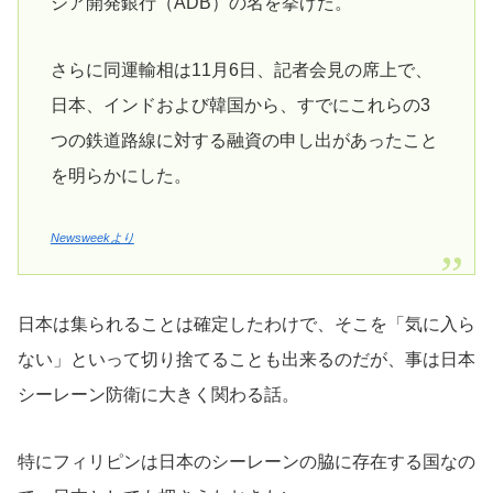
ジア開発銀行（ADB）の名を挙げた。
さらに同運輸相は11月6日、記者会見の席上で、
日本、インドおよび韓国から、すでにこれらの3
つの鉄道路線に対する融資の申し出があったこと
を明らかにした。
Newsweekより
日本は集られることは確定したわけで、そこを「気に入ら
ない」といって切り捨てることも出来るのだが、事は日本
シーレーン防衛に大きく関わる話。
特にフィリピンは日本のシーレーンの脇に存在する国なの