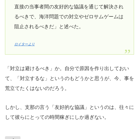
直接の当事者間の友好的な協議を通じて解決され
るべきで、海洋問題での対立やゼロサムゲームは
阻止されるべきだ」と述べた。
ロイターより
「対立は避けるべき」か。自分で原因を作り出しておい
て、「対立するな」というのもどうかと思うが、今、事を
荒立てたくはないのだろう。
しかし、支那の言う「友好的な協議」というのは、往々に
して彼らにとっての時間稼ぎにしか過ぎない。