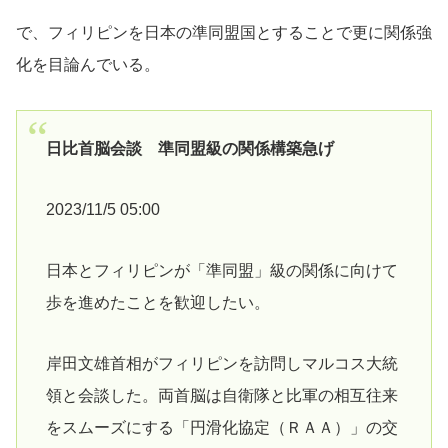
で、フィリピンを日本の準同盟国とすることで更に関係強
化を目論んでいる。
日比首脳会談 準同盟級の関係構築急げ
2023/11/5 05:00
日本とフィリピンが「準同盟」級の関係に向けて
歩を進めたことを歓迎したい。
岸田文雄首相がフィリピンを訪問しマルコス大統
領と会談した。両首脳は自衛隊と比軍の相互往来
をスムーズにする「円滑化協定（ＲＡＡ）」の交