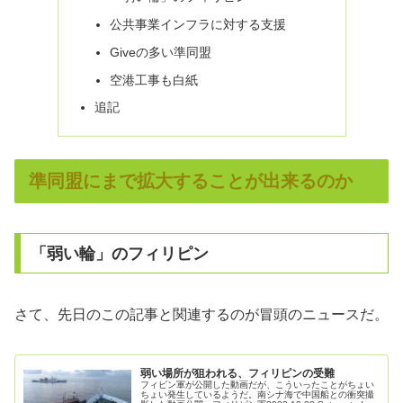
公共事業インフラに対する支援
Giveの多い準同盟
空港工事も白紙
追記
準同盟にまで拡大することが出来るのか
「弱い輪」のフィリピン
さて、先日のこの記事と関連するのが冒頭のニュースだ。
弱い場所が狙われる、フィリピンの受難
フィピン軍が公開した動画だが、こういったことがちょい
ちょい発生しているようだ。南シナ海で中国船との衝突撮