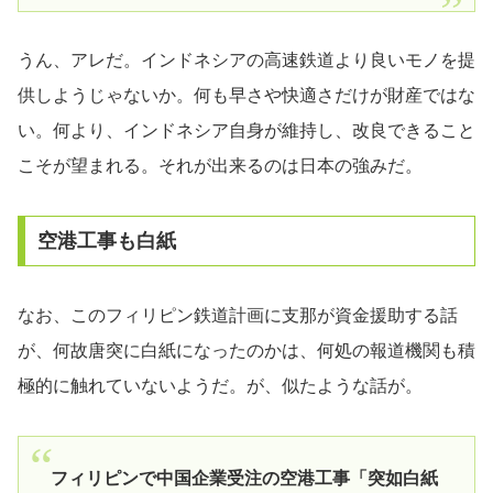
うん、アレだ。インドネシアの高速鉄道より良いモノを提
供しようじゃないか。何も早さや快適さだけが財産ではな
い。何より、インドネシア自身が維持し、改良できること
こそが望まれる。それが出来るのは日本の強みだ。
空港工事も白紙
なお、このフィリピン鉄道計画に支那が資金援助する話
が、何故唐突に白紙になったのかは、何処の報道機関も積
極的に触れていないようだ。が、似たような話が。
フィリピンで中国企業受注の空港工事「突如白紙