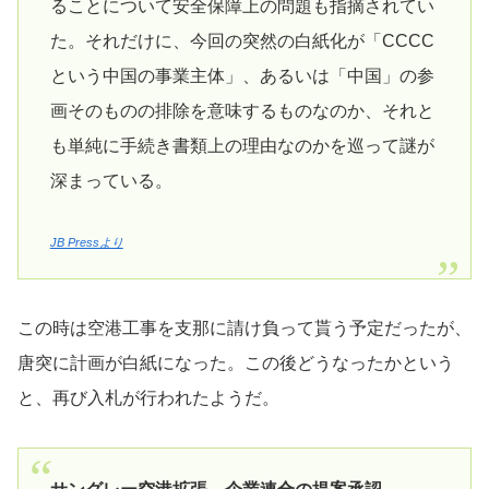
ることについて安全保障上の問題も指摘されてい
た。それだけに、今回の突然の白紙化が「CCCC
という中国の事業主体」、あるいは「中国」の参
画そのものの排除を意味するものなのか、それと
も単純に手続き書類上の理由なのかを巡って謎が
深まっている。
JB Pressより
この時は空港工事を支那に請け負って貰う予定だったが、
唐突に計画が白紙になった。この後どうなったかという
と、再び入札が行われたようだ。