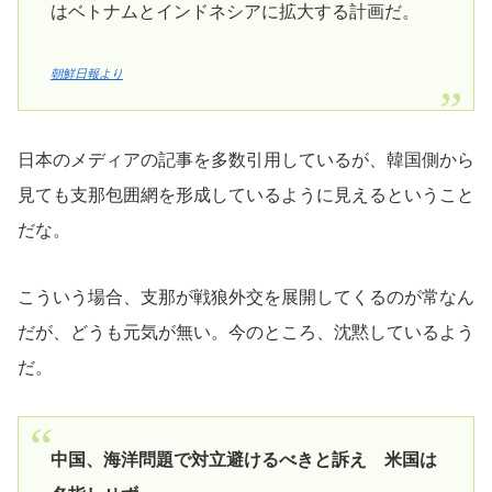
はベトナムとインドネシアに拡大する計画だ。
朝鮮日報より
日本のメディアの記事を多数引用しているが、韓国側から
見ても支那包囲網を形成しているように見えるということ
だな。
こういう場合、支那が戦狼外交を展開してくるのが常なん
だが、どうも元気が無い。今のところ、沈黙しているよう
だ。
中国、海洋問題で対立避けるべきと訴え 米国は