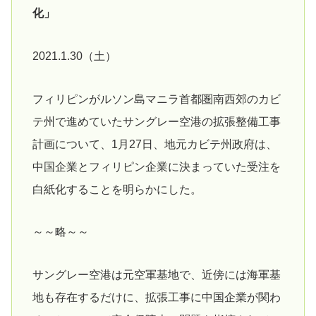
化」
2021.1.30（土）
フィリピンがルソン島マニラ首都圏南西郊のカビ
テ州で進めていたサングレー空港の拡張整備工事
計画について、1月27日、地元カビテ州政府は、
中国企業とフィリピン企業に決まっていた受注を
白紙化することを明らかにした。
～～略～～
サングレー空港は元空軍基地で、近傍には海軍基
地も存在するだけに、拡張工事に中国企業が関わ