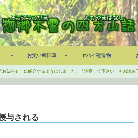
お笑い韓国軍
ヤバイ建造物
「お知らせ」に紹介するようにしました。「注意して下さい」もお読み
授与される