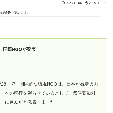
2023.12.04
2025.02.27
は
約9分
で読めます。
 国際NGOが発表
28」で、国際的な環境NGOは、日本が石炭火力
ギーへの移行を遅らせているとして、気候変動対
賞」に選んだと発表しました。