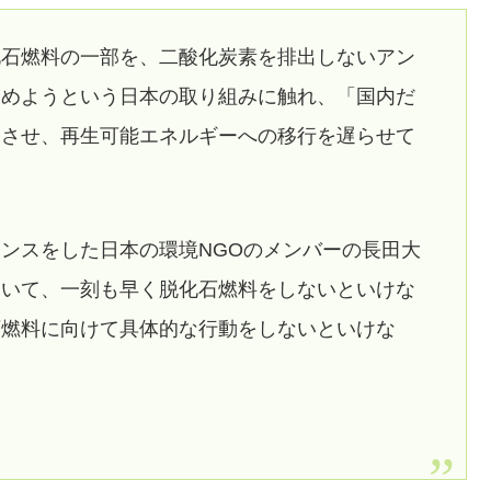
化石燃料の一部を、二酸化炭素を排出しないアン
進めようという日本の取り組みに触れ、「国内だ
命させ、再生可能エネルギーへの移行を遅らせて
ンスをした日本の環境NGOのメンバーの長田大
ていて、一刻も早く脱化石燃料をしないといけな
石燃料に向けて具体的な行動をしないといけな