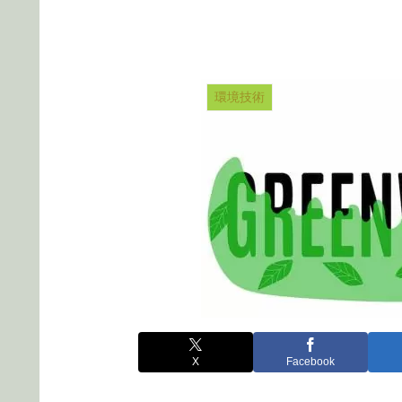
環境技術
X
Facebook