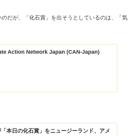
いのだが、「化石賞」を出そうとしているのは、「気
te Action Network Japan (CAN-Japan)
本が「本日の化石賞」をニュージーランド、アメ