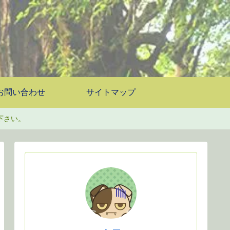
お問い合わせ
サイトマップ
下さい。