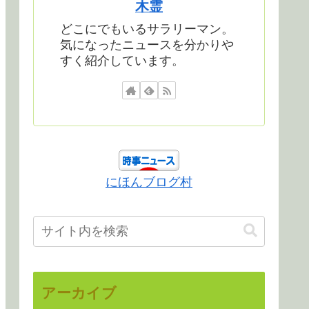
木霊
どこにでもいるサラリーマン。
気になったニュースを分かりや
すく紹介しています。
にほんブログ村
アーカイブ