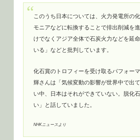
このうち日本については、火力発電所の
モニアなどに転換することで排出削減を
けでなくアジア全体で石炭火力などを延
いる」などと批判しています。
化石賞のトロフィーを受け取るパフォーマ
輝さんは「気候変動の影響が世界中で出
い中、日本はそれができていない。脱化
い」と話していました。
NHKニュースより