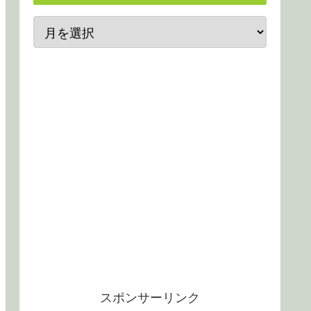
スポンサーリンク