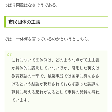
っぱり問題はなさそうである。
市民団体の主張
では、一体何を言っているのかというとこちら。
これについて団体側は、どのような点が民主主義
か具体的に説明していないほか、引用した英文は
教育勅語の一部で、緊急事態では国家に身をささ
げるという結論が反映されておらず誤った認識を
職員に与える恐れがあるとして市長の見解を尋ね
ています。