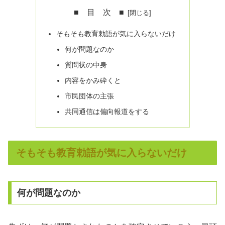
■ 目 次 ■
そもそも教育勅語が気に入らないだけ
何が問題なのか
質問状の中身
内容をかみ砕くと
市民団体の主張
共同通信は偏向報道をする
そもそも教育勅語が気に入らないだけ
何が問題なのか