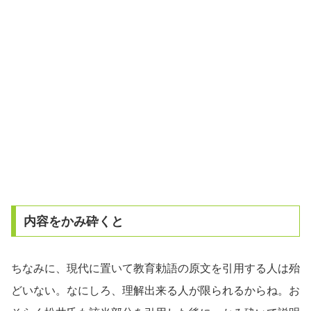
内容をかみ砕くと
ちなみに、現代に置いて教育勅語の原文を引用する人は殆
どいない。なにしろ、理解出来る人が限られるからね。お