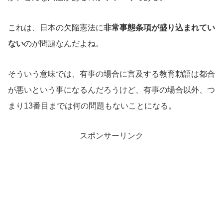
これは、日本の欠陥憲法に
非常事態条項が盛り込まれてい
ない
のが問題なんだよね。
そういう意味では、有事の場合に言及する教育勅語は都合
が悪いという事になるんだろうけど、有事の場合以外、つ
まり13番目までは何の問題もないことになる。
スポンサーリンク