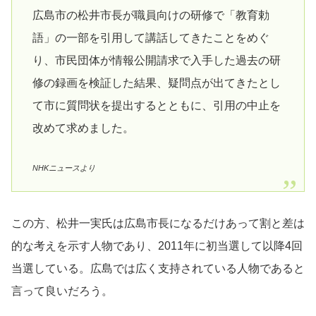
広島市の松井市長が職員向けの研修で「教育勅
語」の一部を引用して講話してきたことをめぐ
り、市民団体が情報公開請求で入手した過去の研
修の録画を検証した結果、疑問点が出てきたとし
て市に質問状を提出するとともに、引用の中止を
改めて求めました。
NHKニュースより
この方、松井一実氏は広島市長になるだけあって割と差は
的な考えを示す人物であり、2011年に初当選して以降4回
当選している。広島では広く支持されている人物であると
言って良いだろう。