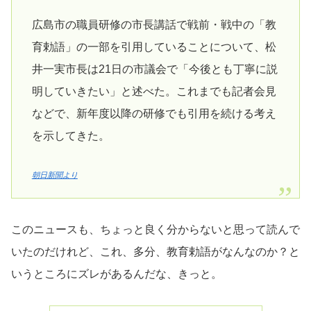
広島市の職員研修の市長講話で戦前・戦中の「教
育勅語」の一部を引用していることについて、松
井一実市長は21日の市議会で「今後とも丁寧に説
明していきたい」と述べた。これまでも記者会見
などで、新年度以降の研修でも引用を続ける考え
を示してきた。
朝日新聞より
このニュースも、ちょっと良く分からないと思って読んで
いたのだけれど、これ、多分、教育勅語がなんなのか？と
いうところにズレがあるんだな、きっと。