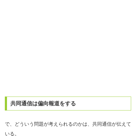
共同通信は偏向報道をする
で、どういう問題が考えられるのかは、共同通信が伝えて
いる。