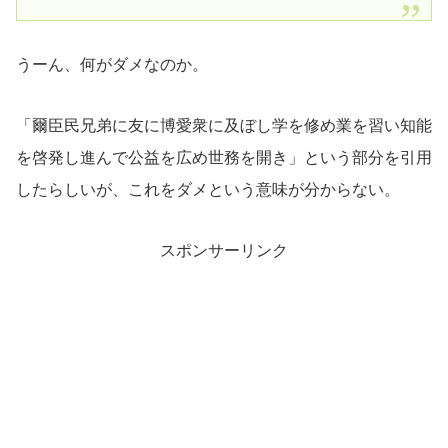
うーん、何がダメなのか。
「爾臣民兄弟に友に博愛衆に及ぼし学を修め業を習い知能
を啓発し進んで公益を広め世務を開き」という部分を引用
したらしいが、これをダメという意味が分からない。
スポンサーリンク