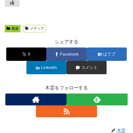
報道
メディア
シェアする
X
Facebook
はてブ
LinkedIn
コメント
木霊をフォローする
木霊