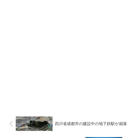
四川省成都市の建設中の地下鉄駅が崩落