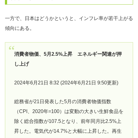
一方で、日本はどうかというと、インフレ率が若干上がる
傾向にある。
消費者物価、5月2.5%上昇 エネルギー関連が押
し上げ
2024年6月21日 8:32 (2024年6月21日 9:50更新)
総務省が21日発表した5月の消費者物価指数
（CPI、2020年=100）は変動の大きい生鮮食品を
除く総合指数が107.5となり、前年同月比2.5%上
昇した。電気代が14.7%と大幅に上昇した。再生