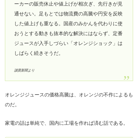
ーカーの販売休止や値上げが相次ぎ、先行きが見
通せない。足もとでは物流費の高騰や円安を反映
した値上げも重なる。国産のみかんを代わりに使
おうとする動きも抜本的な解決にはならず、定番
ジュースが入手しづらい「オレンジショック」は
しばらく続きそうだ。
讀賣新聞より
オレンジジュースの価格高騰は、オレンジの不作によるも
のだ。
家電の話は単純で、国内に工場を作れば済む話である。