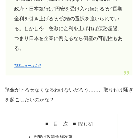
政府・日本銀行は“円安を受け入れ続ける”か“長期
金利を引き上げる”か究極の選択を強いられてい
る。しかし今、急激に金利を上げれば債務超過、
つまり日本を企業に例えるなら倒産の可能性もあ
る。
TBSニュースより
預金が下ろせなくなるわけないだろう……、取り付け騒ぎ
を起こしたいのかな？
■ 目 次 ■
円安は政策金利次第