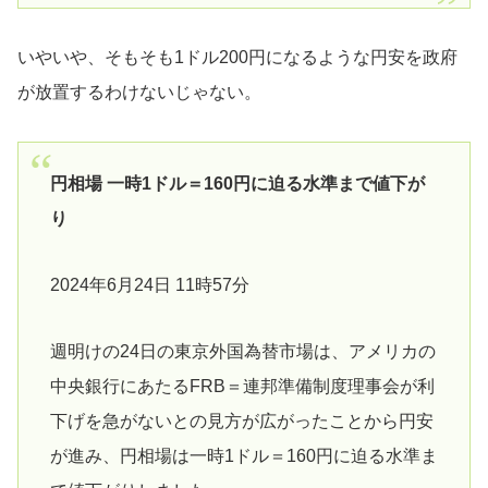
いやいや、そもそも1ドル200円になるような円安を政府
が放置するわけないじゃない。
円相場 一時1ドル＝160円に迫る水準まで値下が
り
2024年6月24日 11時57分
週明けの24日の東京外国為替市場は、アメリカの
中央銀行にあたるFRB＝連邦準備制度理事会が利
下げを急がないとの見方が広がったことから円安
が進み、円相場は一時1ドル＝160円に迫る水準ま