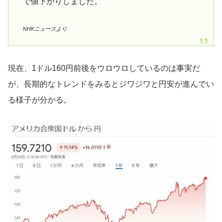
で値下がりしました。
NHKニュースより
現在、1ドル160円前後をウロウロしているのは事実だ
が、長期的なトレンドをみるとジワジワと円安が進んでい
る様子が分かる。