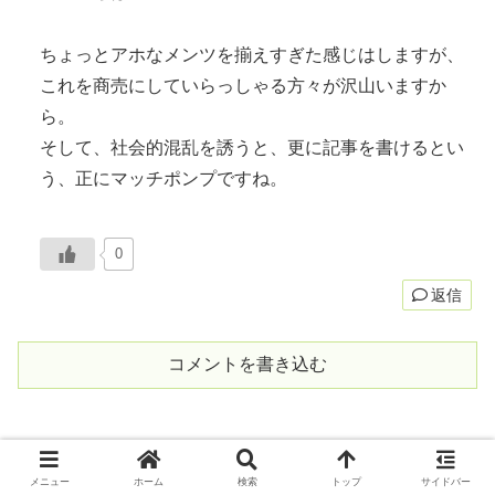
ちょっとアホなメンツを揃えすぎた感じはしますが、
これを商売にしていらっしゃる方々が沢山いますか
ら。
そして、社会的混乱を誘うと、更に記事を書けるとい
う、正にマッチポンプですね。
0
返信
コメントを書き込む
メニュー
ホーム
検索
トップ
サイドバー