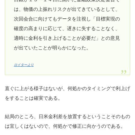
は、物価の上振れリスクが出てきているとして、
次回会合に向けてもデータを注視し「目標実現の
確度の高まりに応じて、遅きに失することなく、
適時に金利を引き上げることが必要だ」との意見
が出ていたことが明らかになった。
ロイターより
直ぐに上がる様子はないが、何処かのタイミングで利上げ
をすることは確実である。
結局のところ、日米金利差を放置するということそのもの
は宜しくはないので、何処かで修正に向かうのである。