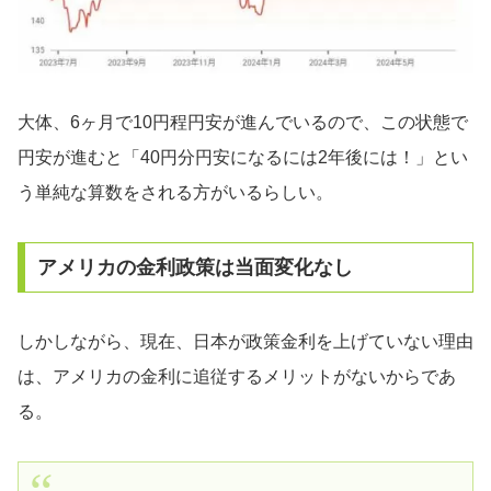
大体、6ヶ月で10円程円安が進んでいるので、この状態で
円安が進むと「40円分円安になるには2年後には！」とい
う単純な算数をされる方がいるらしい。
アメリカの金利政策は当面変化なし
しかしながら、現在、日本が政策金利を上げていない理由
は、アメリカの金利に追従するメリットがないからであ
る。