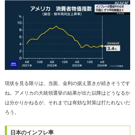
現状を見る限りは、当面、金利の据え置きが続きそうです
ね。アメリカの大統領選挙の結果が出た以降はどうなるか
は分かりかねるが、それまでは有効な対策は打たれないだ
ろう。
日本のインフレ率