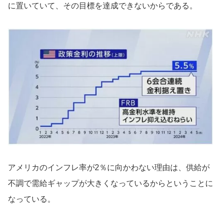
に置いていて、その目標を達成できないからである。
アメリカのインフレ率が2％に向かわない理由は、供給が
不調で需給ギャップが大きくなっているからということに
なっている。