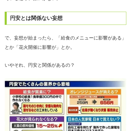
円安とは関係ない妄想
で、妄想が始まったら、「給食のメニューに影響がある」
とか「花火開催に影響が」とか。
いやそれ、円安と関係があるの？