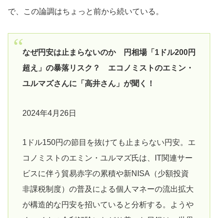
で、この論調はちょっと前から続いている。
なぜ円安は止まらないのか 円相場「1ドル200円
超え」の暴落リスク？ エコノミストのエミン・
ユルマズさんに「高井さん」が聞く！
2024年4月26日
1ドル150円の節目を抜けても止まらない円安。エ
コノミストのエミン・ユルマズ氏は、IT関連サー
ビスに伴う貿易赤字の累積や新NISA（少額投資
非課税制度）の普及による個人マネーの流出拡大
が構造的な円安を招いていると分析する。ようや