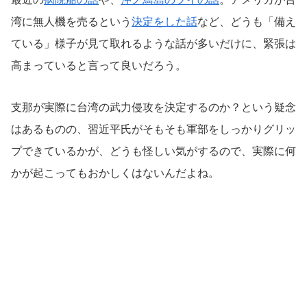
湾に無人機を売るという
決定をした話
など、どうも「備え
ている」様子が見て取れるような話が多いだけに、緊張は
高まっていると言って良いだろう。
支那が実際に台湾の武力侵攻を決定するのか？という疑念
はあるものの、習近平氏がそもそも軍部をしっかりグリッ
プできているかが、どうも怪しい気がするので、実際に何
かが起こってもおかしくはないんだよね。