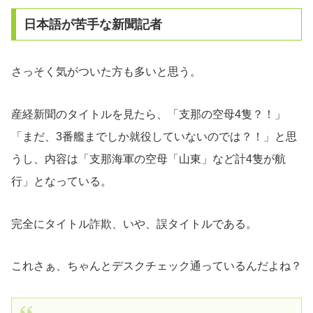
日本語が苦手な新聞記者
さっそく気がついた方も多いと思う。
産経新聞のタイトルを見たら、「支那の空母4隻？！」
「まだ、3番艦までしか就役していないのでは？！」と思
うし、内容は「支那海軍の空母「山東」など計4隻が航
行」となっている。
完全にタイトル詐欺、いや、誤タイトルである。
これさぁ、ちゃんとデスクチェック通っているんだよね？