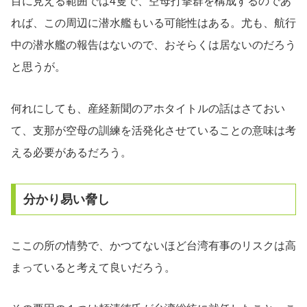
目に見える範囲では4隻で、空母打撃群を構成するのであ
れば、この周辺に潜水艦もいる可能性はある。尤も、航行
中の潜水艦の報告はないので、おそらくは居ないのだろう
と思うが。
何れにしても、産経新聞のアホタイトルの話はさておい
て、支那が空母の訓練を活発化させていることの意味は考
える必要があるだろう。
分かり易い脅し
ここの所の情勢で、かつてないほど台湾有事のリスクは高
まっていると考えて良いだろう。