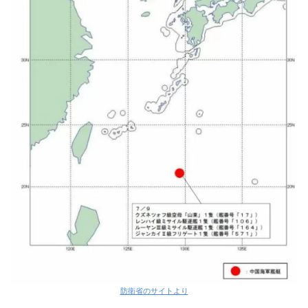
防衛省のサイトより