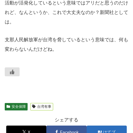
活動が活発化しているという意味ではアリだと思うのだけ
れど、なんというか、これで大丈夫なのか？新聞社として
は。
支那人民解放軍が台湾を脅しているという意味では、何も
変わらないんだけどね。
安全保障
台湾有事
シェアする
X
Facebook
はてブ