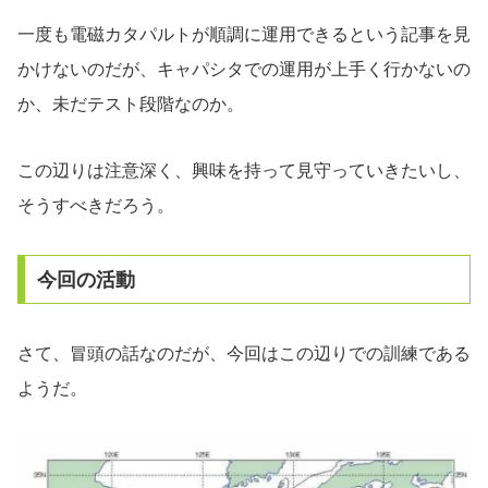
一度も電磁カタパルトが順調に運用できるという記事を見
かけないのだが、キャパシタでの運用が上手く行かないの
か、未だテスト段階なのか。
この辺りは注意深く、興味を持って見守っていきたいし、
そうすべきだろう。
今回の活動
さて、冒頭の話なのだが、今回はこの辺りでの訓練である
ようだ。