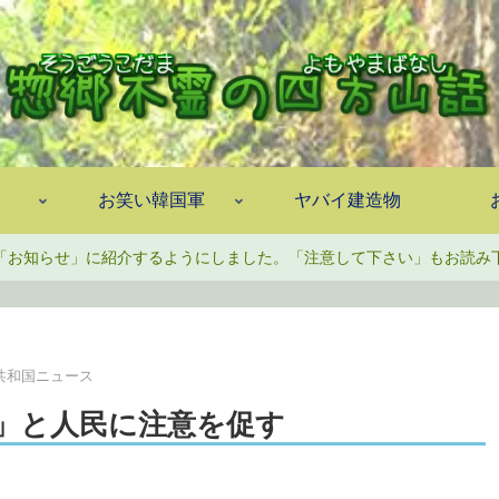
お笑い韓国軍
ヤバイ建造物
「お知らせ」に紹介するようにしました。「注意して下さい」もお読み
共和国ニュース
」と人民に注意を促す