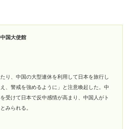
―中国大使館
いたり、中国の大型連休を利用して日本を旅行し
まえ、警戒を強めるように」と注意喚起した。中
件を受けて日本で反中感情が高まり、中国人がト
るとみられる。