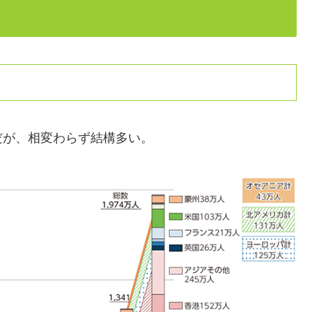
だが、相変わらず結構多い。