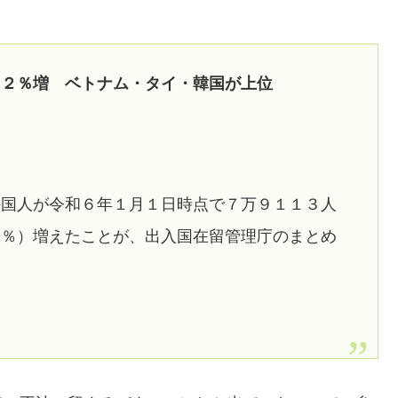
１２％増 ベトナム・タイ・韓国が上位
外国人が令和６年１月１日時点で７万９１１３人
２％）増えたことが、出入国在留管理庁のまとめ