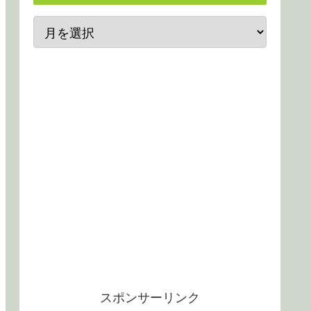
スポンサーリンク