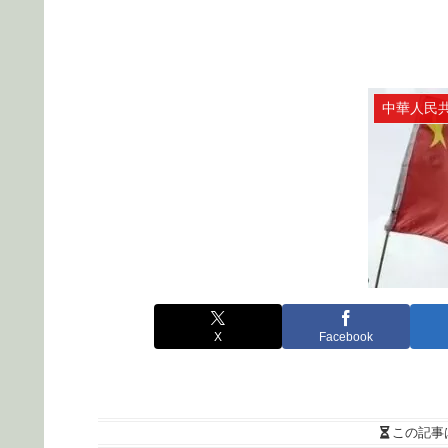
X
Facebook
この記事