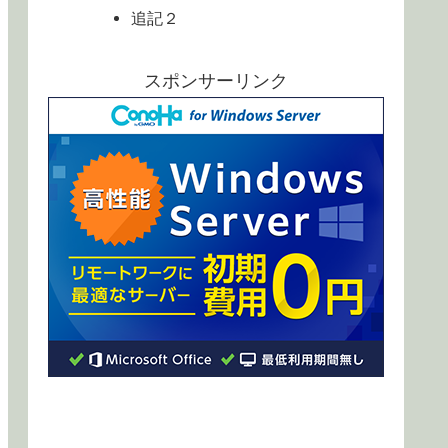
追記２
スポンサーリンク