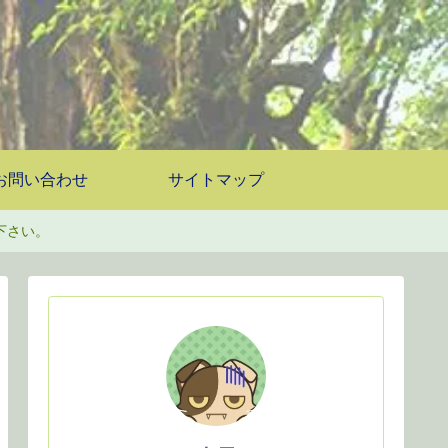
お問い合わせ
サイトマップ
下さい。