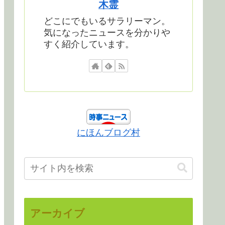
木霊
どこにでもいるサラリーマン。
気になったニュースを分かりや
すく紹介しています。
にほんブログ村
アーカイブ