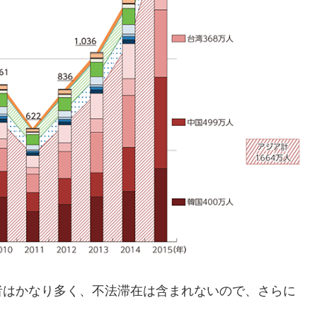
者はかなり多く、不法滞在は含まれないので、さらに