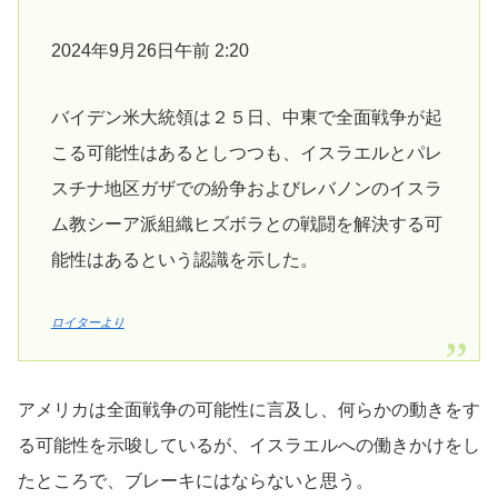
2024年9月26日午前 2:20
バイデン米大統領は２５日、中東で全面戦争が起
こる可能性はあるとしつつも、イスラエルとパレ
スチナ地区ガザでの紛争およびレバノンのイスラ
ム教シーア派組織ヒズボラとの戦闘を解決する可
能性はあるという認識を示した。
ロイターより
アメリカは全面戦争の可能性に言及し、何らかの動きをす
る可能性を示唆しているが、イスラエルへの働きかけをし
たところで、ブレーキにはならないと思う。