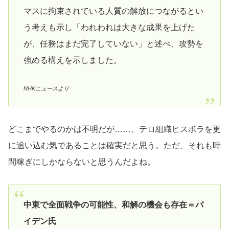
マスに拘束されている人質の解放につながるとい
う考えも示し「われわれは大きな成果を上げた
が、任務はまだ完了していない」と述べ、攻勢を
強める構えを示しました。
NHKニュースより
どこまでやるのかは不明だが……、テロ組織ヒスボラを更
に追い込む気であることは確実だと思う。ただ、それも時
間稼ぎにしかならないと思うんだよね。
中東で全面戦争の可能性、和解の機会も存在＝バ
イデン氏