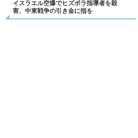
イスラエル空爆でヒズボラ指導者を殺
害、中東戦争の引き金に指を