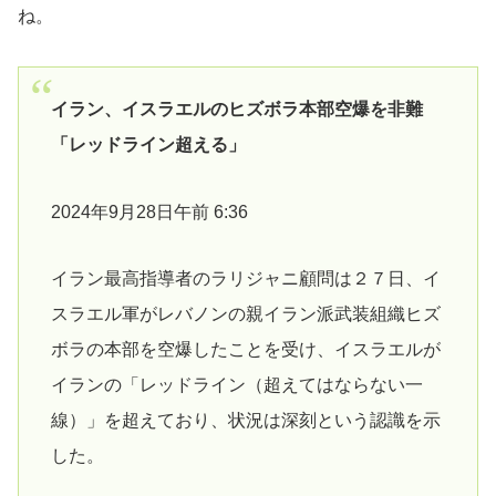
ね。
イラン、イスラエルのヒズボラ本部空爆を非難
「レッドライン超える」
2024年9月28日午前 6:36
イラン最高指導者のラリジャニ顧問は２７日、イ
スラエル軍がレバノンの親イラン派武装組織ヒズ
ボラの本部を空爆したことを受け、イスラエルが
イランの「レッドライン（超えてはならない一
線）」を超えており、状況は深刻という認識を示
した。