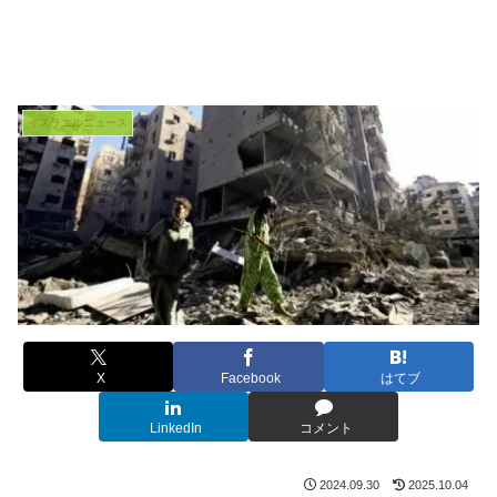
イスラエルニュース
X
Facebook
はてブ
LinkedIn
コメント
2024.09.30
2025.10.04