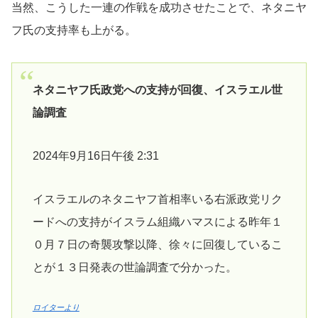
当然、こうした一連の作戦を成功させたことで、ネタニヤ
フ氏の支持率も上がる。
ネタニヤフ氏政党への支持が回復、イスラエル世
論調査
2024年9月16日午後 2:31
イスラエルのネタニヤフ首相率いる右派政党リク
ードへの支持がイスラム組織ハマスによる昨年１
０月７日の奇襲攻撃以降、徐々に回復しているこ
とが１３日発表の世論調査で分かった。
ロイターより