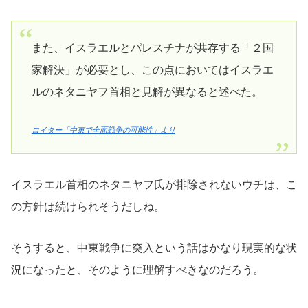
また、イスラエルとパレスチナが共存する「２国
家解決」が必要とし、この点においてはイスラエ
ルのネタニヤフ首相と見解が異なると述べた。
ロイター「中東で全面戦争の可能性」より
イスラエル首相のネタニヤフ氏が排除されないウチは、こ
の方針は続けられそうだしね。
そうすると、中東戦争に突入という話はかなり現実的な状
況になったと、そのように理解すべきなのだろう。