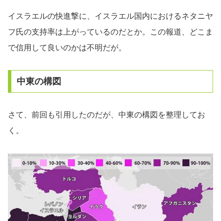
イスラエルの快進撃に、イスラエル国内におけるネタニヤ
フ氏の支持率は上がっているのだとか。この報道、どこま
で信用して良いのかは不明だが。
中東の構図
さて、前回も引用したのだが、中東の構図を整理してお
く。