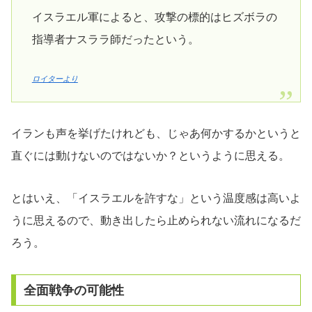
イスラエル軍によると、攻撃の標的はヒズボラの
指導者ナスララ師だったという。
ロイターより
イランも声を挙げたけれども、じゃあ何かするかというと
直ぐには動けないのではないか？というように思える。
とはいえ、「イスラエルを許すな」という温度感は高いよ
うに思えるので、動き出したら止められない流れになるだ
ろう。
全面戦争の可能性