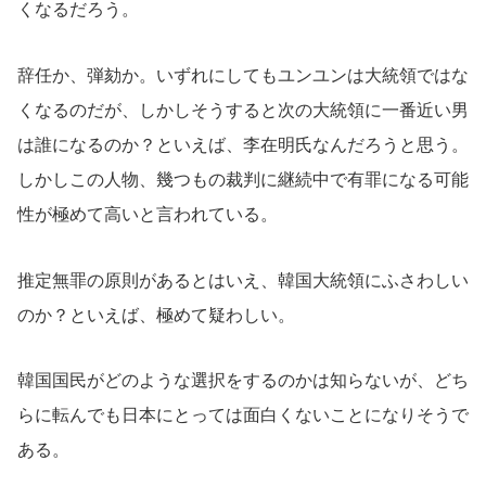
くなるだろう。
辞任か、弾劾か。いずれにしてもユンユンは大統領ではな
くなるのだが、しかしそうすると次の大統領に一番近い男
は誰になるのか？といえば、李在明氏なんだろうと思う。
しかしこの人物、幾つもの裁判に継続中で有罪になる可能
性が極めて高いと言われている。
推定無罪の原則があるとはいえ、韓国大統領にふさわしい
のか？といえば、極めて疑わしい。
韓国国民がどのような選択をするのかは知らないが、どち
らに転んでも日本にとっては面白くないことになりそうで
ある。