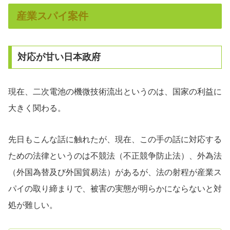
産業スパイ案件
対応が甘い日本政府
現在、二次電池の機微技術流出というのは、国家の利益に
大きく関わる。
先日もこんな話に触れたが、現在、この手の話に対応する
ための法律というのは不競法（不正競争防止法）、外為法
（外国為替及び外国貿易法）があるが、法の射程が産業ス
パイの取り締まりで、被害の実態が明らかにならないと対
処が難しい。