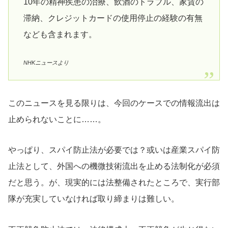
10年の精神疾患の治療、飲酒のトラブル、家賃の
滞納、クレジットカードの使用停止の経験の有無
なども含まれます。
NHKニュースより
このニュースを見る限りは、今回のケースでの情報流出は
止められないことに……。
やっぱり、スパイ防止法が必要では？或いは産業スパイ防
止法として、外国への機微技術流出を止める法制化が必須
だと思う。が、現実的には法整備されたところで、実行部
隊が充実していなければ取り締まりは難しい。