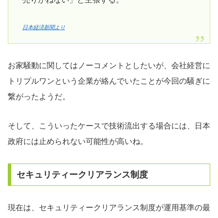
日本経済新聞より
お家騒動に関してはノーコメントとしたいが、会社経営に
トリプルワンという企業が絡んでいたことが今回の騒ぎに
繋がったようだ。
そして、こういったケースで技術流出する場合には、日本
政府には止められない可能性が高いね。
セキュリティークリアランス制度
現在は、セキュリティークリアランス制度が運用基準の最