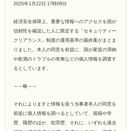
2025年1月22日 17時09分
経済安全保障上、重要な情報へのアクセスを国が
信頼性を確認した人に限定する「セキュリティー
クリアランス」制度の運用基準の最終案がまとま
りました。本人の同意を前提に、国が家賃の滞納
や飲酒のトラブルの有無などの個人情報を調査す
るとしています。
～～略～～
それによりますと情報を扱う当事者本人の同意を
前提に個人情報を調べるとしていて、国籍や学
歴、職歴のほか、犯罪歴、それに、いずれも過去