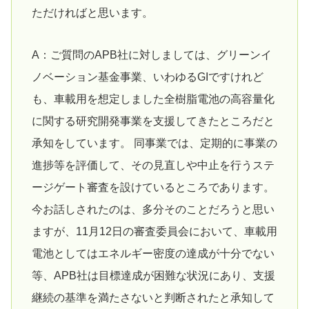
ただければと思います。
A：ご質問のAPB社に対しましては、グリーンイ
ノベーション基金事業、いわゆるGIですけれど
も、車載用を想定しました全樹脂電池の高容量化
に関する研究開発事業を支援してきたところだと
承知をしています。 同事業では、定期的に事業の
進捗等を評価して、その見直しや中止を行うステ
ージゲート審査を設けているところであります。
今お話しされたのは、多分そのことだろうと思い
ますが、11月12日の審査委員会において、車載用
電池としてはエネルギー密度の達成が十分でない
等、APB社は目標達成が困難な状況にあり、支援
継続の基準を満たさないと判断されたと承知して