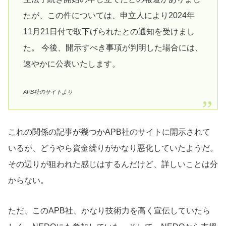
たが、この件については、申立人により2024年
11月21日付で取下げられたとの通知を受けまし
た。 今後、開示すべき事項が判明した場合には、
速やかに公表いたします。
APB社のサイトより
これの関係の記事が幾つかAPB社のサイトに開示されて
いるが、どうやら資金繰りがかなり悪化していたようだ。
その辺りが狙われた感じはするんだけど、詳しいことは分
からない。
ただ、このAPB社、かなり技術力を高く宣伝していたら