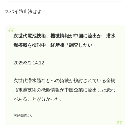
スパイ防止法はよ！
次世代電池技術、機微情報が中国に流出か 潜水
艦搭載を検討中 経産相「調査したい」
2025/3/1 14:12
次世代潜水艦などへの搭載が検討されている全樹
脂電池技術の機微情報が中国企業に流出した恐れ
があることが分かった。
産経新聞より