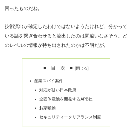
困ったものだね。
技術流出が確定したわけではないようだけれど、分かって
いる話を繋ぎ合わせると流出したのは間違いなさそう。ど
のレベルの情報が持ち出されたのかは不明だが。
■ 目 次 ■
産業スパイ案件
対応が甘い日本政府
全固体電池を開発するAPB社
お家騒動
セキュリティークリアランス制度