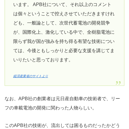
います。 APB社について、それ以上のコメント
は個々ということで控えさせていただきますけれ
ども、一般論として、次世代蓄電池の開発競争
が、国際化上、激化している中で、全樹脂電池に
限らず我が国が強みを持ち得る有望な技術につい
ては、今後ともしっかりと必要な支援を講じてま
いりたいと思っております。
経済産業省のサイトより
なお、APB社の創業者は元日産自動車の技術者で、リー
フの車載電池の開発に関わった人物らしい。
このAPB社の技術が、流出しては困るものだったかどう