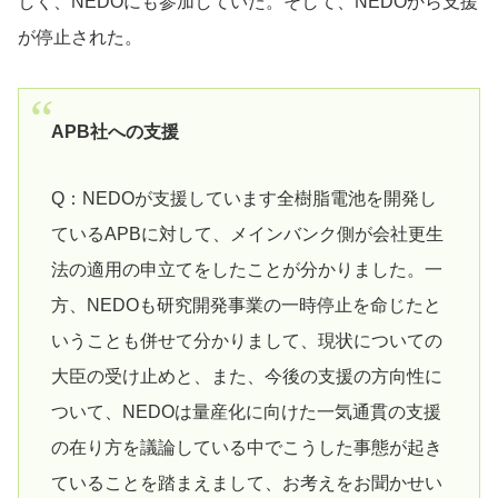
しく、NEDOにも参加していた。そして、NEDOから支援
が停止された。
APB社への支援
Q：NEDOが支援しています全樹脂電池を開発し
ているAPBに対して、メインバンク側が会社更生
法の適用の申立てをしたことが分かりました。一
方、NEDOも研究開発事業の一時停止を命じたと
いうことも併せて分かりまして、現状についての
大臣の受け止めと、また、今後の支援の方向性に
ついて、NEDOは量産化に向けた一気通貫の支援
の在り方を議論している中でこうした事態が起き
ていることを踏まえまして、お考えをお聞かせい