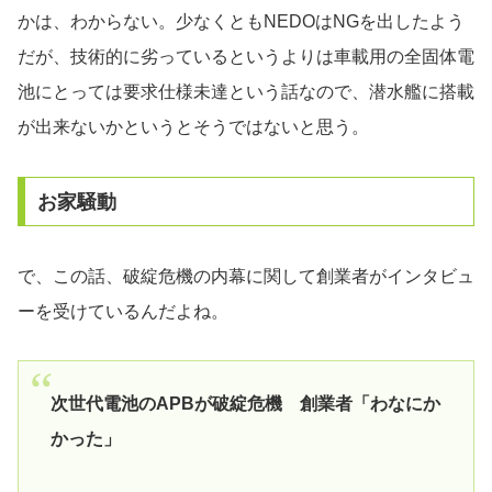
かは、わからない。少なくともNEDOはNGを出したよう
だが、技術的に劣っているというよりは車載用の全固体電
池にとっては要求仕様未達という話なので、潜水艦に搭載
が出来ないかというとそうではないと思う。
お家騒動
で、この話、破綻危機の内幕に関して創業者がインタビュ
ーを受けているんだよね。
次世代電池のAPBが破綻危機 創業者「わなにか
かった」