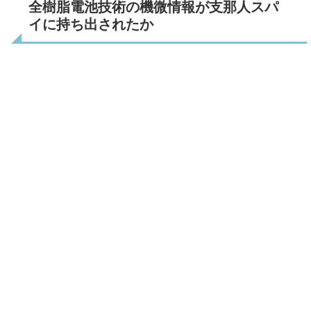
全樹脂電池技術の機微情報が支那人スパ
イに持ち出されたか