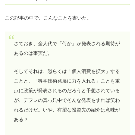
この記事の中で、こんなことを書いた。
さておき、全人代で「何か」が発表される期待が
あるのは事実だ。
そしてそれは、恐らくは「個人消費を拡大」する
ことと、「科学技術発展に力を入れる」ことを重
点に政策が発表されるのだろうと予想されている
が、デフレの真っ只中でそんな発表をすれば笑わ
れるだけだ。いや、有望な投資先の紹介は意味が
ある？