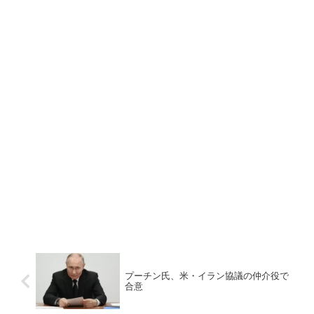
プーチン氏、米・イラン協議の仲介役で
合意