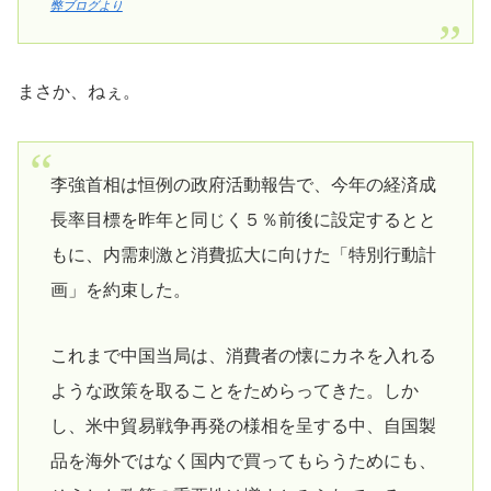
弊ブログより
まさか、ねぇ。
李強首相は恒例の政府活動報告で、今年の経済成
長率目標を昨年と同じく５％前後に設定するとと
もに、内需刺激と消費拡大に向けた「特別行動計
画」を約束した。
これまで中国当局は、消費者の懐にカネを入れる
ような政策を取ることをためらってきた。しか
し、米中貿易戦争再発の様相を呈する中、自国製
品を海外ではなく国内で買ってもらうためにも、