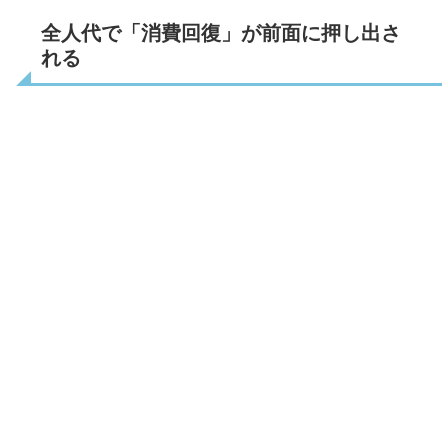
全人代で「消費回復」が前面に押し出さ
れる