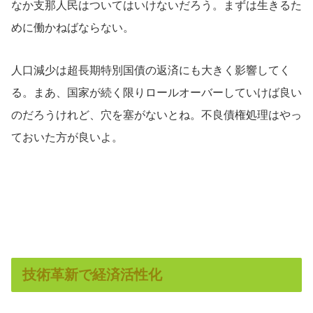
なか支那人民はついてはいけないだろう。まずは生きるた
めに働かねばならない。
人口減少は超長期特別国債の返済にも大きく影響してく
る。まあ、国家が続く限りロールオーバーしていけば良い
のだろうけれど、穴を塞がないとね。不良債権処理はやっ
ておいた方が良いよ。
技術革新で経済活性化