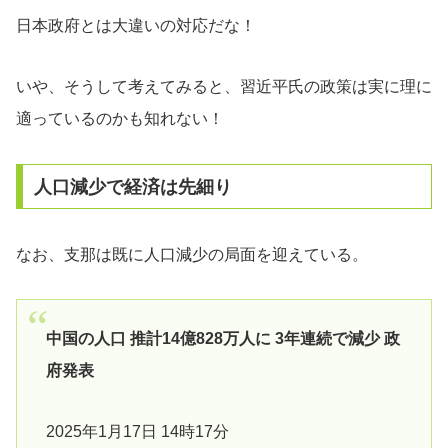
日本政府とは大違いの対応だな！
いや、そうして考えてみると、習近平氏の政策は実に理に
適っているのかも知れない！
人口減少で経済は先細り
なお、支那は既に人口減少の局面を迎えている。
中国の人口 推計14億828万人に 3年連続で減少 政
府発表
2025年1月17日 14時17分