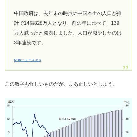
中国政府は、去年末の時点の中国本土の人口が推
計で14億828万人となり、前の年に比べて、139
万人減ったと発表しました。人口が減少したのは
3年連続です。
NHKニュースより
この数字も怪しいものだが、まあ正しいとしよう。