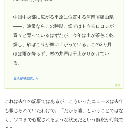
中国中央部に広がる平原に位置する河南省確山県
――。通常ならこの時期、畑ではトウモロコシが
青々と育っているはずだが、今年は土が茶色く乾
燥し、砂ぼこりが舞い上がっている。この2カ月
ほぼ雨が降らず、村の井戸は干上がりかけてい
る。
日本経済新聞より
これは去年の記事ではあるが、こういったニュースは去年
も報じられていたわけで。「だから嘘」ということではな
く、ソコまで心配されるような状況だという解釈が可能で