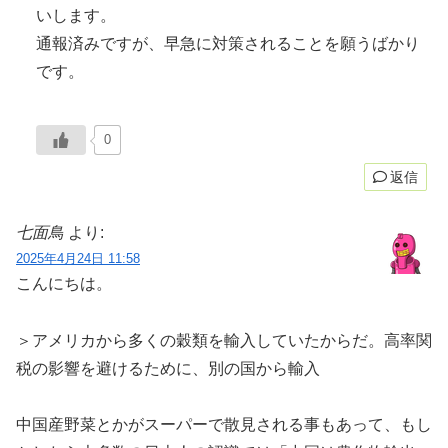
いします。
通報済みですが、早急に対策されることを願うばかり
です。
0
返信
七面鳥
より:
2025年4月24日 11:58
こんにちは。
＞アメリカから多くの穀類を輸入していたからだ。高率関
税の影響を避けるために、別の国から輸入
中国産野菜とかがスーパーで散見される事もあって、もし