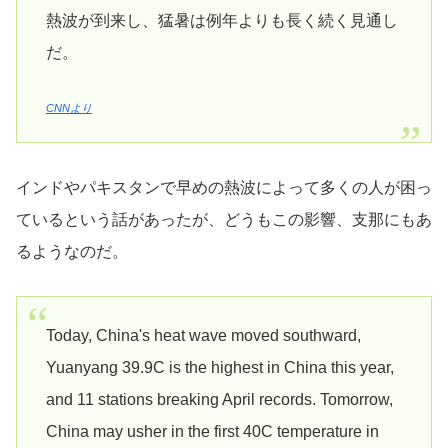
熱波が到来し、猛暑は例年よりも長く続く見通し
だ。
CNNより
インドやパキスタンで早めの熱波によって多くの人が困っ
ているという話があったが、どうもこの影響、支那にもあ
るようなのだ。
Today, China's heat wave moved southward,
Yuanyang 39.9C is the highest in China this year,
and 11 stations breaking April records. Tomorrow,
China may usher in the first 40C temperature in