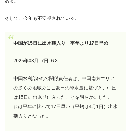
ある。
そして、今年も不安視されている。
中国が15日に出水期入り 平年より17日早め
2025年03月17日16:31
中国水利部(省)の関係責任者は、中国南方エリア
の多くの地域のここ数日の降水量に基づき、中国
は15日に出水期に入ったことを明らかにした。こ
れは平年に比べて17日早い（平均は4月1日）出水
期入りとなった。