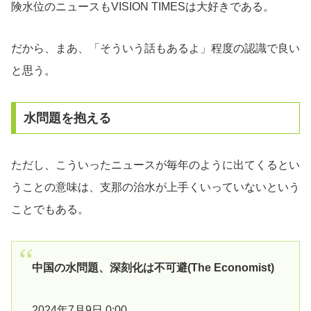
険水位のニュースもVISION TIMESは大好きである。
だから、まあ、「そういう話もあるよ」程度の認識で良い
と思う。
水問題を抱える
ただし、こういったニュースが毎年のように出てくるとい
うことの意味は、支那の治水が上手くいっていないという
ことでもある。
中国の水問題、深刻化は不可避(The Economist)
2024年7月9日 0:00