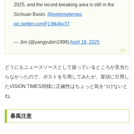
2025, and the record-breaking area is still in the
Sichuan Basin.
@extremetemps
pic.twitter.com/FL9tk4ky3T
— Jim (@yangyubin1998)
April 18, 2025
どうにもニュースソースとして扱っているところが見当た
らなかったので、ポストを引用してみたが、冒頭に引用し
たVISION TIMES同様に正確性はちょっと気をつけないと
ね。
暴風注意