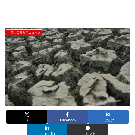
中華人民共和国ニュース
X
Facebook
はてブ
LinkedIn
コメント