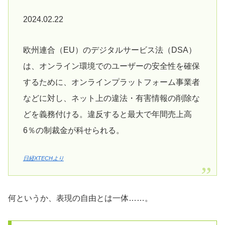
2024.02.22
欧州連合（EU）のデジタルサービス法（DSA）
は、オンライン環境でのユーザーの安全性を確保
するために、オンラインプラットフォーム事業者
などに対し、ネット上の違法・有害情報の削除な
どを義務付ける。違反すると最大で年間売上高
6％の制裁金が科せられる。
日経XTECHより
何というか、表現の自由とは一体……。