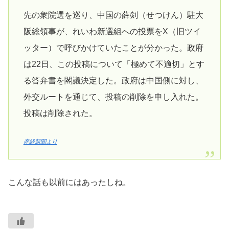
先の衆院選を巡り、中国の薛剣（せつけん）駐大
阪総領事が、れいわ新選組への投票をX（旧ツイ
ッター）で呼びかけていたことが分かった。政府
は22日、この投稿について「極めて不適切」とす
る答弁書を閣議決定した。政府は中国側に対し、
外交ルートを通じて、投稿の削除を申し入れた。
投稿は削除された。
産経新聞より
こんな話も以前にはあったしね。