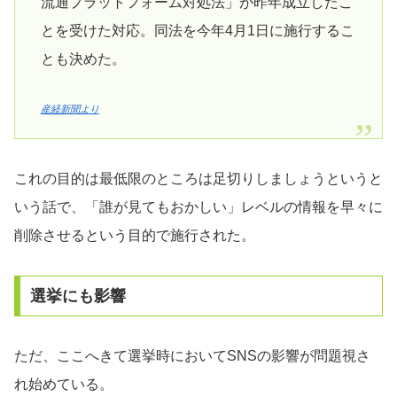
流通プラットフォーム対処法」が昨年成立したこ
とを受けた対応。同法を今年4月1日に施行するこ
とも決めた。
産経新聞より
これの目的は最低限のところは足切りしましょうというと
いう話で、「誰が見てもおかしい」レベルの情報を早々に
削除させるという目的で施行された。
選挙にも影響
ただ、ここへきて選挙時においてSNSの影響が問題視さ
れ始めている。