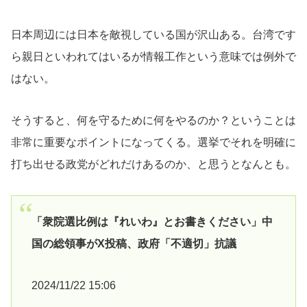
日本周辺には日本を敵視している国が沢山ある。台湾です
ら親日といわれてはいるが情報工作という意味では例外で
はない。
そうすると、何を守るために何をやるのか？ということは
非常に重要なポイントになってくる。選挙でそれを明確に
打ち出せる政党がどれだけあるのか、と思うとなんとも。
「衆院選比例は『れいわ』とお書きください」中
国の総領事がX投稿、政府「不適切」抗議
2024/11/22 15:06