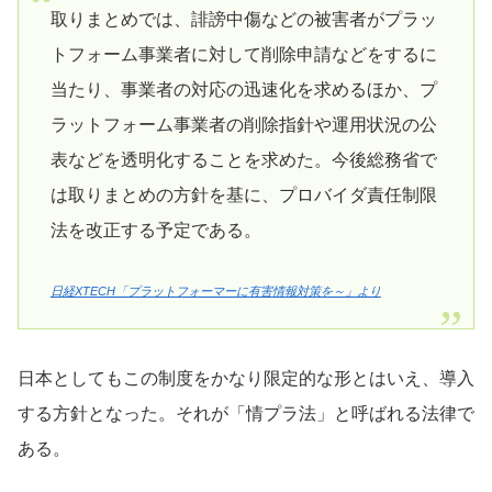
取りまとめでは、誹謗中傷などの被害者がプラッ
トフォーム事業者に対して削除申請などをするに
当たり、事業者の対応の迅速化を求めるほか、プ
ラットフォーム事業者の削除指針や運用状況の公
表などを透明化することを求めた。今後総務省で
は取りまとめの方針を基に、プロバイダ責任制限
法を改正する予定である。
日経XTECH「プラットフォーマーに有害情報対策を～」より
日本としてもこの制度をかなり限定的な形とはいえ、導入
する方針となった。それが「情プラ法」と呼ばれる法律で
ある。