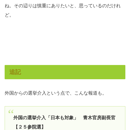
ね。その辺りは慎重にありたいと、思っているのだけれ
ど。
追記
外国からの選挙介入という点で、こんな報道も。
外国の選挙介入「日本も対象」 青木官房副長官
【２５参院選】