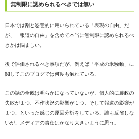
無制限に認められるべきでは無い
日本では割と恣意的に用いられている「表現の自由」だ
が、「報道の自由」を含めて本当に無制限に認められるべ
きかは悩ましい。
後で評価されるべき事項だが、例えば「平成の米騒動」に
関してこのブログでは何度も触れている。
この話の全貌は明らかになっていないが、個人的に農政の
失敗が１つ、不作状況の影響が１つ、そして報道の影響が
１つ、といった感じの原因分析をしている。誰も反省しな
いが、メディアの責任はかなり大きいように思う。