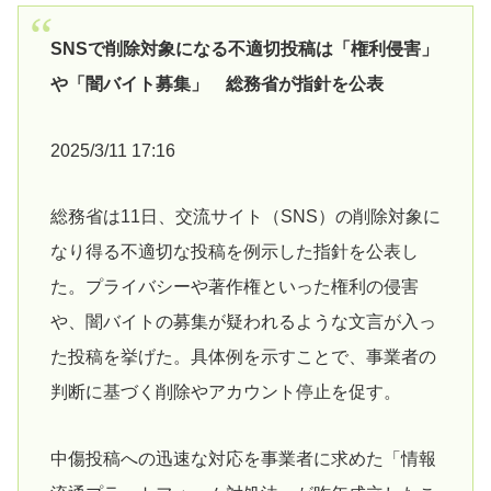
SNSで削除対象になる不適切投稿は「権利侵害」
や「闇バイト募集」 総務省が指針を公表
2025/3/11 17:16
総務省は11日、交流サイト（SNS）の削除対象に
なり得る不適切な投稿を例示した指針を公表し
た。プライバシーや著作権といった権利の侵害
や、闇バイトの募集が疑われるような文言が入っ
た投稿を挙げた。具体例を示すことで、事業者の
判断に基づく削除やアカウント停止を促す。
中傷投稿への迅速な対応を事業者に求めた「情報