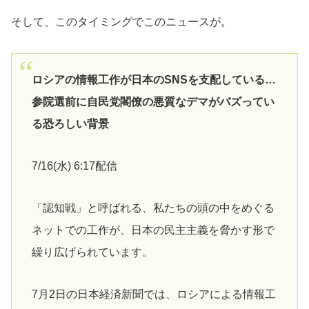
そして、このタイミングでこのニュースが。
ロシアの情報工作が日本のSNSを支配している…
参院選前に自民党閣僚の悪質なデマがバズってい
る恐ろしい背景
7/16(水) 6:17配信
「認知戦」と呼ばれる、私たちの頭の中をめぐる
ネットでの工作が、日本の民主主義を脅かす形で
繰り広げられています。
7月2日の日本経済新聞では、ロシアによる情報工