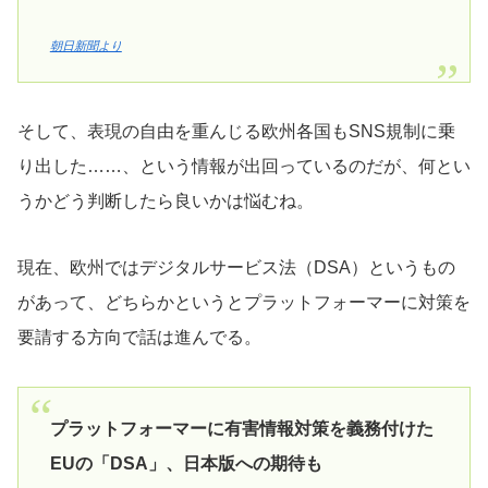
朝日新聞より
そして、表現の自由を重んじる欧州各国もSNS規制に乗
り出した……、という情報が出回っているのだが、何とい
うかどう判断したら良いかは悩むね。
現在、欧州ではデジタルサービス法（DSA）というもの
があって、どちらかというとプラットフォーマーに対策を
要請する方向で話は進んでる。
プラットフォーマーに有害情報対策を義務付けた
EUの「DSA」、日本版への期待も