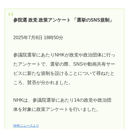
参院選 政党 政策アンケート 「選挙のSNS規制」
2025年7月8日 18時50分
参議院選挙にあたりNHKが政党や政治団体に行っ
たアンケートで、選挙の際、SNSや動画共有サー
ビスに新たな規制を設けることについて尋ねたと
ころ、賛否が分かれました。
NHKは、参議院選挙にあたり14の政党や政治団
体を対象に政策アンケートを行いました。
NHKニュースより