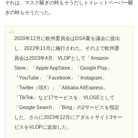
それは、マスク騒ぎの時もそうだしトイレットペーパー騒
ぎの時もそうだった。
2020年12月に欧州委員会はDSA案を議会に提出
し、2022年11月に施行された。その上で欧州委
員会は2023年4月、VLOPとして「Amazon
Store」「Apple AppStore」「Google Play」
「YouTube」「Facebook」「Instagram」
「Twitter（現X）」「Alibaba AliExpress」
「TikTok」など17サービスを、VLOSEとして
「Google Search」「Bing」の2サービスを指定
した。さらに2023年12月にアダルトサイト3サー
ビスをVLOPに追加した。