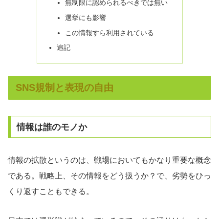
無制限に認められるべきでは無い
選挙にも影響
この情報すら利用されている
追記
SNS規制と表現の自由
情報は誰のモノか
情報の拡散というのは、戦場においてもかなり重要な概念
である。戦略上、その情報をどう扱うか？で、劣勢をひっ
くり返すこともできる。