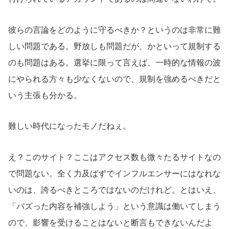
彼らの言論をどのように守るべきか？というのは非常に難
しい問題である。野放しも問題だが、かといって規制する
のも問題はある。選挙に限って言えば、一時的な情報の波
にやられる方々も少なくないので、規制を強めるべきだと
いう主張も分かる。
難しい時代になったモノだねぇ。
え？このサイト？ここはアクセス数も微々たるサイトなの
で問題ない。全く力及ばずでインフルエンサーにはなれな
いのは、誇るべきところではないのだけれど。とはいえ、
「バズった内容を補強しよう」という意識は働いてしまう
ので、影響を受けることはないと断言もできないんだよ