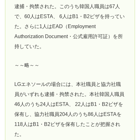
逮捕・拘禁された。このうち韓国人職員は67人
で、60人はESTA、 6人はB1・B2ビザを持ってい
た。さらに1人はEAD（Employment
Authorization Document・公式雇用許可証）を所
持していた。
～～略～～
LGエネソールの場合には、本社職員と協力社職
員がいずれも逮捕・拘禁された。本社韓国人職員
46人のうち24人はESTA、 22人はB1・B2ビザを
保有し、協力社職員204人のうち86人はESTAを
118人はB1・B2ビザを保有したことが把握され
た。