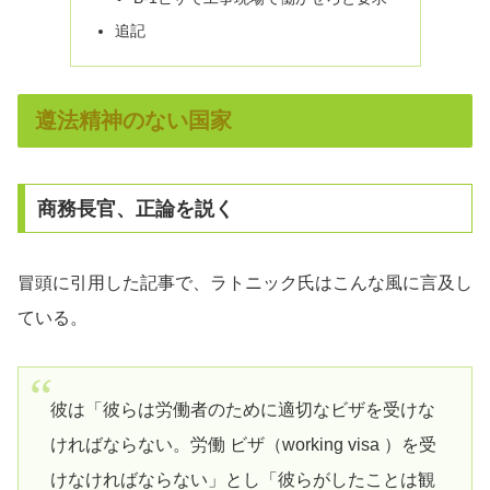
追記
遵法精神のない国家
商務長官、正論を説く
冒頭に引用した記事で、ラトニック氏はこんな風に言及し
ている。
彼は「彼らは労働者のために適切なビザを受けな
ければならない。労働 ビザ（working visa ）を受
けなければならない」とし「彼らがしたことは観