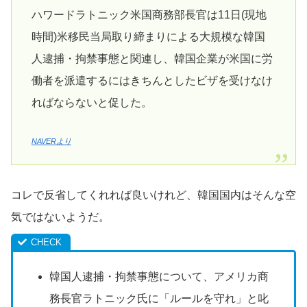
ハワードラトニック米国商務部長官は11日(現地
時間)米移民当局取り締まりによる大規模な韓国
人逮捕・拘禁事態と関連し、韓国企業が米国に労
働者を派遣するにはきちんとしたビザを受けなけ
ればならないと促した。
NAVERより
コレで反省してくれれば良いけれど、韓国国内はそんな空
気ではないようだ。
韓国人逮捕・拘禁事態について、アメリカ商
務長官ラトニック氏に「ルールを守れ」と叱