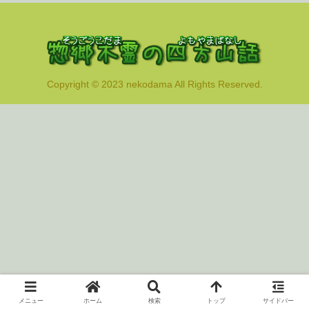
Copyright © 2023 nekodama All Rights Reserved.
メニュー
ホーム
検索
トップ
サイドバー