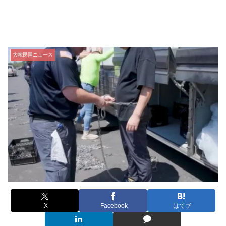
大韓民国ニュース
X
Facebook
はてブ