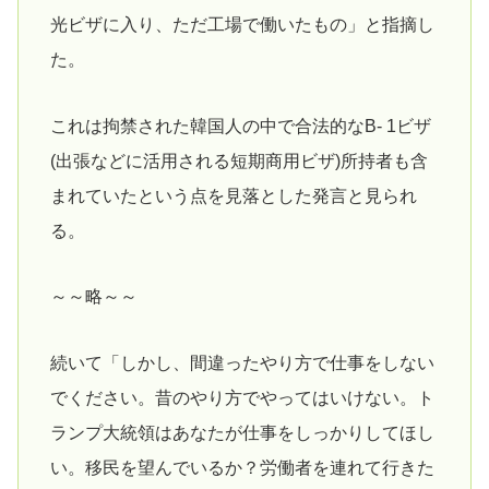
光ビザに入り、ただ工場で働いたもの」と指摘し
た。
これは拘禁された韓国人の中で合法的なB- 1ビザ
(出張などに活用される短期商用ビザ)所持者も含
まれていたという点を見落とした発言と見られ
る。
～～略～～
続いて「しかし、間違ったやり方で仕事をしない
でください。昔のやり方でやってはいけない。ト
ランプ大統領はあなたが仕事をしっかりしてほし
い。移民を望んでいるか？労働者を連れて行きた