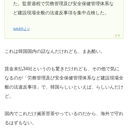
た。監督過程で労務管理及び安全保健管理体系な
ど建設現場全般の法違反事項を集中点検した。
NAVERより
これは韓国国内の話なんだけれども、まあ酷い。
賃金未払34社というのも驚きだけれども、その他で気に
なるのが「労務管理及び安全保健管理体系など建設現場全
般の法違反事項」で、韓国らしいといえば、らしいんだけ
ど。
国内でこれだけ滅茶苦茶やっているのだから、海外で守れ
るはずもない。