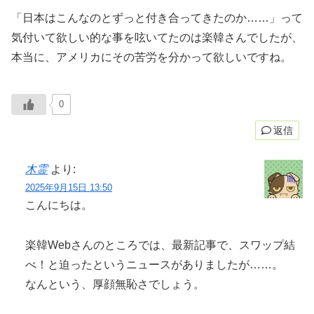
「日本はこんなのとずっと付き合ってきたのか……」って
気付いて欲しい的な事を呟いてたのは楽韓さんでしたが、
本当に、アメリカにその苦労を分かって欲しいですね。
0
返信
木霊
より:
2025年9月15日 13:50
こんにちは。
楽韓Webさんのところでは、最新記事で、スワップ結
べ！と迫ったというニュースがありましたが……。
なんという、厚顔無恥さでしょう。