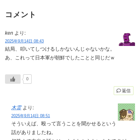
コメント
ken
より:
2025年9月14日 08:43
結局、叩いてしつけるしかないんじゃないかな。
あ、これって日本軍が朝鮮でしたことと同じだｗ
0
返信
木霊
より:
2025年9月14日 08:51
そういえば、殴って言うことを聞かせるという
話がありましたね。