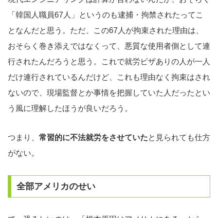
「韓国人職員67人」というのも逮捕・拘禁されたってこ
となんだと思う。ただ、この67人が拘束された理由は、
おそらく巻き添えではなくって、悪質な使用者側として連
行されたんだろうと思う。これで就労ビザありの人が一人
だけ連行されているんだけど、これも理由なく拘束はされ
ないので、現場監督とか事情を把握していた人だったとい
う風に理解したほうが良いだろう。
つまり、
常習的に不法就労をさせていた
と見られても仕方
がない。
全部アメリカのせい