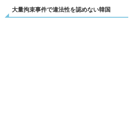
大量拘束事件で違法性を認めない韓国