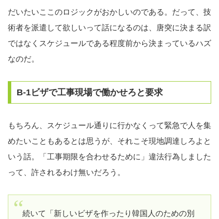
だいたいここのロジックがおかしいのである。だって、技
術者を派遣して欲しいって話になるのは、唐突に決まる訳
ではなくスケジュールである程度前から決まっているハズ
なのだ。
B-1ビザで工事現場で働かせろと要求
もちろん、スケジュール通りに行かなくって緊急で人を集
めたいこともあるとは思うが、それこそ現地調達しろよと
いう話。「工事期限を合わせるために」違法行為しました
って、許されるわけ無いだろう。
続いて「新しいビザを作ったり韓国人のための別