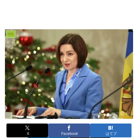
東欧
X
Facebook
はてブ