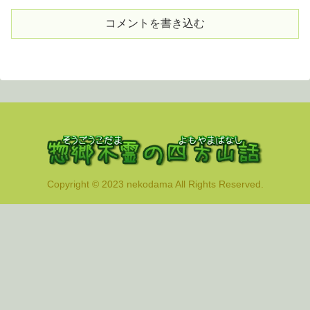
コメントを書き込む
Copyright © 2023 nekodama All Rights Reserved.