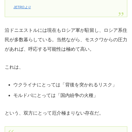
JETROより
沿ドニエストルには現在もロシア軍が駐留し、ロシア系住
民が多数暮らしている。当然ながら、モスクワからの圧力
があれば、呼応する可能性は極めて高い。
これは、
ウクライナにとっては「背後を突かれるリスク」
モルドバにとっては「国内紛争の火種」
という、双方にとって厄介極まりない存在だ。