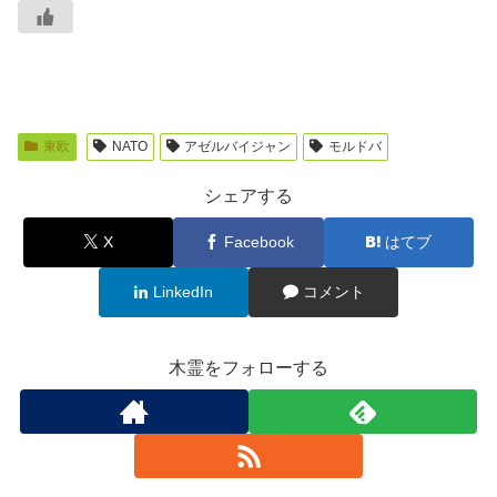
東欧
NATO
アゼルバイジャン
モルドバ
シェアする
X
Facebook
はてブ
LinkedIn
コメント
木霊をフォローする