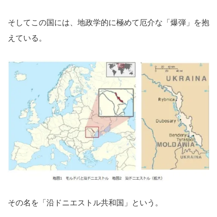
そしてこの国には、地政学的に極めて厄介な「爆弾」を抱
えている。
その名を「沿ドニエストル共和国」という。