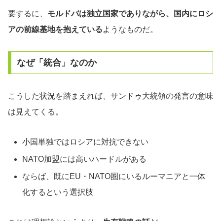
要するに、
モルドバは独立国家でありながら、国内にロシ
アの前線基地を抱えている
ようなものだ。
なぜ「統合」なのか
こうした状況を踏まえれば、サンドゥ大統領の発言の意味
は見えてくる。
小国単独ではロシアに対抗できない
NATO加盟には高いハードルがある
ならば、既にEU・NATO圏にいるルーマニアと一体
化するという選択肢