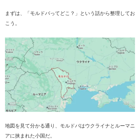
まずは、「モルドバってどこ？」という話から整理してお
こう。
地図を見て分かる通り、モルドバはウクライナとルーマニ
アに挟まれた小国だ。