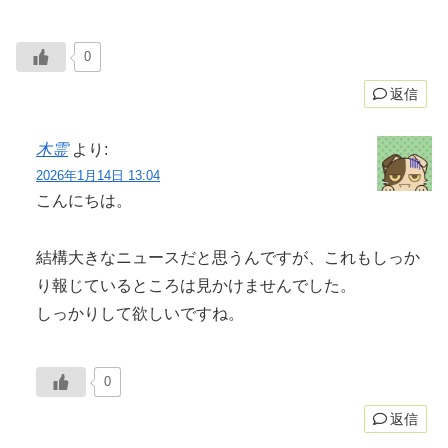
0
返信
木霊
より:
2026年1月14日 13:04
こんにちは。
結構大きなニュースだと思うんですが、これもしっか
り報じているところは見かけませんでした。
しっかりして欲しいですね。
0
返信