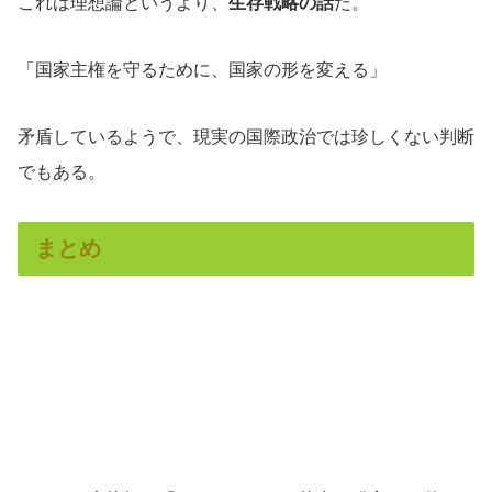
これは理想論というより、
生存戦略の話
だ。
「国家主権を守るために、国家の形を変える」
矛盾しているようで、現実の国際政治では珍しくない判断
でもある。
まとめ