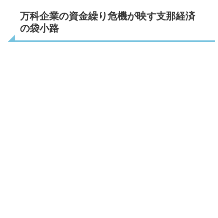
万科企業の資金繰り危機が映す支那経済
の袋小路