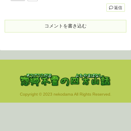
返信
コメントを書き込む
Copyright © 2023 nekodama All Rights Reserved.