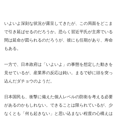
いよいよ深刻な状況が露呈してきたが、この局面をどこま
で引き延ばせるのだろうか。恐らく習近平氏が主席でいる
間は延命が図られるのだろうが、彼にも任期があり、寿命
もある。
一方で、日本政府は「いよいよ」の事態を想定した動きを
見せているが、産業界の反応は鈍い。まるで砂に頭を突っ
込んだダチョウのようだ。
日本国民も、衝撃に備えた個人レベルの防衛を考える必要
があるのかもしれない。できることは限られているが、少
なくとも「何も起きない」と思い込まない程度の心構えは