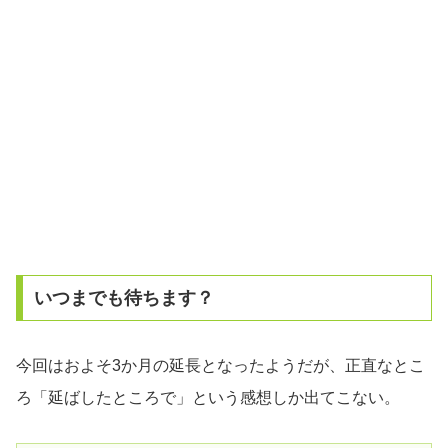
いつまでも待ちます？
今回はおよそ3か月の延長となったようだが、正直なとこ
ろ「延ばしたところで」という感想しか出てこない。