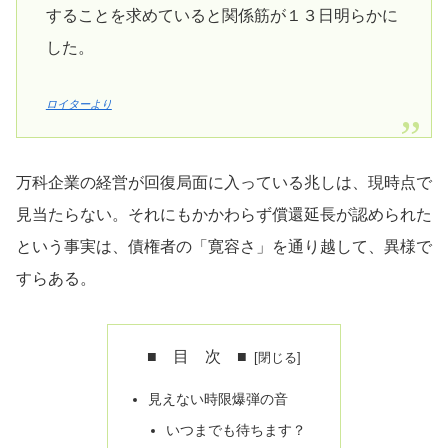
することを求めていると関係筋が１３日明らかに
した。
ロイターより
万科企業の経営が回復局面に入っている兆しは、現時点で
見当たらない。それにもかかわらず償還延長が認められた
という事実は、債権者の「寛容さ」を通り越して、異様で
すらある。
■ 目 次 ■
見えない時限爆弾の音
いつまでも待ちます？