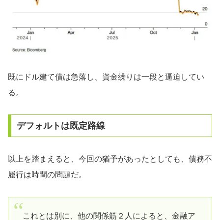
既にドル建て債は急落し、資金繰りは一段と逼迫してい
る。
デフォルトは既定路線
以上を踏まえると、今回の猶予があったとしても、債務不
履行は時間の問題だ。
これとは別に、他の関係筋２人によると、金融ア