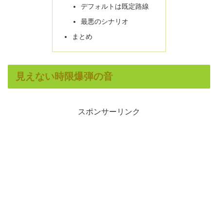
デフォルトは既定路線
最悪のシナリオ
まとめ
見えない時限爆弾の音
スポンサーリンク