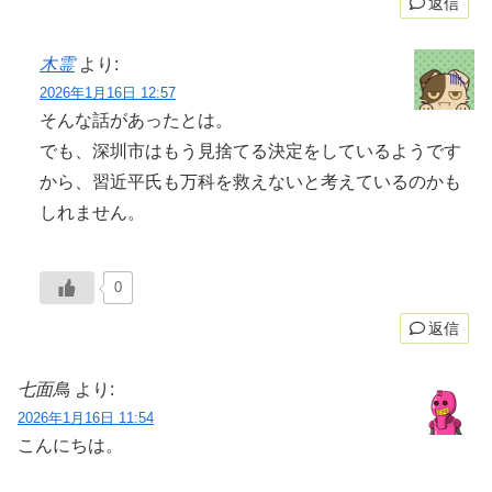
返信
木霊
より:
2026年1月16日 12:57
そんな話があったとは。
でも、深圳市はもう見捨てる決定をしているようです
から、習近平氏も万科を救えないと考えているのかも
しれません。
0
返信
七面鳥
より:
2026年1月16日 11:54
こんにちは。