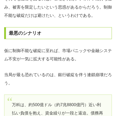
み、被害を限定したいという思惑があるからだろう。制御
不能な破綻だけは避けたい、というわけである。
最悪のシナリオ
仮に制御不能な破綻に至れば、市場パニックや金融システ
ム不安が一気に拡大する可能性がある。
当局が最も恐れているのは、銀行破綻を伴う連鎖崩壊だろ
う。
万科は、約500億ドル（約7兆8800億円）近い利
払い負債を抱え、資金繰りが一段と逼迫。債務再