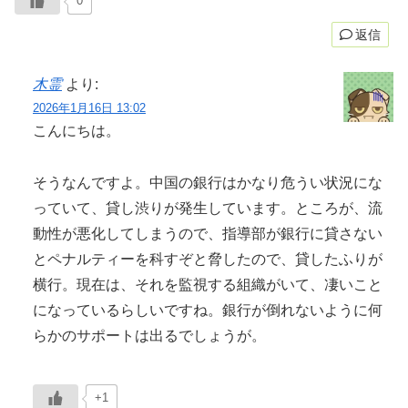
0
返信
木霊
より:
2026年1月16日 13:02
こんにちは。
そうなんですよ。中国の銀行はかなり危うい状況にな
っていて、貸し渋りが発生しています。ところが、流
動性が悪化してしまうので、指導部が銀行に貸さない
とペナルティーを科すぞと脅したので、貸したふりが
横行。現在は、それを監視する組織がいて、凄いこと
になっているらしいですね。銀行が倒れないように何
らかのサポートは出るでしょうが。
+1