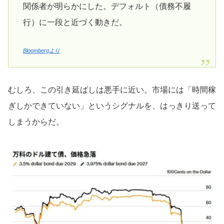
関係者が明らかにした。デフォルト（債務不履
行）に一段と近づく動きだ。
Bloombergより
むしろ、この引き延ばしは悪手に近い。市場には「時間稼
ぎしかできていない」というシグナルを、はっきり送って
しまうからだ。