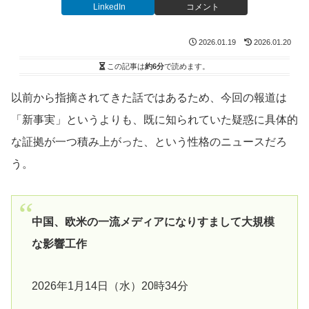
LinkedIn
コメント
2026.01.19
2026.01.20
この記事は
約6分
で読めます。
以前から指摘されてきた話ではあるため、今回の報道は
「新事実」というよりも、既に知られていた疑惑に具体的
な証拠が一つ積み上がった、という性格のニュースだろ
う。
中国、欧米の一流メディアになりすまして大規模
な影響工作
2026年1月14日（水）20時34分