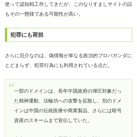
使って認知戦工作してきたが、このなりすましサイトの話
もその一態様である可能性が高い。
犯罪にも荷担
さらに厄介なのは、偽情報が単なる政治的プロパガンダに
とどまらず、犯罪行為にも利用されている点だ。
一部のドメインは、長年中国政府の弾圧対象だっ
た精神運動、法輪功への攻撃を拡散し、別のドメ
インは中国の伝統医療や商業製品、さらには暗号
資産のスキームまで宣伝していた。