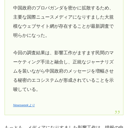
中国政府のプロパガンダを密かに拡散するため、
主要な国際ニュースメディアになりすました大規
模なウェブサイト網が存在することが最新調査で
明らかになった。
今回の調査結果は、影響工作がますます民間のマ
ーケティング手法と融合し、正統なジャーナリズ
ムを装いながら中国政府のメッセージを増幅させ
る秘密のエコシステムが形成されていることを示
唆している。
Newsweekより
もっとも、メディアになりすました影響工作は、情報の中