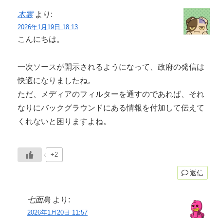
木霊
より:
2026年1月19日 18:13
こんにちは。
一次ソースが開示されるようになって、政府の発信は
快適になりましたね。
ただ、メディアのフィルターを通すのであれば、それ
なりにバックグラウンドにある情報を付加して伝えて
くれないと困りますよね。
+2
返信
七面鳥
より:
2026年1月20日 11:57