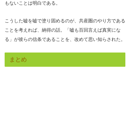
もないことは明白である。
こうした嘘を嘘で塗り固めるのが、共産圏のやり方である
ことを考えれば、納得の話。「嘘も百回言えば真実にな
る」が彼らの信条であることを、改めて思い知らされた。
まとめ