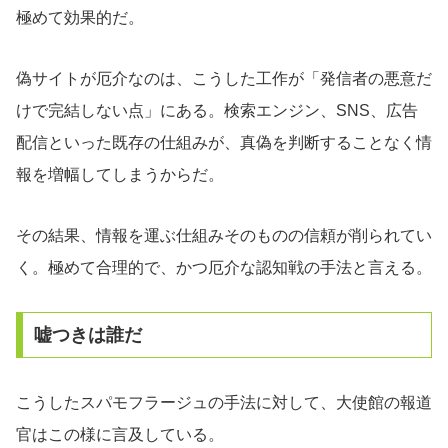
極めて効果的だ。
偽サイトが厄介なのは、こうした工作が「発信者の悪意だ
けで完結しない点」にある。検索エンジン、SNS、広告
配信といった既存の仕組みが、真偽を判断することなく情
報を増幅してしまうからだ。
その結果、情報を運ぶ仕組みそのものの信頼が削られてい
く。極めて合理的で、かつ厄介な認知戦の手法と言える。
嘘つきは誰だ
こうしたスパモフラージュの手法に対して、大使館の報道
官はこの様に言及している。