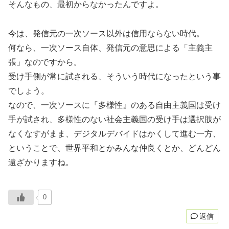
そんなもの、最初からなかったんですよ。
今は、発信元の一次ソース以外は信用ならない時代。
何なら、一次ソース自体、発信元の意思による「主義主
張」なのですから。
受け手側が常に試される、そういう時代になったという事
でしょう。
なので、一次ソースに『多様性』のある自由主義国は受け
手が試され、多様性のない社会主義国の受け手は選択肢が
なくなすがまま、デジタルデバイドはかくして進む一方、
ということで、世界平和とかみんな仲良くとか、どんどん
遠ざかりますね。
0
返信