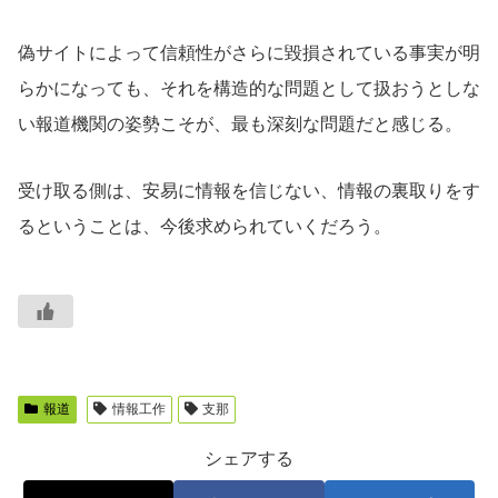
偽サイトによって信頼性がさらに毀損されている事実が明
らかになっても、それを構造的な問題として扱おうとしな
い報道機関の姿勢こそが、最も深刻な問題だと感じる。
受け取る側は、安易に情報を信じない、情報の裏取りをす
るということは、今後求められていくだろう。
報道
情報工作
支那
シェアする