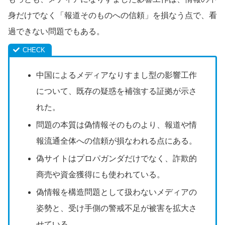
身だけでなく「報道そのものへの信頼」を損なう点で、看
過できない問題でもある。
中国によるメディアなりすまし型の影響工作
について、既存の疑惑を補強する証拠が示さ
れた。
問題の本質は偽情報そのものより、報道や情
報流通全体への信頼が損なわれる点にある。
偽サイトはプロパガンダだけでなく、詐欺的
商売や資金獲得にも使われている。
偽情報を構造問題として扱わないメディアの
姿勢と、受け手側の警戒不足が被害を拡大さ
せている。