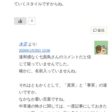
ていくスタイルですからね。
0
返信
木霊
より:
2026年1月20日 13:06
違和感なく七面鳥さんのコメントだと信
じて疑っていませんでした。
確かに、名前入っていませんね。
それはともかくとして、「真実」と「事実」の違
いですか。
なかなか重い言葉ですね。
中革連の怖さに関しては、一度記事にしておきた