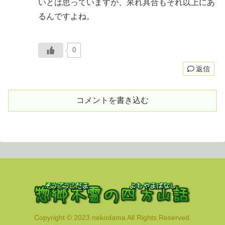
いとは思っていますが、呆れ具合もそれ以上にあ
るんですよね。
0
返信
コメントを書き込む
Copyright © 2023 nekodama All Rights Reserved.