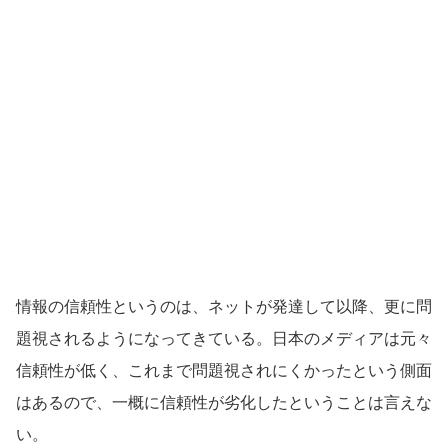
情報の信頼性というのは、ネットが発達して以降、更に問
題視されるようになってきている。日本のメディアは元々
信頼性が低く、これまで問題視されにくかったという側面
はあるので、一概に信頼性が劣化したということは言えな
い。