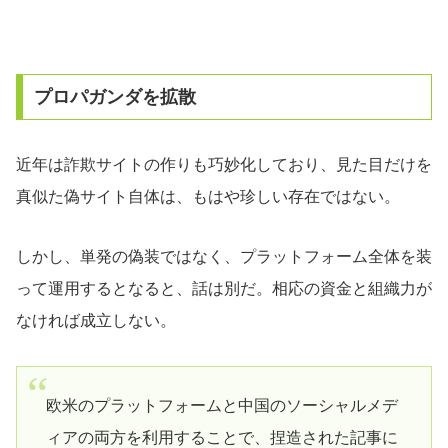
プロパガンダを拡散
近年は詐欺サイトの作りも巧妙化しており、見た目だけを
真似た偽サイト自体は、もはや珍しい存在ではない。
しかし、単発の偽装ではなく、プラットフォーム全体を装
って運用するとなると、話は別だ。相応の資金と組織力が
なければ成立しない。
欧米のプラットフォームと中国のソーシャルメデ
ィアの両方を利用することで、捏造された記事に