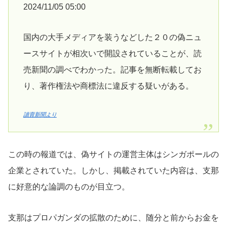
2024/11/05 05:00
国内の大手メディアを装うなどした２０の偽ニュ
ースサイトが相次いで開設されていることが、読
売新聞の調べでわかった。記事を無断転載してお
り、著作権法や商標法に違反する疑いがある。
讀賣新聞より
この時の報道では、偽サイトの運営主体はシンガポールの
企業とされていた。しかし、掲載されていた内容は、支那
に好意的な論調のものが目立つ。
支那はプロパガンダの拡散のために、随分と前からお金を