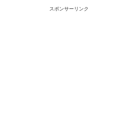
スポンサーリンク