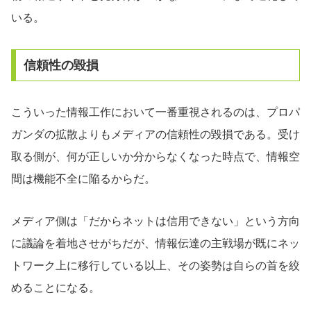
いる。
信頼性の毀損
こういった情報工作において一番重視されるのは、プロパ
ガンダの拡散よりもメディアの信頼性の毀損である。受け
取る側が、何が正しいか分からなくなった時点で、情報空
間は機能不全に陥るからだ。
メディア側は「だからネットは信用できない」という方向
に議論を着地させがちだが、情報伝達の主戦場が既にネッ
トワーク上に移行している以上、その姿勢は自らの首を絞
めることになる。