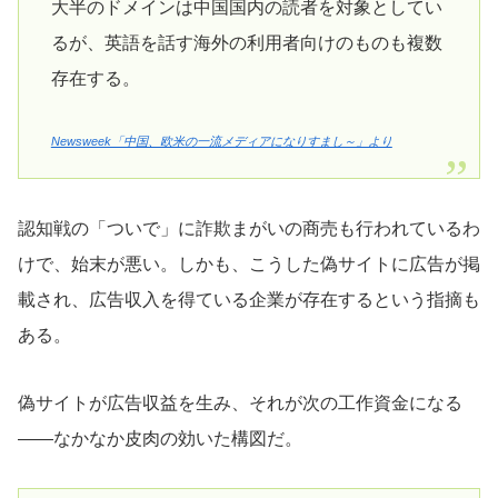
大半のドメインは中国国内の読者を対象としてい
るが、英語を話す海外の利用者向けのものも複数
存在する。
Newsweek「中国、欧米の一流メディアになりすまし～」より
認知戦の「ついで」に詐欺まがいの商売も行われているわ
けで、始末が悪い。しかも、こうした偽サイトに広告が掲
載され、広告収入を得ている企業が存在するという指摘も
ある。
偽サイトが広告収益を生み、それが次の工作資金になる
――なかなか皮肉の効いた構図だ。