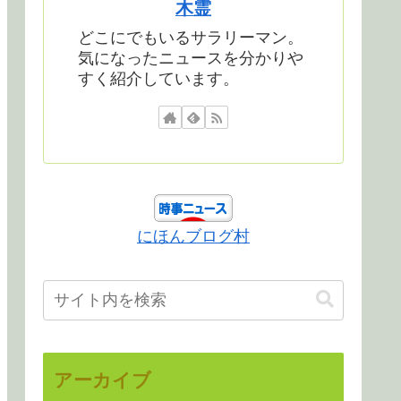
木霊
どこにでもいるサラリーマン。
気になったニュースを分かりや
すく紹介しています。
にほんブログ村
アーカイブ