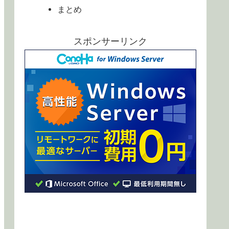
まとめ
スポンサーリンク