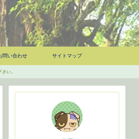
お問い合わせ
サイトマップ
下さい。