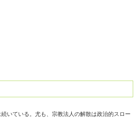
は続いている。尤も、宗教法人の解散は政治的スロー