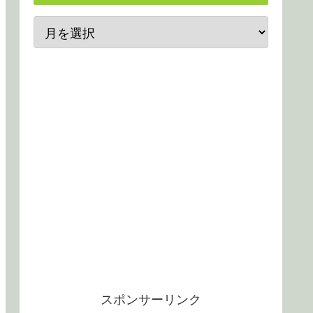
スポンサーリンク