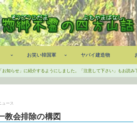
お笑い韓国軍
ヤバイ建造物
「お知らせ」に紹介するようにしました。「注意して下さい」もお読み
ニュース
一教会排除の構図