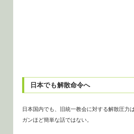
日本でも解散命令へ
日本国内でも、旧統一教会に対する解散圧力
ガンほど簡単な話ではない。