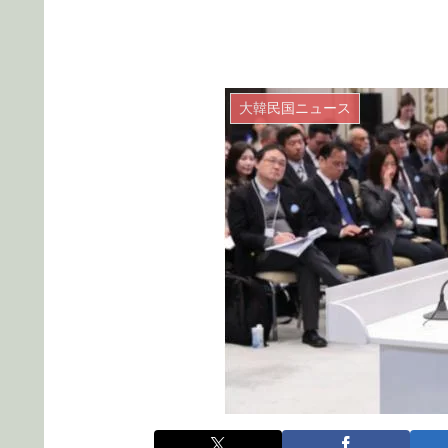
大韓民国ニュース