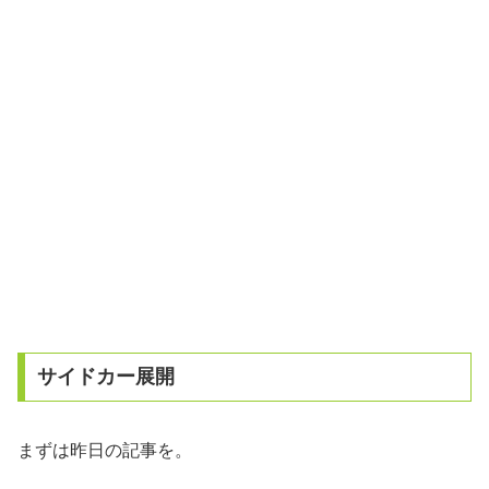
サイドカー展開
まずは昨日の記事を。