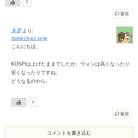
0
返信
木霊
より:
2026年2月4日 18:46
こんにちは。
KOSPIは上げたままでしたが、ウォンは高くなったり
安くなったりですね。
どうなるのやら。
0
返信
コメントを書き込む