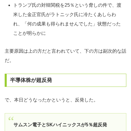
トランプ氏の対韓関税を25％という脅しの件で、渡
米した金正官氏がラトニック氏に冷たくあしらわ
れ、「何の成果も得られませんでした」状態だった
ことが明らかに
主要原因は上の方だと言われていて、下の方は副次的な話
だ。
半導体株が超反発
で、本日どうなったかというと、反発した。
サムスン電子とSKハイニックスが5％超反発