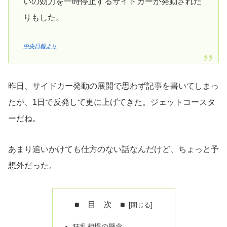
いの効力を一時停止するサイドカーが発動された
りもした。
中央日報より
昨日、サイドカー発動の展開で思わず記事を書いてしまっ
たが、1日で反発して更に上げてきた。ジェットコースタ
ーだね。
あまり追いかけても仕方のない話なんだけど、ちょっと予
想外だった。
■ 目 次 ■
狂乱相場の懸念