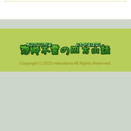
Copyright © 2023 nekodama All Rights Reserved.