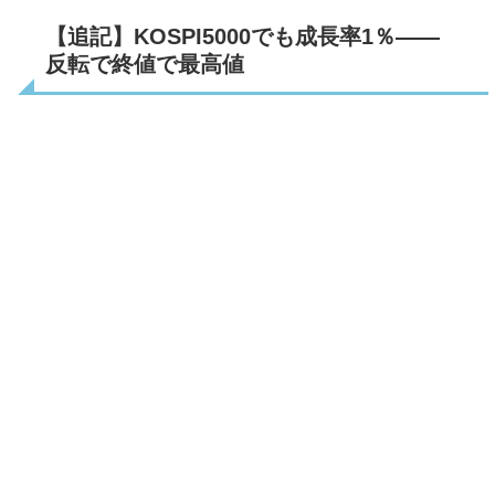
【追記】KOSPI5000でも成長率1％――
反転で終値で最高値