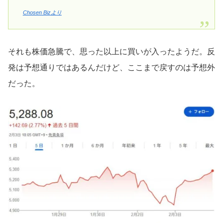
Chosen Bizより
それも株価急騰で、思った以上に買いが入ったようだ。反
発は予想通りではあるんだけど、ここまで戻すのは予想外
だった。