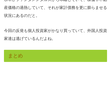
産価格の過熱していて、それが家計債務を更に膨らませる
状況にあるのだと。
今回の反発も個人投資家がかなり買っていて、外国人投資
家達は逃げているんだよね。
まとめ