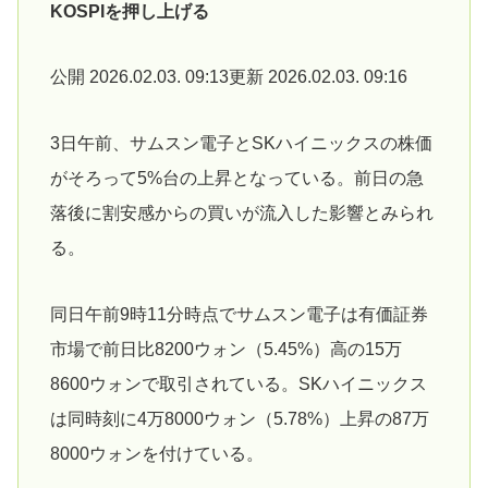
KOSPIを押し上げる
公開 2026.02.03. 09:13更新 2026.02.03. 09:16
3日午前、サムスン電子とSKハイニックスの株価
がそろって5%台の上昇となっている。前日の急
落後に割安感からの買いが流入した影響とみられ
る。
同日午前9時11分時点でサムスン電子は有価証券
市場で前日比8200ウォン（5.45%）高の15万
8600ウォンで取引されている。SKハイニックス
は同時刻に4万8000ウォン（5.78%）上昇の87万
8000ウォンを付けている。