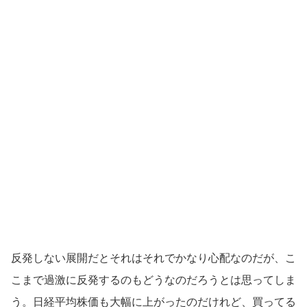
反発しない展開だとそれはそれでかなり心配なのだが、こ
こまで過激に反発するのもどうなのだろうとは思ってしま
う。日経平均株価も大幅に上がったのだけれど、買ってる