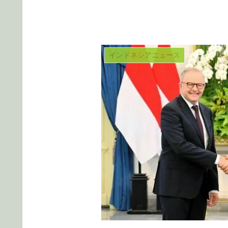
インドネシアニュース