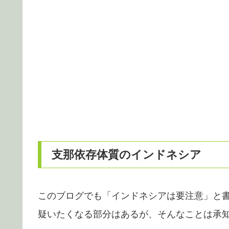
支那依存体質のインドネシア
このブログでも「インドネシアは要注意」と
疑いたくなる部分はあるが、そんなことは承