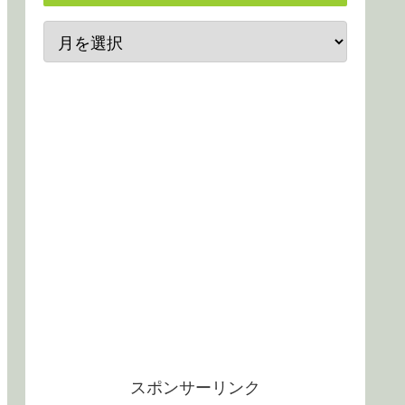
スポンサーリンク