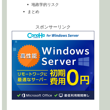
地政学的リスク
まとめ
スポンサーリンク