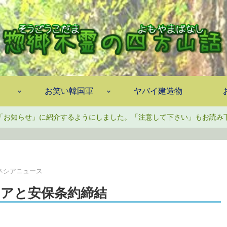
お笑い韓国軍
ヤバイ建造物
「お知らせ」に紹介するようにしました。「注意して下さい」もお読み
ネシアニュース
アと安保条約締結