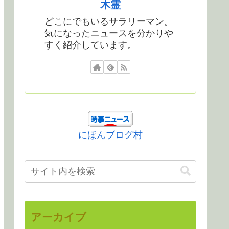
木霊
どこにでもいるサラリーマン。
気になったニュースを分かりや
すく紹介しています。
にほんブログ村
アーカイブ