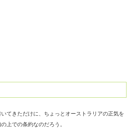
書いてきただけに、ちょっとオーストラリアの正気を
知の上での条約なのだろう。