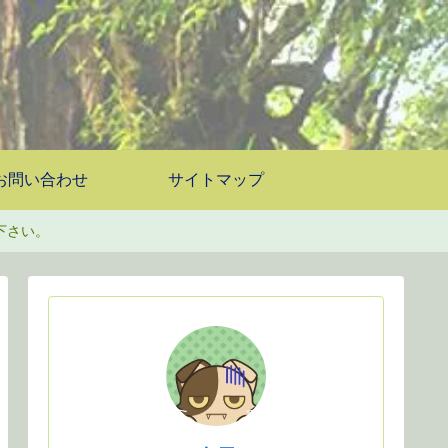
お問い合わせ
サイトマップ
下さい。