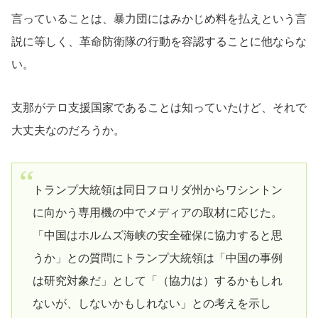
言っていることは、暴力団にはみかじめ料を払えという言
説に等しく、革命防衛隊の行動を容認することに他ならな
い。
支那がテロ支援国家であることは知っていたけど、それで
大丈夫なのだろうか。
トランプ大統領は同日フロリダ州からワシントン
に向かう専用機の中でメディアの取材に応じた。
「中国はホルムズ海峡の安全確保に協力すると思
うか」との質問にトランプ大統領は「中国の事例
は研究対象だ」として「（協力は）するかもしれ
ないが、しないかもしれない」との考えを示し