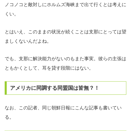
ノコノコと敵対しにホルムズ海峡まで出て行くとは考えに
くい。
とはいえ、このままの状況が続くことは支那にとっては望
ましくないんだよね。
でも、支那に解決能力がないのもまた事実。彼らの主張は
ともかくとして、耳を貸す段階にはない。
アメリカに同調する同盟国は皆無？！
なお、この記者、同じ朝鮮日報にこんな記事も書いてい
る。