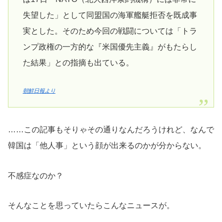
失望した」として同盟国の海軍艦艇拒否を既成事
実とした。そのため今回の戦闘については「トラ
ンプ政権の一方的な『米国優先主義』がもたらし
た結果」との指摘も出ている。
朝鮮日報より
……この記事もそりゃその通りなんだろうけれど、なんで
韓国は「他人事」という顔が出来るのかが分からない。
不感症なのか？
そんなことを思っていたらこんなニュースが。