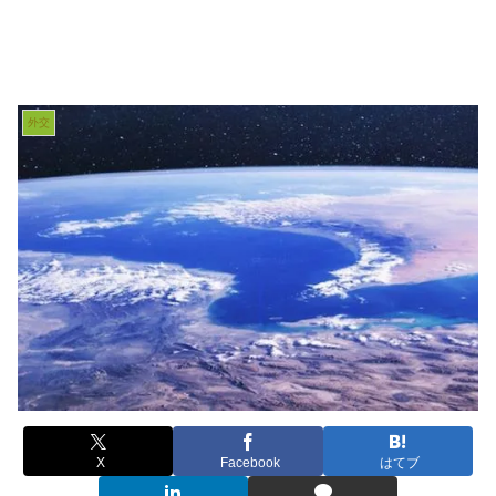
外交
X
Facebook
はてブ