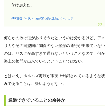
付け加えた。
時事通信「イラン、友好国の船を選別して～」より
何らかの抜け道がありそうだというのは分かるけど、アメ
リカやその同盟国に関係のない船舶の通行が出来ていない
のは、リスクが高すぎて通れないということなので、何か
海上の検問が出来ているということではない。
とはいえ、ホルムズ海峡が事実上封鎖されているような状
況であることは、疑いようがない。
通過できていることの余裕か