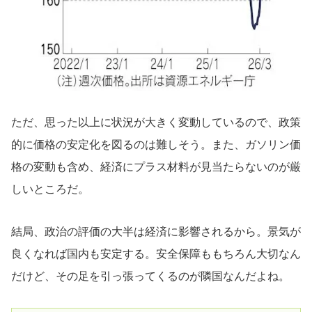
ただ、思った以上に状況が大きく変動しているので、政策
的に価格の安定化を図るのは難しそう。また、ガソリン価
格の変動も含め、経済にプラス材料が見当たらないのが厳
しいところだ。
結局、政治の評価の大半は経済に影響されるから。景気が
良くなれば国内も安定する。安全保障ももちろん大切なん
だけど、その足を引っ張ってくるのが隣国なんだよね。