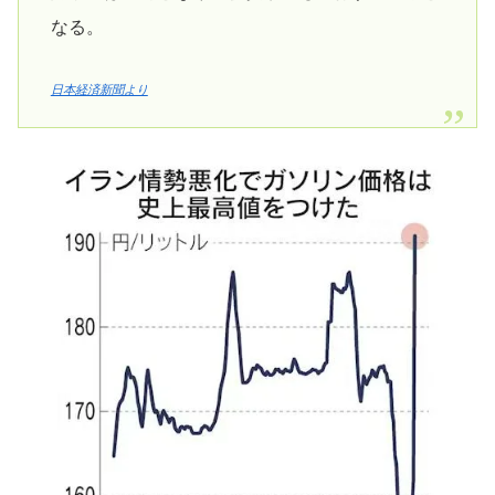
なる。
日本経済新聞より