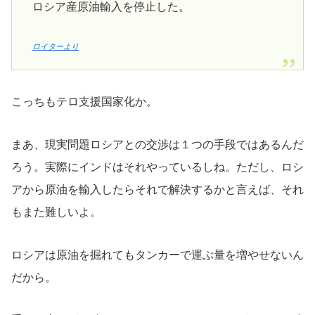
ロシア産原油輸入を停止した。
ロイターより
こっちもテロ支援国家化か。
まあ、現実問題ロシアとの交渉は１つの手段ではあるんだ
ろう。実際にインドはそれやっているしね。ただし、ロシ
アから原油を輸入したらそれで解決するかと言えば、それ
もまた難しいよ。
ロシアは原油を掘れてもタンカーで運ぶ量を増やせないん
だから。