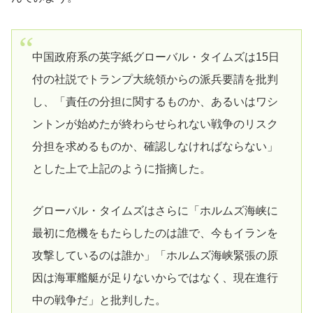
中国政府系の英字紙グローバル・タイムズは15日
付の社説でトランプ大統領からの派兵要請を批判
し、「責任の分担に関するものか、あるいはワシ
ントンが始めたが終わらせられない戦争のリスク
分担を求めるものか、確認しなければならない」
とした上で上記のように指摘した。
グローバル・タイムズはさらに「ホルムズ海峡に
最初に危機をもたらしたのは誰で、今もイランを
攻撃しているのは誰か」「ホルムズ海峡緊張の原
因は海軍艦艇が足りないからではなく、現在進行
中の戦争だ」と批判した。