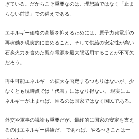
ぎている。だからこそ重要なのは、理想論ではなく「止ま
らない前提」での備えである。
エネルギー価格の高騰を抑えるためには、原子力発電所の
再稼働を現実的に進めること、そして供給の安定性が高い
石炭火力を含めた既存電源を最大限活用することが不可欠
だろう。
再生可能エネルギーの拡大を否定するつもりはないが、少
なくとも現時点では「代替」にはなり得ない。 現実にエ
ネルギーが止まれば、困るのは国家ではなく国民である。
外交や軍事の議論も重要だが、最終的に国家の安定を支え
るのはエネルギー供給だ。 であれば、やるべきことは一