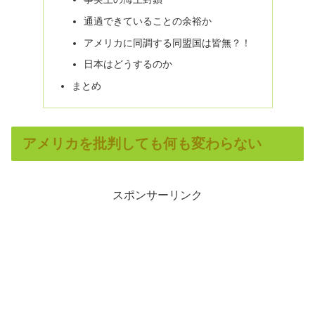
通過できていることの余裕か
アメリカに同調する同盟国は皆無？！
日本はどうするのか
まとめ
アメリカを批判しても何も変わらない
スポンサーリンク