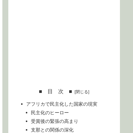
■ 目 次 ■
アフリカで民主化した国家の現実
民主化のヒーロー
受賞後の緊張の高まり
支那との関係の深化