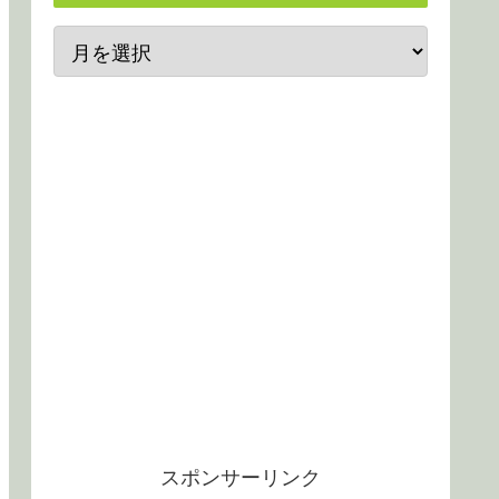
スポンサーリンク