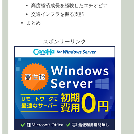
高度経済成長を経験したエチオピア
交通インフラを握る支那
まとめ
スポンサーリンク