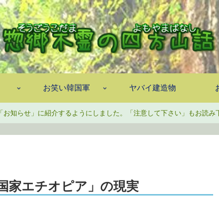
お笑い韓国軍
ヤバイ建造物
「お知らせ」に紹介するようにしました。「注意して下さい」もお読み
国家エチオピア」の現実