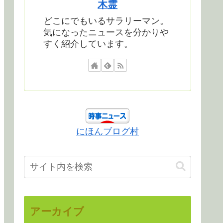
木霊
どこにでもいるサラリーマン。
気になったニュースを分かりや
すく紹介しています。
にほんブログ村
アーカイブ