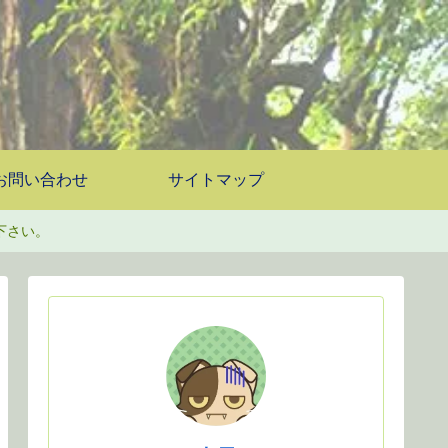
お問い合わせ
サイトマップ
下さい。