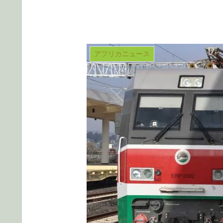
アフリカニュース