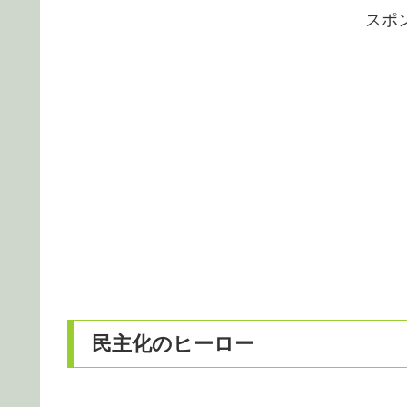
スポ
民主化のヒーロー