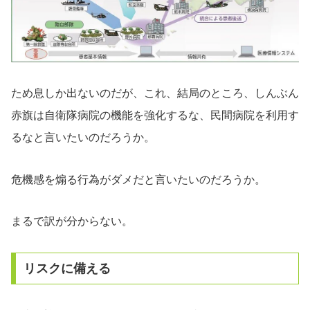
ため息しか出ないのだが、これ、結局のところ、しんぶん
赤旗は自衛隊病院の機能を強化するな、民間病院を利用す
るなと言いたいのだろうか。
危機感を煽る行為がダメだと言いたいのだろうか。
まるで訳が分からない。
リスクに備える