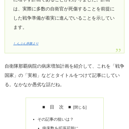
は、実際に多数の自衛官が死傷することを前提に
した戦争準備が着実に進んでいることを示してい
ます。
しんぶん赤旗より
自衛隊那覇病院の病床増加計画を紹介して、これを「戦争
国家」の「実相」などとタイトルをつけて記事にしてい
る。なかなか愚劣な話だね。
■ 目 次 ■
その記事の狙いは？
病床数を拡張可能に