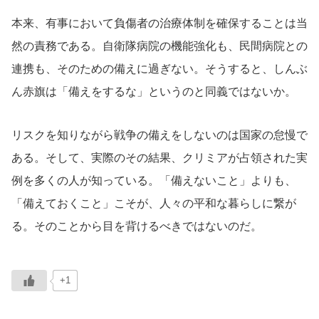
本来、有事において負傷者の治療体制を確保することは当
然の責務である。自衛隊病院の機能強化も、民間病院との
連携も、そのための備えに過ぎない。そうすると、しんぶ
ん赤旗は「備えをするな」というのと同義ではないか。
リスクを知りながら戦争の備えをしないのは国家の怠慢で
ある。そして、実際のその結果、クリミアが占領された実
例を多くの人が知っている。「備えないこと」よりも、
「備えておくこと」こそが、人々の平和な暮らしに繋が
る。そのことから目を背けるべきではないのだ。
+1