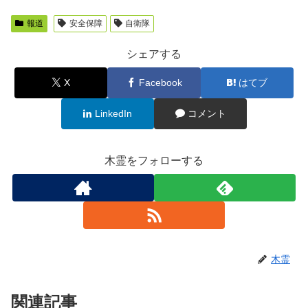
報道
安全保障
自衛隊
シェアする
X
Facebook
はてブ
LinkedIn
コメント
木霊をフォローする
木霊
関連記事