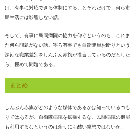
は、有事に対応できる体制にする、とそれだけで、何ら市
民生活には影響しない話。
そして、有事に民間病院の協力を仰ぐというのも、これま
た何ら問題がない話。寧ろ有事でも自衛隊員お断りという
深刻な職業差別をしんぶん赤旗が提言しているのだとした
ら、極めて問題である。
まとめ
しんぶん赤旗がどのような媒体であるかは知っているつも
りではあるが、自衛隊病院を拡張するな、民間病院の機能
も利用するなというのは余りにも酷い発想ではないか。