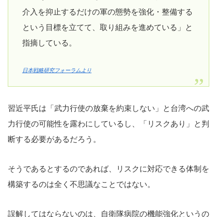
介入を抑止するだけの軍の態勢を強化・整備する
という目標を立てて、取り組みを進めている」と
指摘している。
日本戦略研究フォーラムより
習近平氏は「武力行使の放棄を約束しない」と台湾への武
力行使の可能性を露わにしているし、「リスクあり」と判
断する必要があるだろう。
そうであるとするのであれば、リスクに対応できる体制を
構築するのは全く不思議なことではない。
誤解してはならないのは、自衛隊病院の機能強化というの