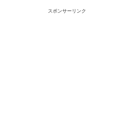
スポンサーリンク