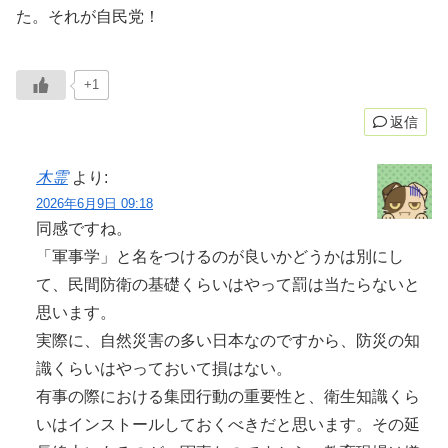
た。それが自民党！
+1
返信
木霊
より:
2026年6月9日 09:18
同感ですね。
「軍事学」と名をつけるのが良いかどうかは別にし
て、民間防衛の基礎くらいはやって罰は当たらないと
思います。
実際に、自然災害の多い日本なのですから、防災の知
識くらいはやっておいて損はない。
有事の際における集団行動の重要性と、衛生知識くら
いはインストールしておくべきだと思います。その延