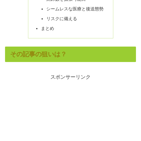
シームレスな医療と後送態勢
リスクに備える
まとめ
その記事の狙いは？
スポンサーリンク