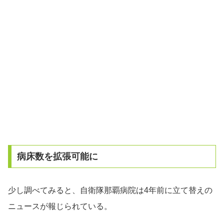
病床数を拡張可能に
少し調べてみると、自衛隊那覇病院は4年前に立て替えの
ニュースが報じられている。