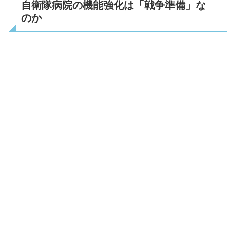
自衛隊病院の機能強化は「戦争準備」な
のか