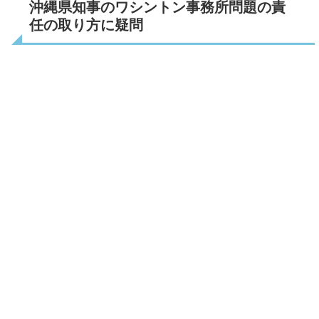
沖縄県知事のワシントン事務所問題の責
任の取り方に疑問