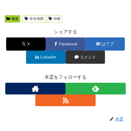
報道
安全保障
沖縄
シェアする
X
Facebook
はてブ
LinkedIn
コメント
木霊をフォローする
木霊