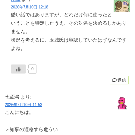
2026年7月10日 12:18
酷い話ではありますが、どれだけ何に使ったと
いうことを特定したうえ、その対処を決めるしかあり
ません。
状況を考えるに、玉城氏は容認していたはずなんです
よね。
0
返信
七面鳥
より:
2026年7月10日 11:53
こんにちは。
＞知事の適格すら危うい