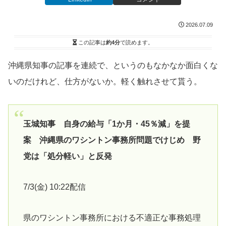
2026.07.09
この記事は
約4分
で読めます。
沖縄県知事の記事を連続で、というのもなかなか面白くな
いのだけれど、仕方がないか。軽く触れさせて貰う。
玉城知事 自身の給与「1か月・45％減」を提
案 沖縄県のワシントン事務所問題でけじめ 野
党は「処分軽い」と反発
7/3(金) 10:22配信
県のワシントン事務所における不適正な事務処理