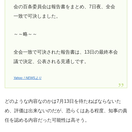
会の百条委員会は報告書をまとめ、7日夜、全会
一致で可決しました。
～～略～～
全会一致で可決された報告書は、13日の最終本会
議で決定、公表される見通しです。
Yahoo！NEWSより
どのような内容なのかは7月13日を待たねばならないた
め、評価は出来ないのだが、恐らくはある程度、知事の責
任を認める内容だった可能性は高そう。