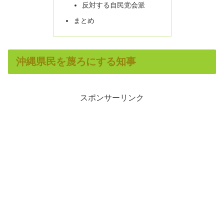
反対する自民党会派
まとめ
沖縄県民を蔑ろにする知事
スポンサーリンク