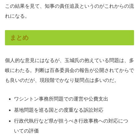
この結果を見て、知事の責任追及というのがこれからの流
れになる。
まとめ
個人的な意見にはなるが、玉城氏の抱えている問題は、多
岐にわたる。判断は百条委員会の報告が公開されてからで
も良いのだが、現段階でかなり疑問点は多いのだ。
ワシントン事務所問題での運営や公費支出
基地問題を巡る国との度重なる訴訟対応
行政代執行など県が担うべき行政事務への対応につ
いての評価