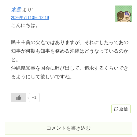
木霊
より:
2026年7月10日 12:19
こんにちは。
民主主義の欠点ではありますが、それにしたってあの
知事が何期も知事を務める沖縄はどうなっているのか
と。
沖縄県知事を国会に呼び出して、追求するくらいでき
るようにして欲しいですね。
+1
返信
コメントを書き込む