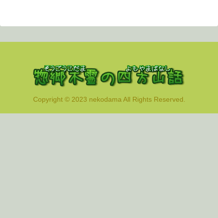
Copyright © 2023 nekodama All Rights Reserved.