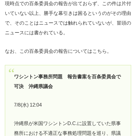
現時点での百条委員会の報告が出ておらず、この件は片付
いていない以上、勝手な幕引きは困るというのがその理由
で、そのことはニュースでは触れられていないが、冒頭の
ニュースには書かれている。
なお、この百条委員会の報告についてはこちら。
ワシントン事務所問題 報告書案を百条委員会で
可決 沖縄県議会
7/8(水) 12:04
沖縄県が米国ワシントンD.C.に設置していた県事
務所における不適正な事務処理問題を巡り、県議