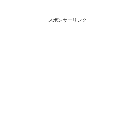
スポンサーリンク