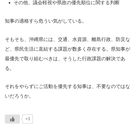
その他、議会軽視や県政の優先順位に関する判断
知事の適格すら危うい気がしている。
そもそも、沖縄県には、交通、水資源、離島行政、防災な
ど、県民生活に直結する課題が数多く存在する。県知事が
最優先で取り組むべきは、そうした行政課題の解決であ
る。
それをやらずにご活動を優先する知事は、不要なのではな
いだろうか。
+3