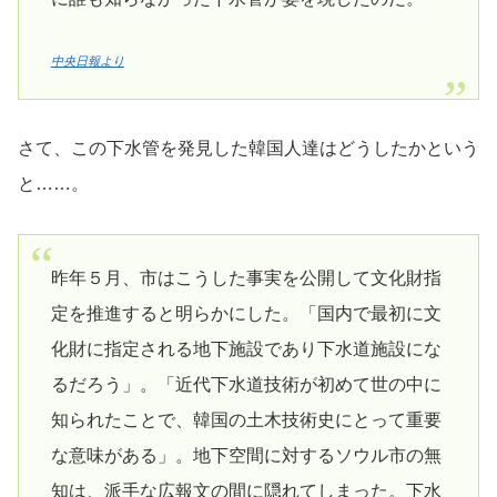
中央日報より
さて、この下水管を発見した韓国人達はどうしたかという
と……。
昨年５月、市はこうした事実を公開して文化財指
定を推進すると明らかにした。「国内で最初に文
化財に指定される地下施設であり下水道施設にな
るだろう」。「近代下水道技術が初めて世の中に
知られたことで、韓国の土木技術史にとって重要
な意味がある」。地下空間に対するソウル市の無
知は、派手な広報文の間に隠れてしまった。下水