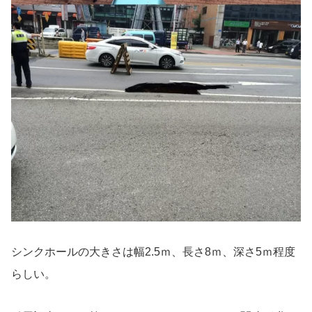
シンクホールの大きさは幅2.5ｍ、長さ8ｍ、深さ5ｍ程度
らしい。