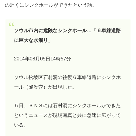
の近くにシンクホールができたという話。
ソウル市内に危険なシンクホール…「６車線道路
に巨大な水溜り」
2014年08月05日14時57分
ソウル松坡区石村洞の往復６車線道路にシンクホ
ール（陥没穴）が出現した。
５日、ＳＮＳには石村洞にシンクホールができた
というニュースが現場写真と共に急速に広がって
いる。