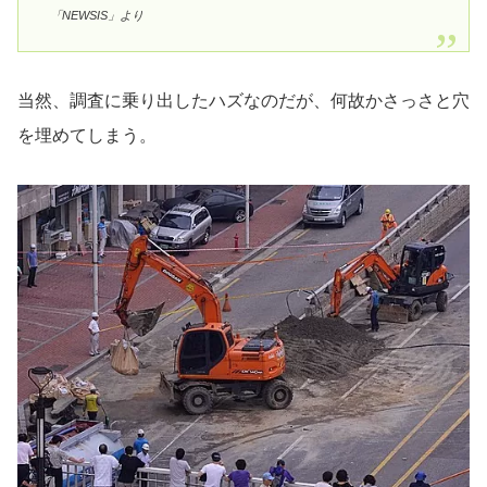
「NEWSIS」より
当然、調査に乗り出したハズなのだが、何故かさっさと穴
を埋めてしまう。