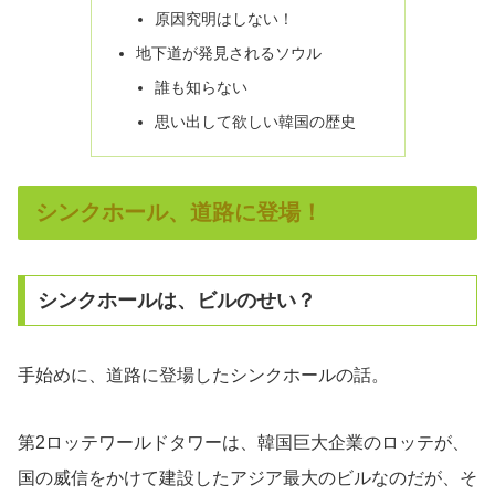
原因究明はしない！
地下道が発見されるソウル
誰も知らない
思い出して欲しい韓国の歴史
シンクホール、道路に登場！
シンクホールは、ビルのせい？
手始めに、道路に登場したシンクホールの話。
第2ロッテワールドタワーは、韓国巨大企業のロッテが、
国の威信をかけて建設したアジア最大のビルなのだが、そ