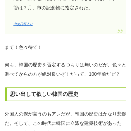
管は７月、市の記念物に指定された。
中央日報より
まて！色々待て！
何も、韓国の歴史を否定するつもりは無いのだが、色々と
調べてからの方が絶対良いぞ！だって、100年前だぜ？
思い出して欲しい韓国の歴史
外国人の僕が言うのもアレだが、韓国の歴史はかなり悲惨
だ。そして、この時代に韓国に立派な建築技術があった