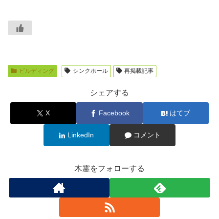
ビルディング
シンクホール
再掲載記事
シェアする
X
Facebook
はてブ
LinkedIn
コメント
木霊をフォローする