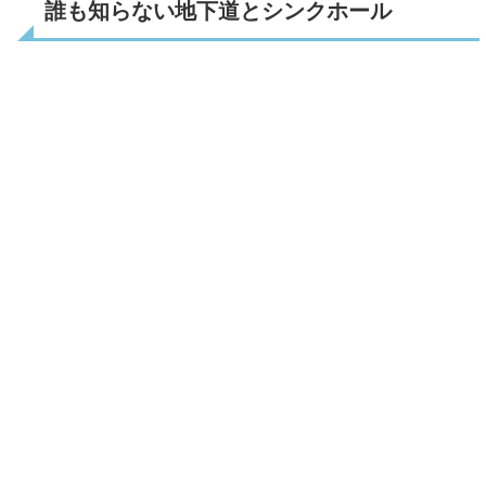
誰も知らない地下道とシンクホール