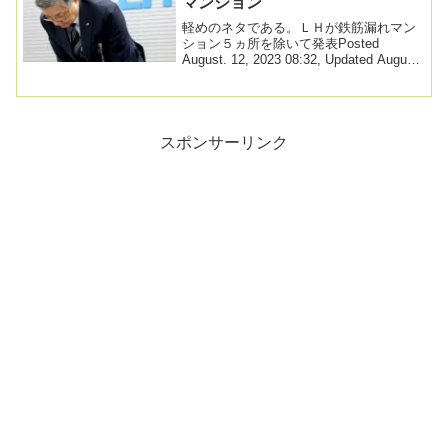
マンション
軽めのネタである。ＬＨが鉄筋漏れマン
ション５ヵ所を除いて発表Posted
August. 12, 2023 08:32, Updated August.
12,...
スポンサーリンク