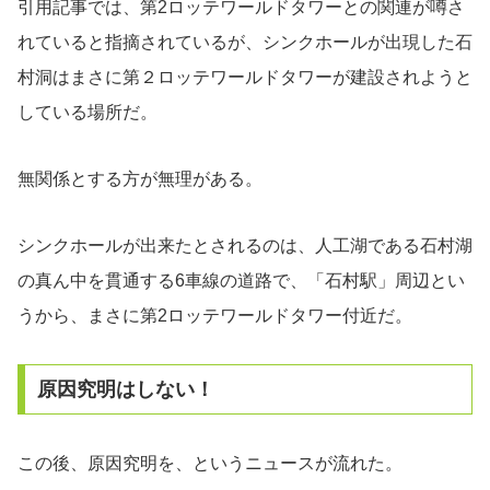
引用記事では、第2ロッテワールドタワーとの関連が噂さ
れていると指摘されているが、シンクホールが出現した石
村洞はまさに第２ロッテワールドタワーが建設されようと
している場所だ。
無関係とする方が無理がある。
シンクホールが出来たとされるのは、人工湖である石村湖
の真ん中を貫通する6車線の道路で、「石村駅」周辺とい
うから、まさに第2ロッテワールドタワー付近だ。
原因究明はしない！
この後、原因究明を、というニュースが流れた。