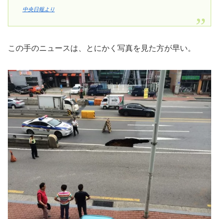
中央日報より
この手のニュースは、とにかく写真を見た方が早い。