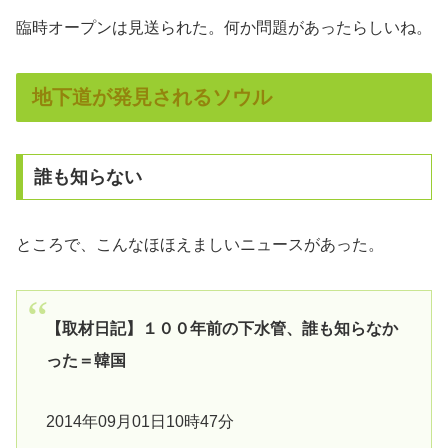
臨時オープンは見送られた。何か問題があったらしいね。
地下道が発見されるソウル
誰も知らない
ところで、こんなほほえましいニュースがあった。
【取材日記】１００年前の下水管、誰も知らなか
った＝韓国
2014年09月01日10時47分