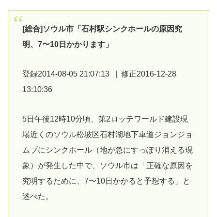
[総合]ソウル市「石村駅シンクホールの原因究
明、7〜10日かかります」
登録2014-08-05 21:07:13 | 修正2016-12-28
13:10:36
5日午後12時10分頃、第2ロッテワールド建設現
場近くのソウル松坡区石村湖地下車道ジョンジョ
ムブにシンクホール（地が急にすっぽり消える現
象）が発生した中で、ソウル市は「正確な原因を
究明するために、7〜10日かかると予想する」と
述べた。