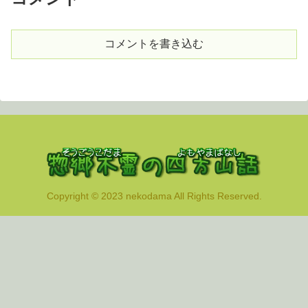
コメントを書き込む
Copyright © 2023 nekodama All Rights Reserved.