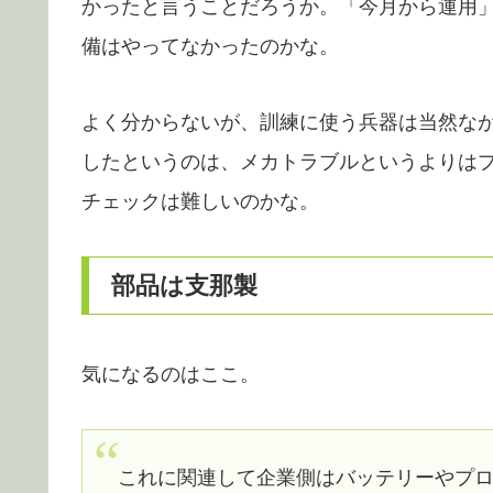
かったと言うことだろうか。「今月から運用
備はやってなかったのかな。
よく分からないが、訓練に使う兵器は当然な
したというのは、メカトラブルというよりは
チェックは難しいのかな。
部品は支那製
気になるのはここ。
これに関連して企業側はバッテリーやプ