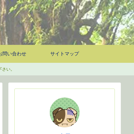
お問い合わせ
サイトマップ
下さい。