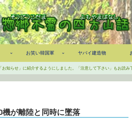
お笑い韓国軍
ヤバイ建造物
「お知らせ」に紹介するようにしました。「注意して下さい」もお読み
0機が離陸と同時に墜落