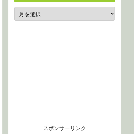
スポンサーリンク