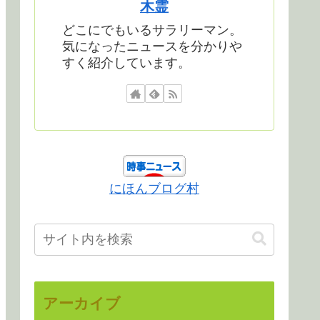
木霊
どこにでもいるサラリーマン。
気になったニュースを分かりや
すく紹介しています。
にほんブログ村
アーカイブ