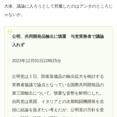
大体、議論に入ろうとして邪魔したのはアンタのところじ
ゃないか。
公明、共同開発品輸出に慎重 与党実務者で議論
入れず
2023年12月01日22時25分
公明党は１日、防衛装備品の輸出拡大を検討する
実務者協議で論点となっている国際共同開発品の
第三国輸出について、慎重な姿勢を鮮明にした。
自民党は英国、イタリアとの次期戦闘機開発を念
頭に結論を急ぎたい考えだが、公明党の方針を受