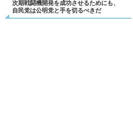
次期戦闘機開発を成功させるためにも、
自民党は公明党と手を切るべきだ