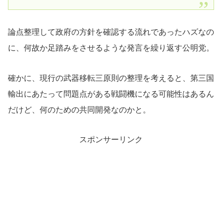
論点整理して政府の方針を確認する流れであったハズなの
に、何故か足踏みをさせるような発言を繰り返す公明党。
確かに、現行の武器移転三原則の整理を考えると、第三国
輸出にあたって問題点がある戦闘機になる可能性はあるん
だけど、何のための共同開発なのかと。
スポンサーリンク