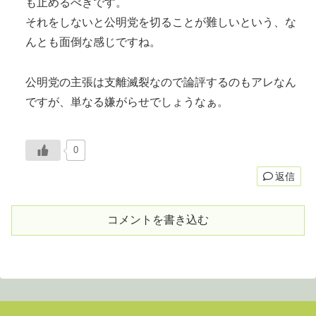
も止めるべきです。
それをしないと公明党を切ることが難しいという、な
んとも面倒な感じですね。
公明党の主張は支離滅裂なので論評するのもアレなん
ですが、単なる嫌がらせでしょうなぁ。
0
返信
コメントを書き込む