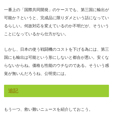
一番上の「国際共同開発」のケースでも、第三国に輸出が
可能か？というと、完成品に限りダメという話になってい
るらしい。何故対応を変えているのか不明だが、そういう
ことになっているから仕方がない。
しかし、日本の使う戦闘機のコストを下げる為には、第三
国にも輸出は可能という形にしないと都合が悪い。安くな
らないからね。価格も性能のウチなのである。そういう感
覚が無いんだろうね、公明党には。
追記
もう一つ、救い難いニュースを紹介しておこう。