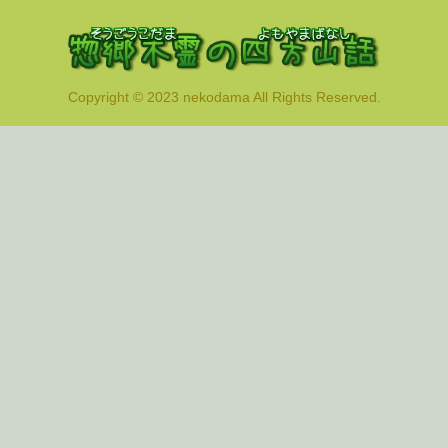
Copyright © 2023 nekodama All Rights Reserved.