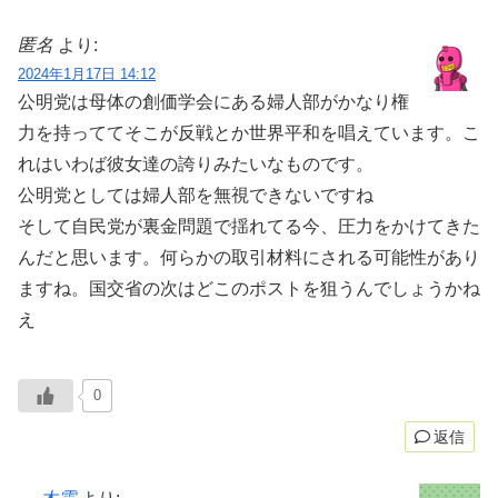
匿名
より:
2024年1月17日 14:12
公明党は母体の創価学会にある婦人部がかなり権
力を持っててそこが反戦とか世界平和を唱えています。こ
れはいわば彼女達の誇りみたいなものです。
公明党としては婦人部を無視できないですね
そして自民党が裏金問題で揺れてる今、圧力をかけてきた
んだと思います。何らかの取引材料にされる可能性があり
ますね。国交省の次はどこのポストを狙うんでしょうかね
え
0
返信