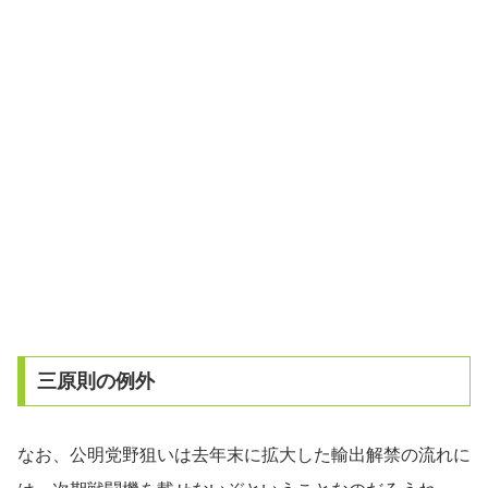
三原則の例外
なお、公明党野狙いは去年末に拡大した輸出解禁の流れに