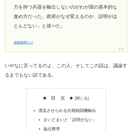
力を持つ兵器を輸出しないのがわが国の基本的な
進め方だった。政府がなぜ変えるのか、説明がほ
とんどない」と述べた。
産経新聞より
いやなに言ってるのよ、この人。そしてこの話は、議論す
るまでもない話である。
■ 目 次 ■
漂流させられる次期戦闘機輸出
まいどまいど「説明がない」
論点整理