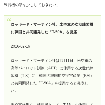
練習機の話を少ししておきたい。
ロッキード・マーティン社、米空軍の次期練習機
に韓国と共同開発した「T-50A」を提案
2016-02-16
ロッキード・マーティン社は2月11日、米空軍の
高等パイロット訓練（APT）に使用する次世代練
習機（T-X）に、韓国の韓国航空宇宙産業（KAI）
と共同開発した「T-50A」を提案すると発表し
た。
米空軍は現在、練習機として「T-38」を使用して