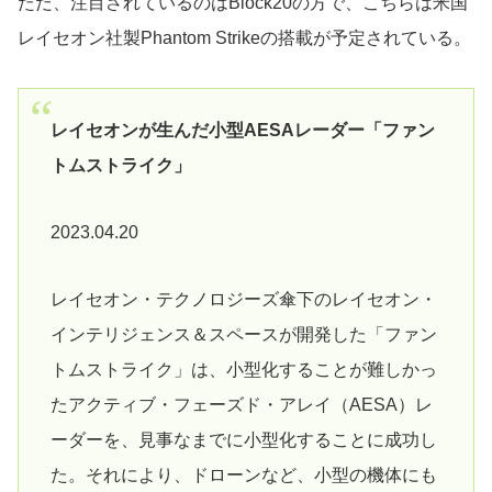
ただ、注目されているのはBlock20の方で、こちらは米国
レイセオン社製Phantom Strikeの搭載が予定されている。
レイセオンが生んだ小型AESAレーダー「ファン
トムストライク」
2023.04.20
レイセオン・テクノロジーズ傘下のレイセオン・
インテリジェンス＆スペースが開発した「ファン
トムストライク」は、小型化することが難しかっ
たアクティブ・フェーズド・アレイ（AESA）レ
ーダーを、見事なまでに小型化することに成功し
た。それにより、ドローンなど、小型の機体にも