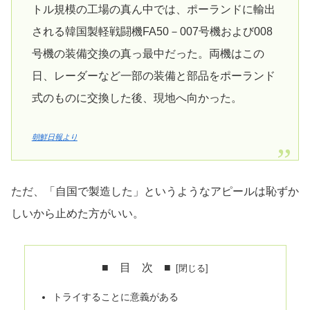
トル規模の工場の真ん中では、ポーランドに輸出
される韓国製軽戦闘機FA50－007号機および008
号機の装備交換の真っ最中だった。両機はこの
日、レーダーなど一部の装備と部品をポーランド
式のものに交換した後、現地へ向かった。
朝鮮日報より
ただ、「自国で製造した」というようなアピールは恥ずか
しいから止めた方がいい。
■ 目 次 ■
トライすることに意義がある