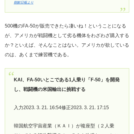
朝鮮日報より
500機のFA-50が販売できたら凄いね！ということになる
が、アメリカが戦闘機として劣る機体をわざわざ購入する
か？といえば、そんなことはない。アメリカが欲している
のは、あくまで練習機である。
KAI、FA-50いとこである1人乗り「F-50」を開発
し、戦闘機の米国輸出に挑戦する
入力2023. 3. 21. 16:54修正2023. 3. 21. 17:15
韓国航空宇宙産業（ＫＡＩ）が複座型（２人乗