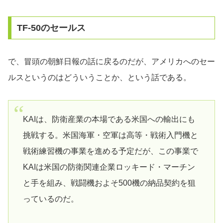
TF-50のセールス
で、冒頭の朝鮮日報の話に戻るのだが、アメリカへのセー
ルスというのはどういうことか、という話である。
KAIは、防衛産業の本場である米国への輸出にも
挑戦する。米国海軍・空軍は高等・戦術入門機と
戦術練習機の事業を進める予定だが、この事業で
KAIは米国の防衛関連企業ロッキード・マーチン
と手を組み、戦闘機およそ500機の納品契約を狙
っているのだ。