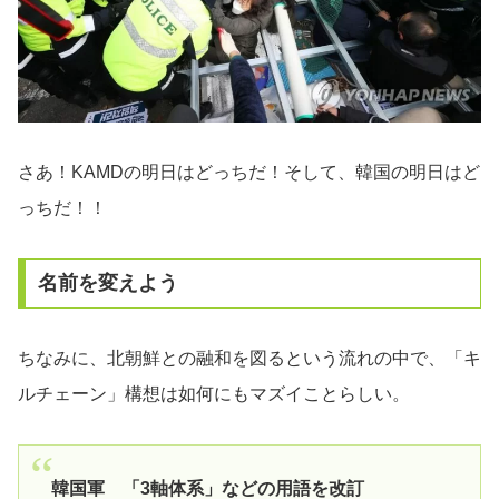
さあ！KAMDの明日はどっちだ！そして、韓国の明日はど
っちだ！！
名前を変えよう
ちなみに、北朝鮮との融和を図るという流れの中で、「キ
ルチェーン」構想は如何にもマズイことらしい。
韓国軍 「3軸体系」などの用語を改訂