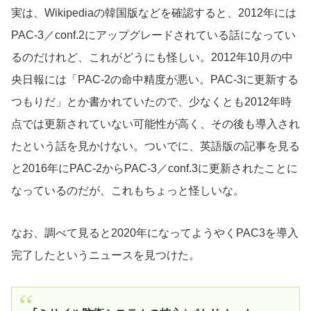
実は、Wikipediaの韓国版などを確認すると、2012年には
PAC-3／conf.2にアップグレードされている話になってい
るのだけれど、これがどうにも怪しい。2012年10月の中
央日報には「PAC-2の命中精度が悪い。PAC-3に更新する
つもりだ」とか書かれていたので、少なくとも2012年時
点では更新されていない可能性が高く、その後も導入され
たという話を見かけない。ついでに、英語版の記事を見る
と2016年にPAC-2からPAC-3／conf.3に更新されたことに
なっているのだが、これもちょっと怪しいな。
なお、調べて見ると2020年になってようやくPAC3を導入
完了したというニュースを見つけた。