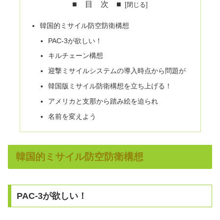
■ 目 次 ■
韓国的ミサイル防空防衛構想
PAC-3が欲しい！
キルチェーン構想
迎撃ミサイルシステムの導入時点から問題が
韓国版ミサイル防衛構想を立ち上げる！
アメリカと支那から踏み絵を迫られ
名前を変えよう
韓国的ミサイル防空防衛構想
PAC-3が欲しい！