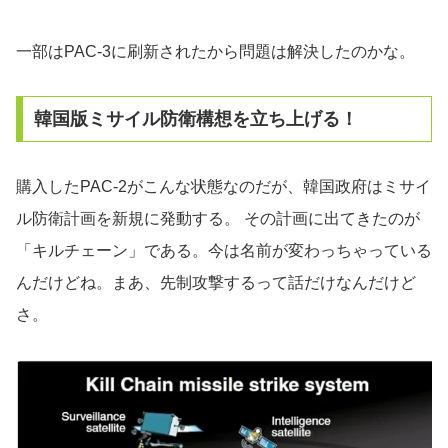
一部はPAC-3に刷新されたから問題は解決したのかな。
韓国版ミサイル防衛構想を立ち上げる！
購入したPAC-2がこんな状態なのだが、韓国政府はミサイ
ル防衛計画を新規に発動する。 その計画に出てきたのが
「キルチェーン」である。今は名前が変わっちゃっている
んだけどね。まあ、先制攻撃するって話だけなんだけど
さ。