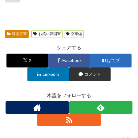
韓国空軍
お笑い韓国軍
空軍編
シェアする
X
Facebook
はてブ
LinkedIn
コメント
木霊をフォローする