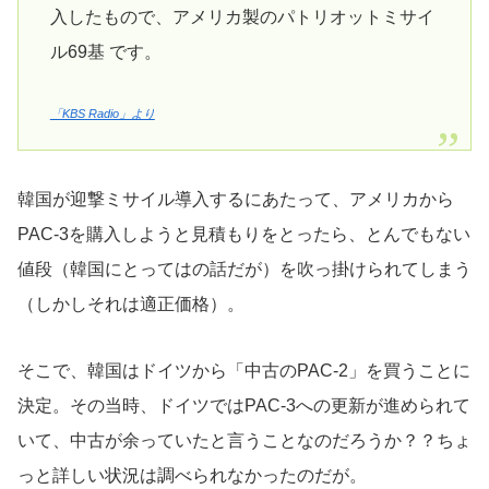
入したもので、アメリカ製のパトリオットミサイ
ル69基 です。
「KBS Radio」より
韓国が迎撃ミサイル導入するにあたって、アメリカから
PAC-3を購入しようと見積もりをとったら、とんでもない
値段（韓国にとってはの話だが）を吹っ掛けられてしまう
（しかしそれは適正価格）。
そこで、韓国はドイツから「中古のPAC-2」を買うことに
決定。その当時、ドイツではPAC-3への更新が進められて
いて、中古が余っていたと言うことなのだろうか？？ちょ
っと詳しい状況は調べられなかったのだが。