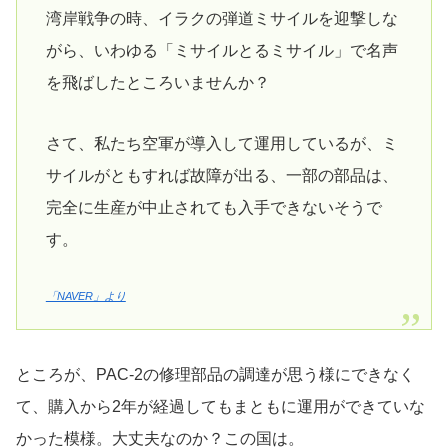
湾岸戦争の時、イラクの弾道ミサイルを迎撃しな
がら、いわゆる「ミサイルとるミサイル」で名声
を飛ばしたところいませんか？
さて、私たち空軍が導入して運用しているが、ミ
サイルがともすれば故障が出る、一部の部品は、
完全に生産が中止されても入手できないそうで
す。
「NAVER」より
ところが、PAC-2の修理部品の調達が思う様にできなく
て、購入から2年が経過してもまともに運用ができていな
かった模様。大丈夫なのか？この国は。