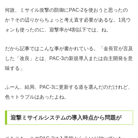
何故、ミサイル攻撃の防御にPAC-2を使おうと思ったの
か？その辺りからちょっと考え直す必要があるな。1兆ウ
ォンも使ったのに、迎撃率が4割以下では、ね。
だから記事ではこんな事が書かれている。「金長官が言及
した「改良」とは、PAC-3の新規導入または自主開発を意
味する」
ふーん、結局、PAC-3に更新する道を選んだのだけれど、
色々トラブルはあったよね。
迎撃ミサイルシステムの導入時点から問題が