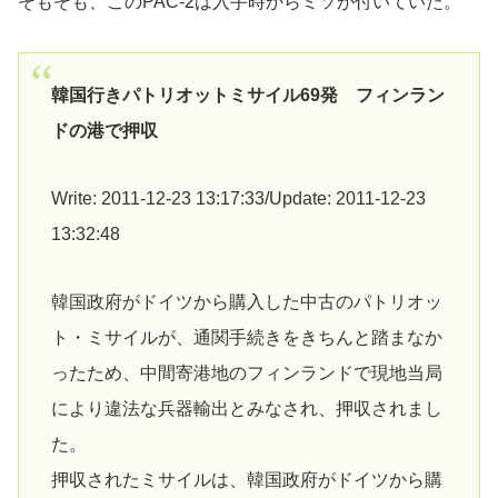
そもそも、このPAC-2は入手時からミソが付いていた。
韓国行きパトリオットミサイル69発 フィンラン
ドの港で押収
Write: 2011-12-23 13:17:33/Update: 2011-12-23
13:32:48
韓国政府がドイツから購入した中古のパトリオッ
ト・ミサイルが、通関手続きをきちんと踏まなか
ったため、中間寄港地のフィンランドで現地当局
により違法な兵器輸出とみなされ、押収されまし
た。
押収されたミサイルは、韓国政府がドイツから購