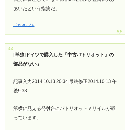
あいたという指摘だ。
「Daum」より
[単独]ドイツで購入した「中古パトリオット」の
部品がない」
記事入力2014.10.13 20:34 最終修正2014.10.13 午
後9:33
第横に見える発射台にパトリオットミサイルが載
っています。