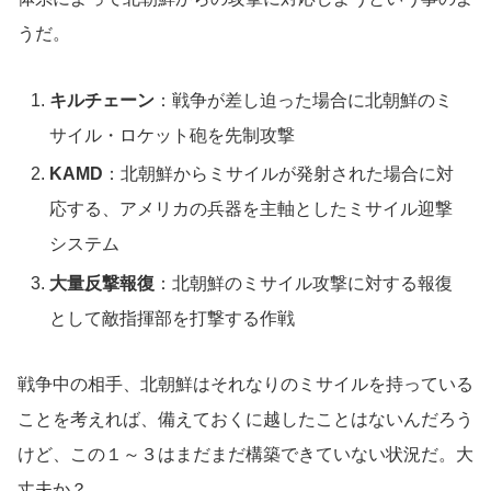
うだ。
キルチェーン
：戦争が差し迫った場合に北朝鮮のミ
サイル・ロケット砲を先制攻撃
KAMD
：北朝鮮からミサイルが発射された場合に対
応する、アメリカの兵器を主軸としたミサイル迎撃
システム
大量反撃報復
：北朝鮮のミサイル攻撃に対する報復
として敵指揮部を打撃する作戦
戦争中の相手、北朝鮮はそれなりのミサイルを持っている
ことを考えれば、備えておくに越したことはないんだろう
けど、この１～３はまだまだ構築できていない状況だ。大
丈夫か？