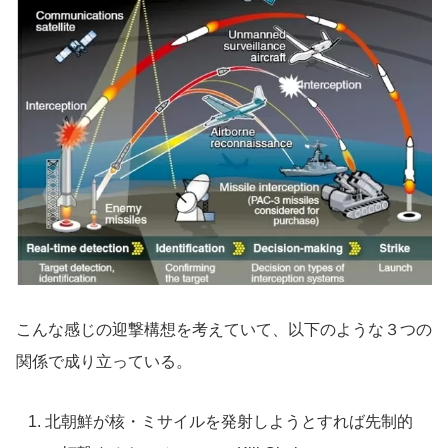
こんな感じの迎撃構想を考えていて、以下のような３つの
関係で成り立っている。
北朝鮮が核・ミサイルを発射しようとすれば先制的