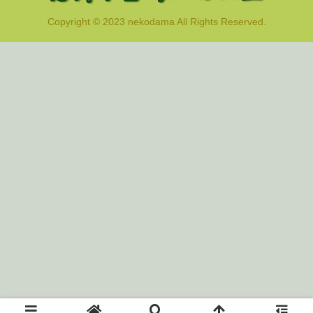
Copyright © 2023 nekodama All Rights Reserved.