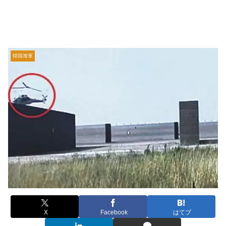
韓国海軍
X
Facebook
はてブ