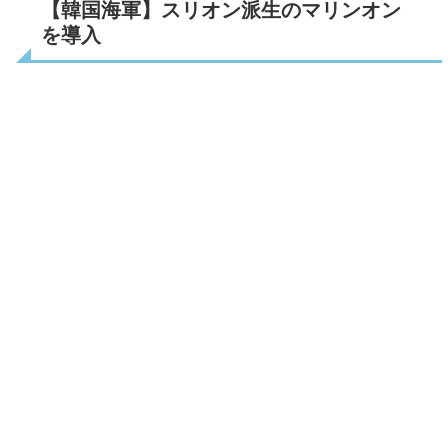
【韓国海軍】スリオン派生のマリンオン
を導入