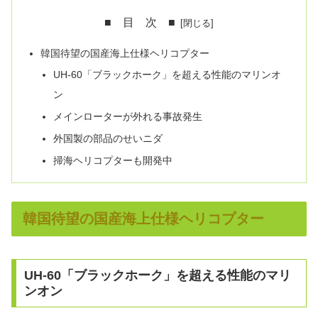
■ 目 次 ■
韓国待望の国産海上仕様ヘリコプター
UH-60「ブラックホーク」を超える性能のマリンオ
ン
メインローターが外れる事故発生
外国製の部品のせいニダ
掃海ヘリコプターも開発中
韓国待望の国産海上仕様ヘリコプター
UH-60「ブラックホーク」を超える性能のマリ
ンオン