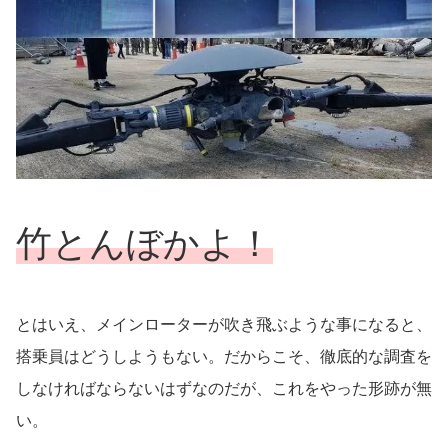
竹とんぼかよ！
とはいえ、メインローターが吹き飛ぶような事になると、
搭乗員はどうしようもない。だからこそ、徹底的な調査を
しなければならないはずなのだが、これをやった形跡が無
い。