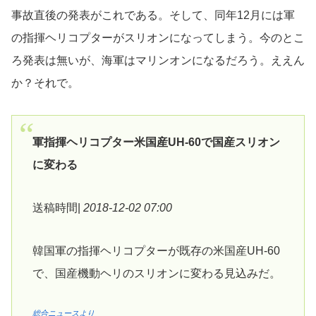
事故直後の発表がこれである。そして、同年12月には軍
の指揮ヘリコプターがスリオンになってしまう。今のとこ
ろ発表は無いが、海軍はマリンオンになるだろう。ええん
か？それで。
軍指揮ヘリコプター米国産UH-60で国産スリオン
に変わる
送稿時間|
2018-12-02 07:00
韓国軍の指揮ヘリコプターが既存の米国産UH-60
で、国産機動ヘリのスリオンに変わる見込みだ。
総合ニュースより