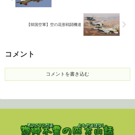
【韓国空軍】空の花形戦闘機達
コメント
コメントを書き込む