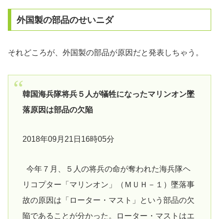
外国製の部品のせいニダ
それどころが、外国製の部品が原因だと発表しちゃう。
韓国海兵隊将兵５人が犠牲になったマリンオン墜
落原因は部品の欠陥
2018年09月21日16時05分
今年７月、５人の将兵の命が奪われた海兵隊ヘ
リコプター「マリンオン」（ＭＵＨ－１）墜落事
故の原因は「ローター・マスト」という部品の欠
陥であることが分かった。ローター・マストはエ