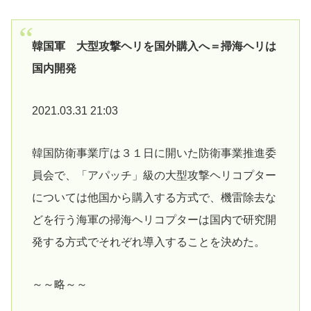
韓国軍 大型攻撃ヘリを国外購入へ＝掃海ヘリは
国内開発
2021.03.31 21:03
韓国防衛事業庁は３１日に開いた防衛事業推進委
員会で、「アパッチ」級の大型攻撃ヘリコプター
については他国から購入する方式で、機雷除去な
どを行う海軍の掃海ヘリコプターは国内で研究開
発する方式でそれぞれ導入することを決めた。
～～略～～