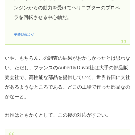
ンジンからの動力を受けてヘリコプターのプロペ
ラを回転させる中心軸だ。
中央日報より
いや、もちろんこの調査の結果がおかしかったとは思わな
い。ただし、フランスのAubert＆Duval社は大手の部品販
売会社で、高性能な部品を提供していて、世界各国に支社
があるようなところである。どこの工場で作った部品なの
かなーと。
邪推はともかくとして、この後の対応がすごい。