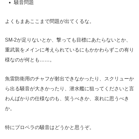
騒音問題
よくもまあここまで問題が出てくるな。
SM-2が足りないとか、撃っても目標にあたらないとか、
重武装をメインに考えられているにもかかわらずこの有り
様なのが何とも……。
魚雷防衛用のチャフが射出できなかったり、スクリューか
ら出る騒音が大きかったり、潜水艦に狙ってくださいと言
わんばかりの仕様なのも、笑うべきか、哀れに思うべき
か。
特にプロペラの騒音はどうかと思うぞ。