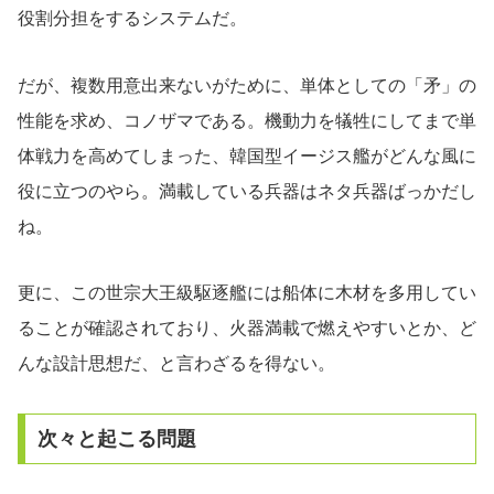
役割分担をするシステムだ。
だが、複数用意出来ないがために、単体としての「矛」の
性能を求め、コノザマである。機動力を犠牲にしてまで単
体戦力を高めてしまった、韓国型イージス艦がどんな風に
役に立つのやら。満載している兵器はネタ兵器ばっかだし
ね。
更に、この世宗大王級駆逐艦には船体に木材を多用してい
ることが確認されており、火器満載で燃えやすいとか、ど
んな設計思想だ、と言わざるを得ない。
次々と起こる問題