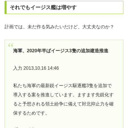
それでもイージス艦は増やす
計画では、未だ作る気みたいだけど、大丈夫なのか？
海軍、2020年半ばイージス3隻の追加建造推進
入力 2013.10.16 14:46
私たち海軍の最新鋭イージス駆逐艦3隻を追加で
導入する案を推進しています。ますます先鋭化す
ると予想される領土紛争に備えて対北抑止力を確
保するためです。