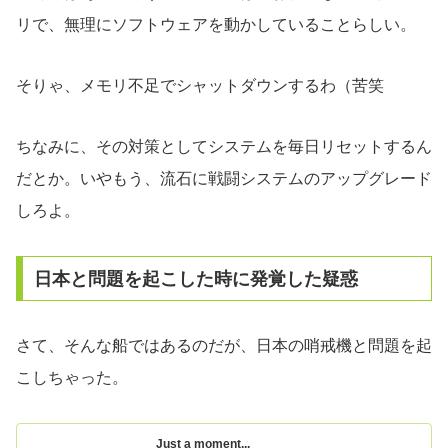
リで、無理にソフトウェアを動かしていることらしい。
そりゃ、メモリ不足でシャットダウンするわ（苦笑
ちなみに、その対策としてシステムを毎日リセットするん
だとか。いやもう、流石に戦闘システムのアップグレード
しろよ。
日本と問題を起こした時に発覚した疑惑
さて、そんな船ではあるのだが、日本の哨戒機と問題を起
こしちゃった。
Just a moment...