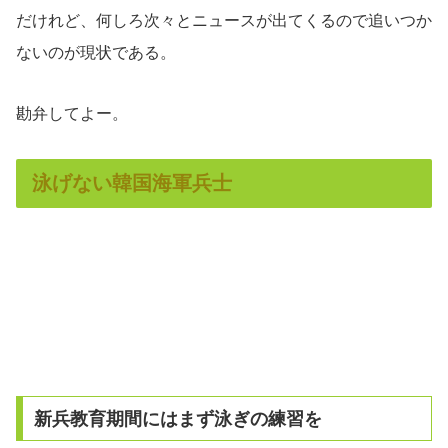
だけれど、何しろ次々とニュースが出てくるので追いつか
ないのが現状である。
勘弁してよー。
泳げない韓国海軍兵士
新兵教育期間にはまず泳ぎの練習を