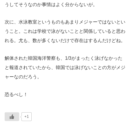
うしてそうなのか事情はよく分からないが。
次に、水泳教室というものもあまりメジャーではないとい
うこと。これは学校で泳がないことと関係していると思わ
れる。尤も、数が多くないだけで存在はするんだけどね。
解体された韓国海洋警察も、1/3がまったく泳げなかった
と報道されていたから、韓国では泳げないことの方がメジ
ャーなのだろう。
恐るべし！
+1