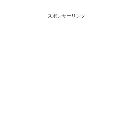
スポンサーリンク