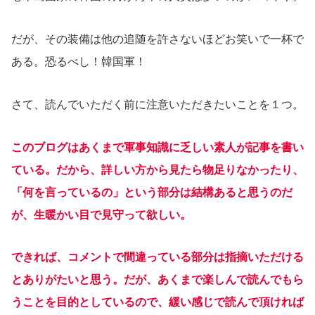
だが、その装備は他の追随を許さないほどお笑いで一杯で
ある。恐るべし！韓国軍！
さて、読んでいただく前に注意いただきたいことを１つ。
このブログはあくまで軍事知識に乏しい素人が記事を書い
ている。だから、詳しい方から見たら物足りなかったり、
「何を言っているの」という部分は結構あると思うのだ
が、生暖かい目で見守って欲しい。
できれば、コメントで間違っている部分は指摘いただける
とありがたいと思う。だが、あくまで楽しんで読んでもら
うことを目的としているので、緩い感じで読んで頂ければ