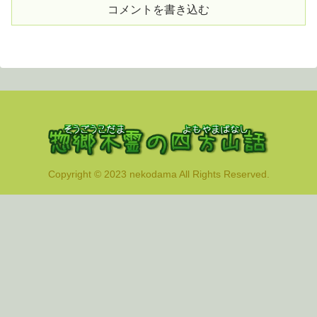
コメントを書き込む
Copyright © 2023 nekodama All Rights Reserved.