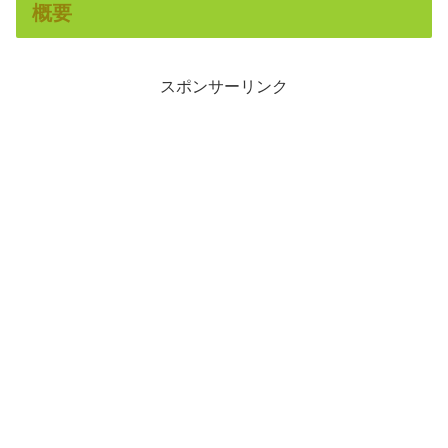
概要
スポンサーリンク