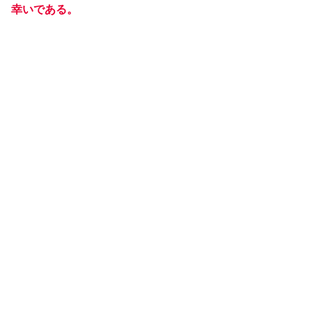
幸いである。