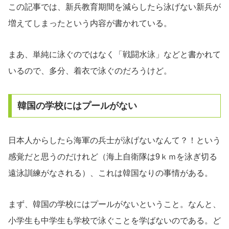
この記事では、新兵教育期間を減らしたら泳げない新兵が
増えてしまったという内容が書かれている。
まあ、単純に泳ぐのではなく「戦闘水泳」などと書かれて
いるので、多分、着衣で泳ぐのだろうけど。
韓国の学校にはプールがない
日本人からしたら海軍の兵士が泳げないなんて？！という
感覚だと思うのだけれど（海上自衛隊は9ｋｍを泳ぎ切る
遠泳訓練がなされる）、これは韓国なりの事情がある。
まず、韓国の学校にはプールがないということ。なんと、
小学生も中学生も学校で泳ぐことを学ばないのである。ど