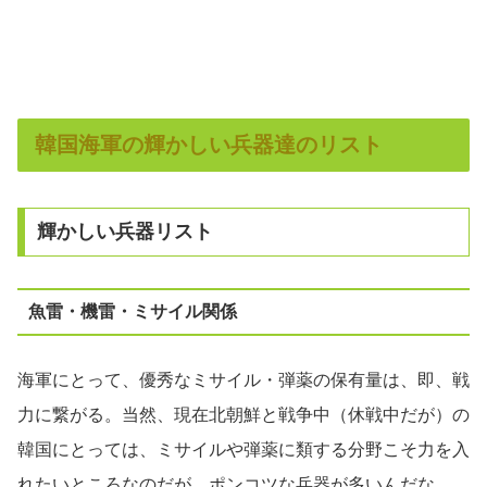
韓国海軍の輝かしい兵器達のリスト
輝かしい兵器リスト
魚雷・機雷・ミサイル関係
海軍にとって、優秀なミサイル・弾薬の保有量は、即、戦
力に繋がる。当然、現在北朝鮮と戦争中（休戦中だが）の
韓国にとっては、ミサイルや弾薬に類する分野こそ力を入
れたいところなのだが、ポンコツな兵器が多いんだな。