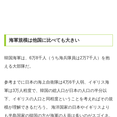
海軍規模は他国に比べても大きい
韓国海軍は、6万8千人（うち海兵隊員は2万7千人）を抱
える大部隊だ。
参考までに日本の海上自衛隊は4万6千人弱、イギリス海
軍は3万人程度で、韓国の総人口が日本の人口の半分以
下、イギリスの人口と同程度ということを考えればその規
模が理解できるだろう。 海洋国家の日本やイギリスより
も半島国家の韓国の方が海軍の人員は多いのがスゴイネ。